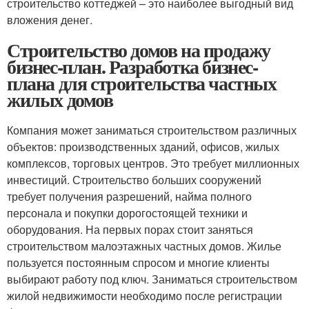
строительство коттеджей – это наиболее выгодный вид
вложения денег.
Строительство домов на продажу
бизнес-план. Разработка бизнес-
плана для строительства частных
жилых домов
Компания может заниматься строительством различных
объектов: производственных зданий, офисов, жилых
комплексов, торговых центров. Это требует миллионных
инвестиций. Строительство больших сооружений
требует получения разрешений, найма полного
персонала и покупки дорогостоящей техники и
оборудования. На первых порах стоит заняться
строительством малоэтажных частных домов. Жилье
пользуется постоянным спросом и многие клиенты
выбирают работу под ключ. Заниматься строительством
жилой недвижимости необходимо после регистрации