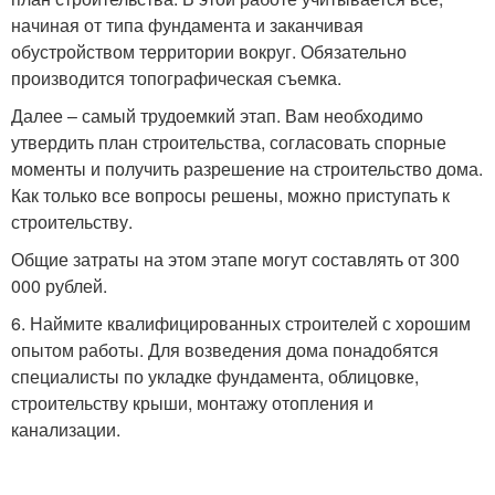
начиная от типа фундамента и заканчивая
обустройством территории вокруг. Обязательно
производится топографическая съемка.
Далее – самый трудоемкий этап. Вам необходимо
утвердить план строительства, согласовать спорные
моменты и получить разрешение на строительство дома.
Как только все вопросы решены, можно приступать к
строительству.
Общие затраты на этом этапе могут составлять от 300
000 рублей.
6. Наймите квалифицированных строителей с хорошим
опытом работы. Для возведения дома понадобятся
специалисты по укладке фундамента, облицовке,
строительству крыши, монтажу отопления и
канализации.