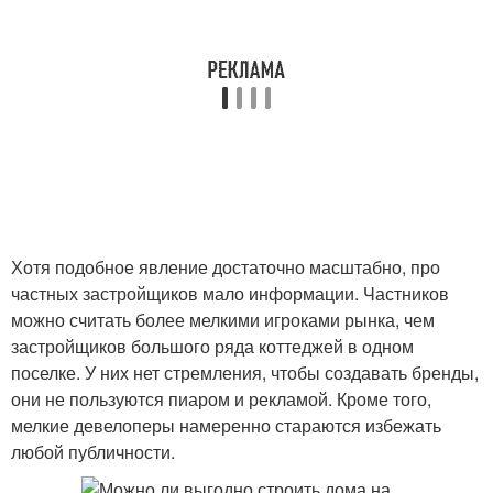
Хотя подобное явление достаточно масштабно, про
частных застройщиков мало информации. Частников
можно считать более мелкими игроками рынка, чем
застройщиков большого ряда коттеджей в одном
поселке. У них нет стремления, чтобы создавать бренды,
они не пользуются пиаром и рекламой. Кроме того,
мелкие девелоперы намеренно стараются избежать
любой публичности.