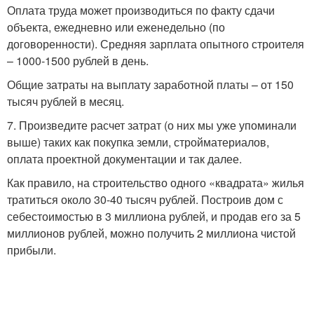
Оплата труда может производиться по факту сдачи
объекта, ежедневно или еженедельно (по
договоренности). Средняя зарплата опытного строителя
– 1000-1500 рублей в день.
Общие затраты на выплату заработной платы – от 150
тысяч рублей в месяц.
7. Произведите расчет затрат (о них мы уже упоминали
выше) таких как покупка земли, стройматериалов,
оплата проектной документации и так далее.
Как правило, на строительство одного «квадрата» жилья
тратиться около 30-40 тысяч рублей. Построив дом с
себестоимостью в 3 миллиона рублей, и продав его за 5
миллионов рублей, можно получить 2 миллиона чистой
прибыли.