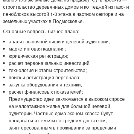
строительство деревянных домов и коттеджей из газо- и
пеноблоков высотой 1-3 этажа в частном секторе и на
земельных участках в Подмосковье.
Основные вопросы бизнес-плана:
анализ рыночной ниши и целевой аудитории;
маркетинговая кампания;
юридическая регистрация;
расчет первоначальных инвестиций;
технология и этапы строительства;
поиск и регистрация персонала;
закупка оборудования и техники;
расчет финансовых показателей;
Преимущество идеи заключается в высоком спросе
на малоэтажное жилье для большой целевой
аудитории. Частные дома эконом-класса будут
продаваться семьям со средним достатком,
заинтересованным в проживании за пределами