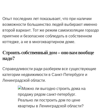
Опыт последних лет показывает, что при наличии
возможности большинство людей выбирают именно
второй вариант. Тот же режим самоизоляции гораздо
приятнее и безопаснее соблюдать в собственном
коттедже, а не в многоквартирном доме.
Строить собственный дом – оно вам вообще
надо?
Справедливости ради разберем все существующие
категории недвижимости в Санкт-Петербурге и
Ленинградской области.