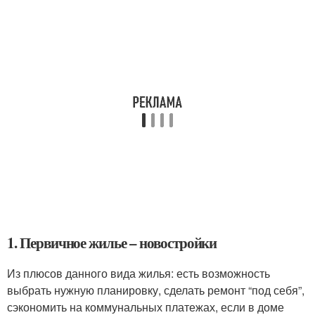
1. Первичное жилье – новостройки
Из плюсов данного вида жилья: есть возможность
выбрать нужную планировку, сделать ремонт “под себя”,
сэкономить на коммунальных платежах, если в доме