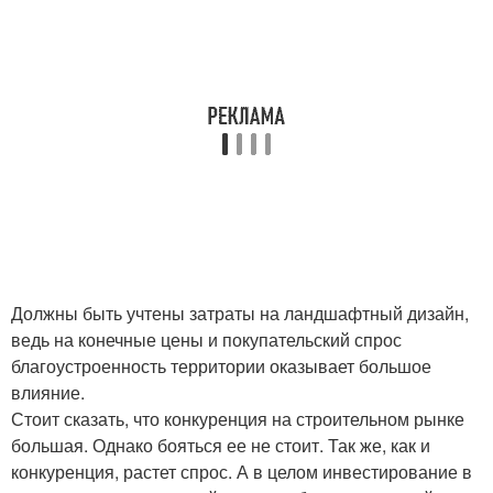
Должны быть учтены затраты на ландшафтный дизайн,
ведь на конечные цены и покупательский спрос
благоустроенность территории оказывает большое
влияние.
Стоит сказать, что конкуренция на строительном рынке
большая. Однако бояться ее не стоит. Так же, как и
конкуренция, растет спрос. А в целом инвестирование в