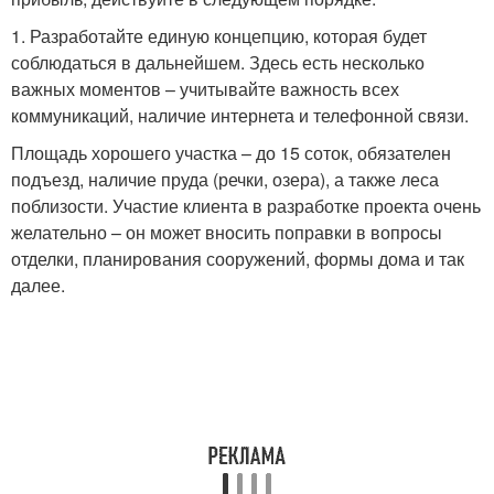
1. Разработайте единую концепцию, которая будет
соблюдаться в дальнейшем. Здесь есть несколько
важных моментов – учитывайте важность всех
коммуникаций, наличие интернета и телефонной связи.
Площадь хорошего участка – до 15 соток, обязателен
подъезд, наличие пруда (речки, озера), а также леса
поблизости. Участие клиента в разработке проекта очень
желательно – он может вносить поправки в вопросы
отделки, планирования сооружений, формы дома и так
далее.