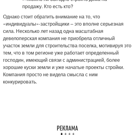
Однако стоит обратить внимание на то, что
«индивидуалы»-застройщики – это вполне серьезная
сила. Несколько лет назад одна масштабная
девелоперская компания не приобрела отличный
участок земли для строительства поселка, мотивируя это
тем, что в том регионе уже работает определенный
господин, имеющий связи с администрацией, более
хорошие куски земли и уже начатые проекты стройки.
Компания просто не видела смысла с ним
конкурировать.