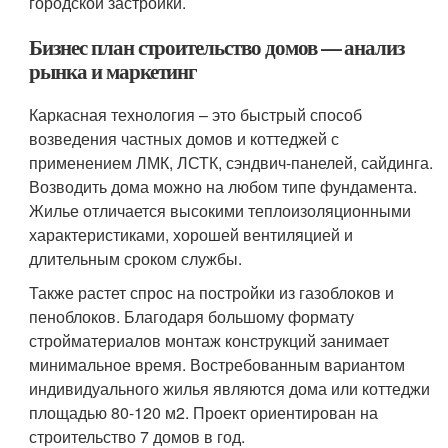
городской застройки.
Бизнес план строительство домов — анализ
рынка и маркетинг
Каркасная технология – это быстрый способ
возведения частных домов и коттеджей с
применением ЛМК, ЛСТК, сэндвич-панелей, сайдинга.
Возводить дома можно на любом типе фундамента.
Жилье отличается высокими теплоизоляционными
характеристиками, хорошей вентиляцией и
длительным сроком службы.
Также растет спрос на постройки из газоблоков и
пеноблоков. Благодаря большому формату
стройматериалов монтаж конструкций занимает
минимальное время. Востребованным вариантом
индивидуального жилья являются дома или коттеджи
площадью 80-120 м2. Проект ориентирован на
строительство 7 домов в год.