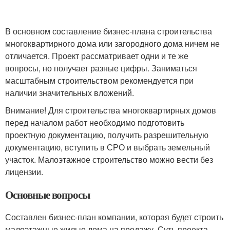
В основном составление бизнес-плана строительства
многоквартирного дома или загородного дома ничем не
отличается. Проект рассматривает одни и те же
вопросы, но получает разные цифры. Заниматься
масштабным строительством рекомендуется при
наличии значительных вложений.
Внимание! Для строительства многоквартирных домов
перед началом работ необходимо подготовить
проектную документацию, получить разрешительную
документацию, вступить в СРО и выбрать земельный
участок. Малоэтажное строительство можно вести без
лицензии.
Основные вопросы
Составлен бизнес-план компании, которая будет строить
малоэтажные жилые дома на продажу. Суть проекта —