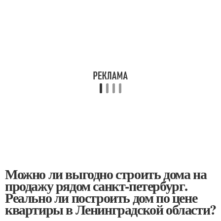
Можно ли выгодно строить дома на
продажу рядом санкт-петербург.
Реально ли построить дом по цене
квартиры в Ленинградской области?