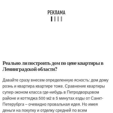
Реально ли построить дом по цене квартиры в
Ленинградской области?
Давайте сразу внесем определенную ясность: дом дому
рознь и квартира квартире тоже. Сравнение квартиры
супер-эконом класса где-нибудь в Петродворцовом
районе и коттеджа 500 м2 в 5 минутах езды от Санкт-
Петерубрга – очевидно провальная идея. Но имея
деньги на покупку и отделку средней по всем