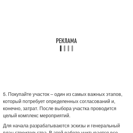
5. Покупайте участок – один из самых важных этапов,
который потребует определенных согласований и,
конечно, затрат. После выбора участка проводится
целый комплекс мероприятий.
Для начала разрабатываются эскизы и генеральный
план строительства. В этой работе учитывается все,