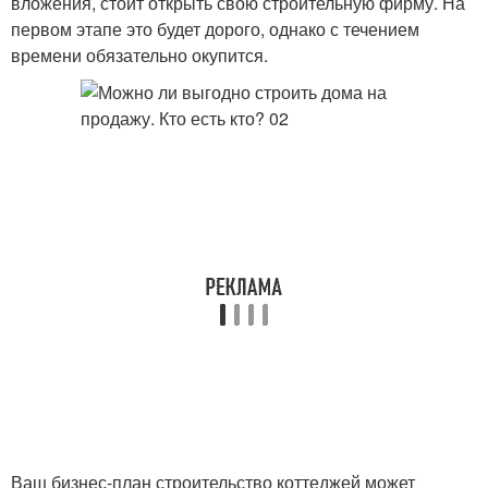
вложения, стоит открыть свою строительную фирму. На
первом этапе это будет дорого, однако с течением
времени обязательно окупится.
Ваш бизнес-план строительство коттеджей может