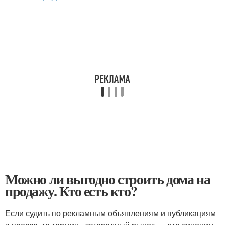
Можно ли выгодно строить дома на
продажу. Кто есть кто?
Если судить по рекламным объявлениям и публикациям