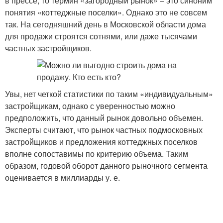
в прессе, то термин «загородный рынок» – это синоним
понятия «коттеджные поселки». Однако это не совсем
так. На сегодняшний день в Московской области дома
для продажи строятся сотнями, или даже тысячами
частных застройщиков.
Увы, нет четкой статистики по таким «индивидуальным»
застройщикам, однако с уверенностью можно
предположить, что данный рынок довольно объемен.
Эксперты считают, что рынок частных подмосковных
застройщиков и предложения коттеджных поселков
вполне сопоставимы по критерию объема. Таким
образом, годовой оборот данного рыночного сегмента
оценивается в миллиарды у. е.