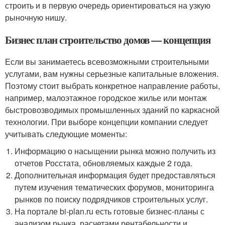
строить и в первую очередь ориентироваться на узкую
рыночную нишу.
Бизнес план строительство домов — концепция
Если вы занимаетесь всевозможными строительными
услугами, вам нужны серьезные капитальные вложения.
Поэтому стоит выбрать конкретное направление работы,
например, малоэтажное городское жилье или монтаж
быстровозводимых промышленных зданий по каркасной
технологии. При выборе концепции компании следует
учитывать следующие моменты:
Информацию о насыщении рынка можно получить из
отчетов Росстата, обновляемых каждые 2 года.
Дополнительная информация будет предоставляться
путем изучения тематических форумов, мониторинга
рынков по поиску подрядчиков строительных услуг.
На портале bi-plan.ru есть готовые бизнес-планы с
анализом рынка, расчетами рентабельности и