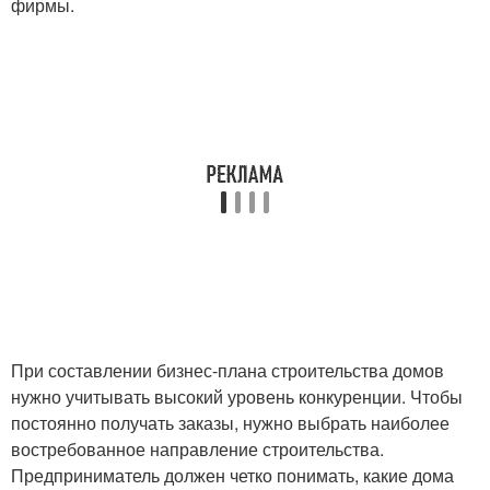
фирмы.
При составлении бизнес-плана строительства домов
нужно учитывать высокий уровень конкуренции. Чтобы
постоянно получать заказы, нужно выбрать наиболее
востребованное направление строительства.
Предприниматель должен четко понимать, какие дома