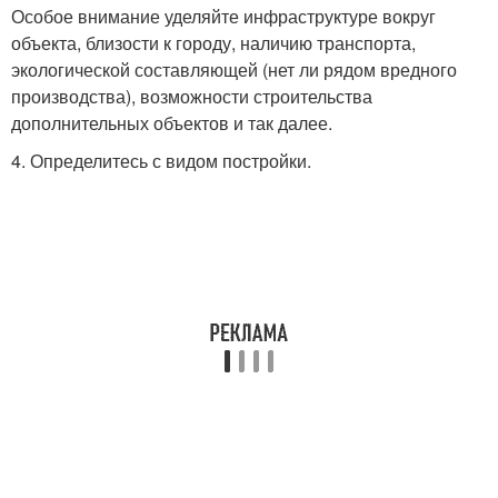
Особое внимание уделяйте инфраструктуре вокруг
объекта, близости к городу, наличию транспорта,
экологической составляющей (нет ли рядом вредного
производства), возможности строительства
дополнительных объектов и так далее.
4. Определитесь с видом постройки.