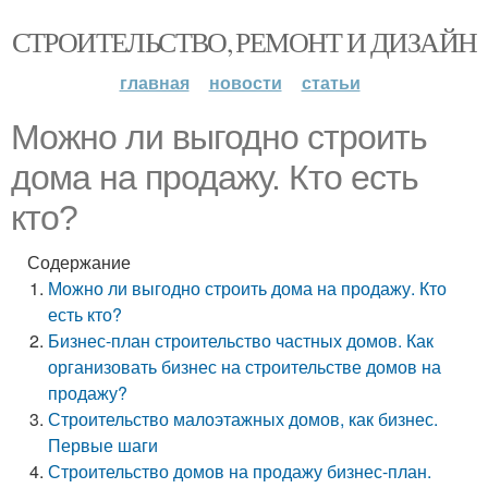
СТРОИТЕЛЬСТВО, РЕМОНТ И ДИЗАЙН
главная
новости
статьи
Можно ли выгодно строить
дома на продажу. Кто есть
кто?
Содержание
Можно ли выгодно строить дома на продажу. Кто
есть кто?
Бизнес-план строительство частных домов. Как
организовать бизнес на строительстве домов на
продажу?
Строительство малоэтажных домов, как бизнес.
Первые шаги
Строительство домов на продажу бизнес-план.