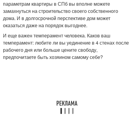
параметрам квартиры в СПб вы вполне можете
замахнуться на строительство своего собственного
дома. И в долгосрочной перспективе дом может
оказаться даже на порядок выгоднее.
И еще важен темперамент человека. Каков ваш
темперамент: любите ли вы уединение в 4 стенах после
рабочего дня или больше цените свободу,
предпочитаете быть хозяином самому себе?