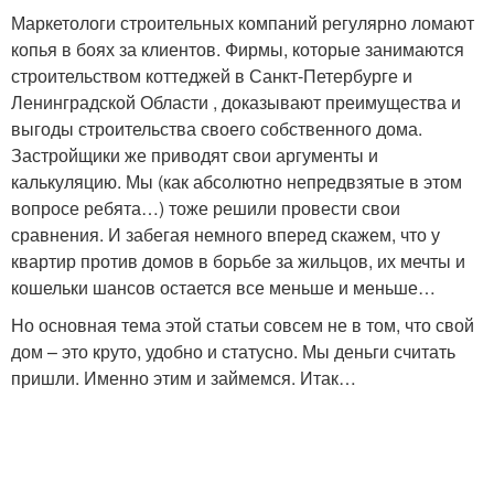
Маркетологи строительных компаний регулярно ломают
копья в боях за клиентов. Фирмы, которые занимаются
строительством коттеджей в Санкт-Петербурге и
Ленинградской Области , доказывают преимущества и
выгоды строительства своего собственного дома.
Застройщики же приводят свои аргументы и
калькуляцию. Мы (как абсолютно непредвзятые в этом
вопросе ребята…) тоже решили провести свои
сравнения. И забегая немного вперед скажем, что у
квартир против домов в борьбе за жильцов, их мечты и
кошельки шансов остается все меньше и меньше…
Но основная тема этой статьи совсем не в том, что свой
дом – это круто, удобно и статусно. Мы деньги считать
пришли. Именно этим и займемся. Итак…