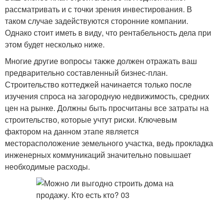
рассматривать и с точки зрения инвестирования. В
таком случае задействуются сторонние компании.
Однако стоит иметь в виду, что рентабельность дела при
этом будет несколько ниже.
Многие другие вопросы также должен отражать ваш
предварительно составленный бизнес-план.
Строительство коттеджей начинается только после
изучения спроса на загородную недвижимость, средних
цен на рынке. Должны быть просчитаны все затраты на
строительство, которые учтут риски. Ключевым
фактором на данном этапе является
месторасположение земельного участка, ведь прокладка
инженерных коммуникаций значительно повышает
необходимые расходы.