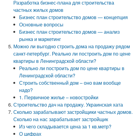
Разработка бизнес-плана для строительства
частных жилых домов
Бизнес план строительство домов — концепция
Основные вопросы
Бизнес план строительство домов — анализ
рынка и маркетинг
Можно ли выгодно строить дома на продажу рядом
санкт-петербург. Реально ли построить дом по цене
квартиры в Ленинградской области?
Реально ли построить дом по цене квартиры в
Ленинградской области?
Строить собственный дом – оно вам вообще
надо?
1. Первичное жилье – новостройки
Строительство дач на продажу. Украинская хата
Сколько зарабатывают застройщики частных домов.
Сколько на нас зарабатывает застройщик
Из чего складывается цена за 1 кв.метр?
О цифрах