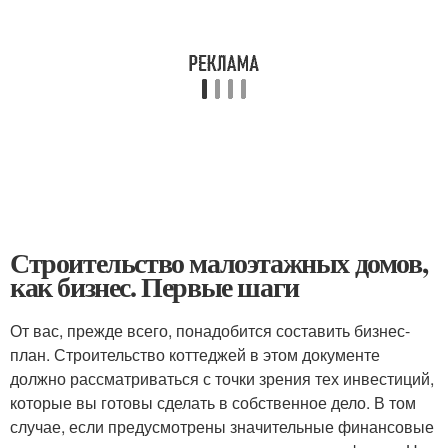
Строительство малоэтажных домов,
как бизнес. Первые шаги
От вас, прежде всего, понадобится составить бизнес-
план. Строительство коттеджей в этом документе
должно рассматриваться с точки зрения тех инвестиций,
которые вы готовы сделать в собственное дело. В том
случае, если предусмотрены значительные финансовые