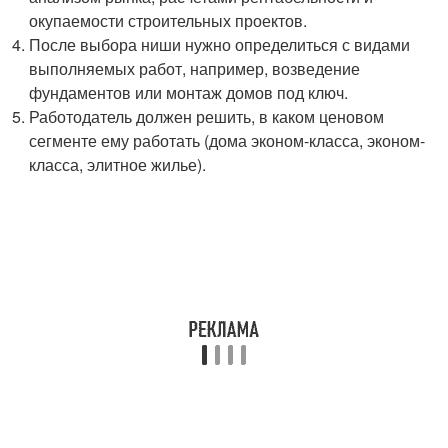
окупаемости строительных проектов.
После выбора ниши нужно определиться с видами
выполняемых работ, например, возведение
фундаментов или монтаж домов под ключ.
Работодатель должен решить, в каком ценовом
сегменте ему работать (дома эконом-класса, эконом-
класса, элитное жилье).