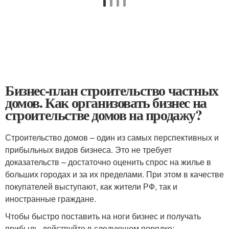
Бизнес-план строительство частных
домов. Как организовать бизнес на
строительстве домов на продажу?
Строительство домов – один из самых перспективных и
прибыльных видов бизнеса. Это не требует
доказательств – достаточно оценить спрос на жилье в
больших городах и за их пределами. При этом в качестве
покупателей выступают, как жители РФ, так и
иностранные граждане.
Чтобы быстро поставить на ноги бизнес и получать
прибыль, действуйте в следующем порядке: