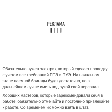
Обязательно нужен электрик, который сделает проводку
с учетом все требований ПТЭ и ПУЭ. На начальном
этапе наемной бригады будет достаточно, но в
дальнейшем лучше иметь под рукой свой персонал.
Хороших мастеров, которые зарекомендовали себя в
работе, обязательно отмечайте и постоянно привлекайте
к работе. Со временем их можно взять в штат.