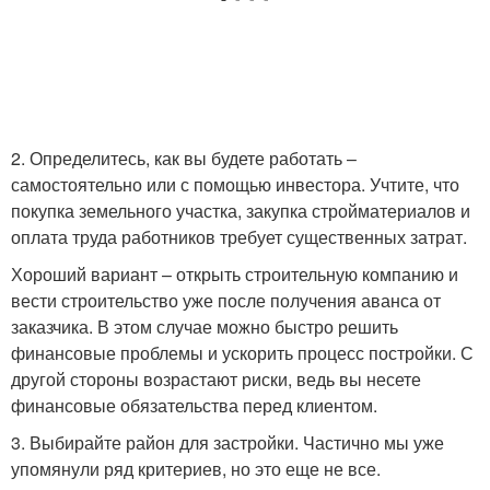
2. Определитесь, как вы будете работать –
самостоятельно или с помощью инвестора. Учтите, что
покупка земельного участка, закупка стройматериалов и
оплата труда работников требует существенных затрат.
Хороший вариант – открыть строительную компанию и
вести строительство уже после получения аванса от
заказчика. В этом случае можно быстро решить
финансовые проблемы и ускорить процесс постройки. С
другой стороны возрастают риски, ведь вы несете
финансовые обязательства перед клиентом.
3. Выбирайте район для застройки. Частично мы уже
упомянули ряд критериев, но это еще не все.