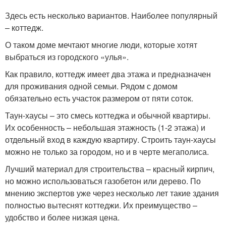
Здесь есть несколько вариантов. Наиболее популярный
– коттедж.
О таком доме мечтают многие люди, которые хотят
выбраться из городского «улья».
Как правило, коттедж имеет два этажа и предназначен
для проживания одной семьи. Рядом с домом
обязательно есть участок размером от пяти соток.
Таун-хаусы – это смесь коттеджа и обычной квартиры.
Их особенность – небольшая этажность (1-2 этажа) и
отдельный вход в каждую квартиру. Строить таун-хаусы
можно не только за городом, но и в черте мегаполиса.
Лучший материал для строительства – красный кирпич,
но можно использоваться газобетон или дерево. По
мнению экспертов уже через несколько лет такие здания
полностью вытеснят коттеджи. Их преимущество –
удобство и более низкая цена.