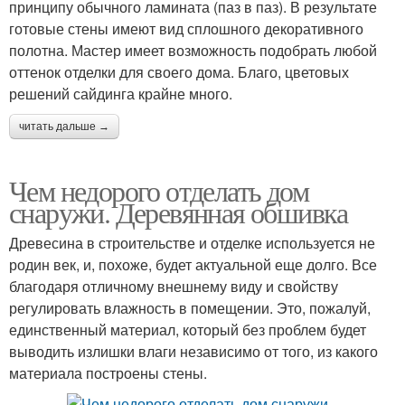
принципу обычного ламината (паз в паз). В результате
готовые стены имеют вид сплошного декоративного
полотна. Мастер имеет возможность подобрать любой
оттенок отделки для своего дома. Благо, цветовых
решений сайдинга крайне много.
читать дальше →
Чем недорого отделать дом
снаружи. Деревянная обшивка
Древесина в строительстве и отделке используется не
родин век, и, похоже, будет актуальной еще долго. Все
благодаря отличному внешнему виду и свойству
регулировать влажность в помещении. Это, пожалуй,
единственный материал, который без проблем будет
выводить излишки влаги независимо от того, из какого
материала построены стены.