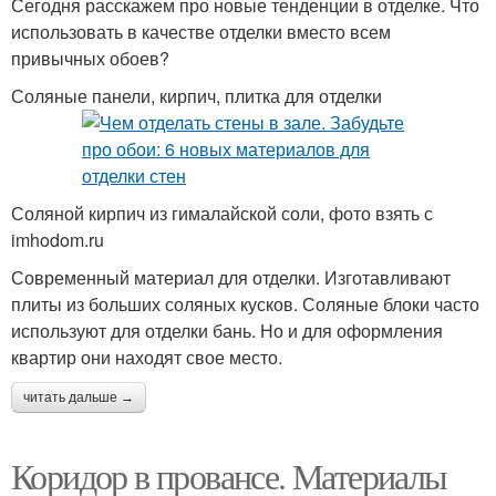
Сегодня расскажем про новые тенденции в отделке. Что
использовать в качестве отделки вместо всем
привычных обоев?
Соляные панели, кирпич, плитка для отделки
Соляной кирпич из гималайской соли, фото взять с
imhodom.ru
Современный материал для отделки. Изготавливают
плиты из больших соляных кусков. Соляные блоки часто
используют для отделки бань. Но и для оформления
квартир они находят свое место.
читать дальше →
Коридор в провансе. Материалы