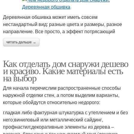
Деревянная обшивка может иметь совсем
нестандартный вид: разные цвета и размеры, разное
направление. Все просто, а эффект потрясающий
читать дальше →
Как отделать дом снаружи дешево
и красиво. Какие материалы есть
на выбор
Для начала перечислим распространенные способы
наружной отделки стен, а потом выделим варианты,
которые обойдутся относительно недорого:
гладкая либо фактурная штукатурка с утеплением и без
него;виниловый или металлический сайдинг,
профнастил;декоративные элементы из дерева –
вагонка, блок хаус и так называемый гонт (дощечки,