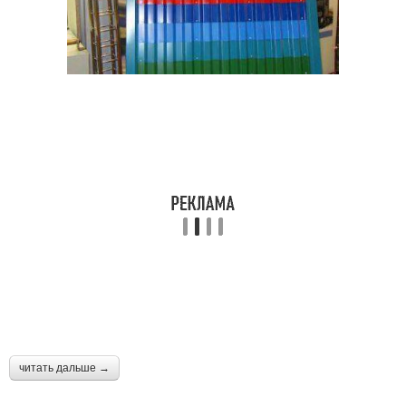
читать дальше →