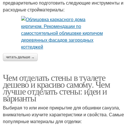
предварительно подготовить следующие инструменты и
расходные стройматериалы:
читать дальше →
Чем отделать стены в туалете
дешево и красиво самому. Чем
лучше отделать стены: идеи и
варианты
Выбирая то или иное прикрытие для обшивки санузла,
внимательно изучите характеристики и свойства. Самые
популярные материалы для отделки: