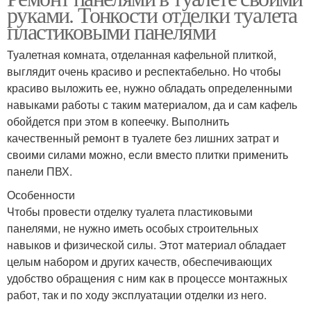
руками. Тонкости отделки туалета
пластиковыми панелями
Туалетная комната, отделанная кафельной плиткой,
выглядит очень красиво и респектабельно. Но чтобы
красиво выложить ее, нужно обладать определенными
навыками работы с таким материалом, да и сам кафель
обойдется при этом в копеечку. Выполнить
качественный ремонт в туалете без лишних затрат и
своими силами можно, если вместо плитки применить
панели ПВХ.
Особенности
Чтобы провести отделку туалета пластиковыми
панелями, не нужно иметь особых строительных
навыков и физической силы. Этот материал обладает
целым набором и других качеств, обеспечивающих
удобство обращения с ним как в процессе монтажных
работ, так и по ходу эксплуатации отделки из него.