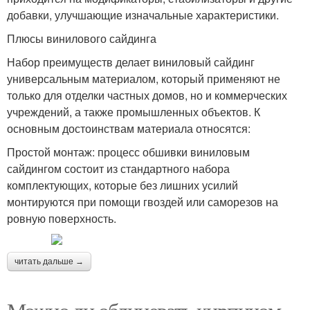
добавки, улучшающие изначальные характеристики.
Плюсы винилового сайдинга
Набор преимуществ делает виниловый сайдинг
универсальным материалом, который применяют не
только для отделки частных домов, но и коммерческих
учреждений, а также промышленных объектов. К
основным достоинствам материала относятся:
Простой монтаж: процесс обшивки виниловым
сайдингом состоит из стандартного набора
комплектующих, которые без лишних усилий
монтируются при помощи гвоздей или саморезов на
ровную поверхность.
читать дальше →