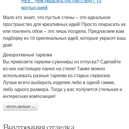
Мало кто знает, что пустые стены – это идеальное
пространство для креативных идей! Просто покрасить их
или поклеить обои – это лишь полдела. Предлагаем вам
подборку из 10 оригинальных идей, которые украсят ваш
дом!
Декоративные тарелки
Вы привозите тарелки-сувениры из отпуска? Сделайте
из них настоящее панно на стене! Также можно
использовать разные тарелки из старых сервизов.
Лучше всего выбирать изделия либо в одной гамме,
либо одного размера. Тогда у вас получится стильная и
интересная композиция!
читать дальше →
Внутренняя отделка