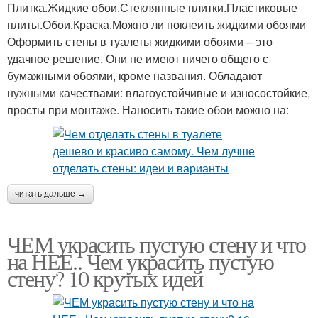
Плитка.Жидкие обои.Стеклянные плитки.Пластиковые
плиты.Обои.Краска.Можно ли поклеить жидкими обоями
Оформить стены в туалеты жидкими обоями – это
удачное решение. Они не имеют ничего общего с
бумажными обоями, кроме названия. Обладают
нужными качествами: влагоустойчивые и износостойкие,
просты при монтаже. Наносить такие обои можно на:
читать дальше →
ЧЕМ украсить пустую стену и что
на НЕЕ.. Чем украсить пустую
стену? 10 крутых идей