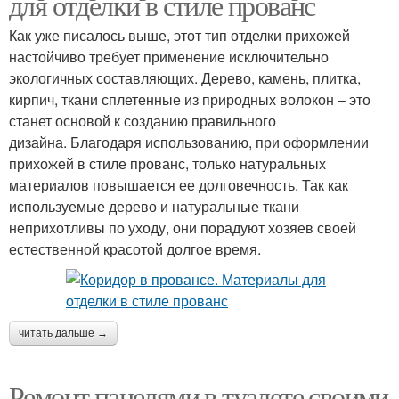
для отделки в стиле прованс
Как уже писалось выше, этот тип отделки прихожей
настойчиво требует применение исключительно
экологичных составляющих. Дерево, камень, плитка,
кирпич, ткани сплетенные из природных волокон – это
станет основой к созданию правильного
дизайна. Благодаря использованию, при оформлении
прихожей в стиле прованс, только натуральных
материалов повышается ее долговечность. Так как
используемые дерево и натуральные ткани
неприхотливы по уходу, они порадуют хозяев своей
естественной красотой долгое время.
читать дальше →
Ремонт панелями в туалете своими