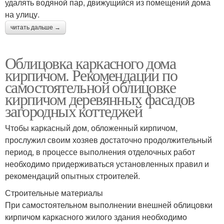
удалять водяной пар, движущийся из помещений дома
на улицу.
читать дальше →
Облицовка каркасного дома
кирпичом. Рекомендации по
самостоятельной облицовке
кирпичом деревянных фасадов
загородных коттеджей
Чтобы каркасный дом, обложенный кирпичом,
прослужил своим хозяев достаточно продолжительный
период, в процессе выполнения отделочных работ
необходимо придерживаться установленных правил и
рекомендаций опытных строителей.
Строительные материалы
При самостоятельном выполнении внешней облицовки
кирпичом каркасного жилого здания необходимо