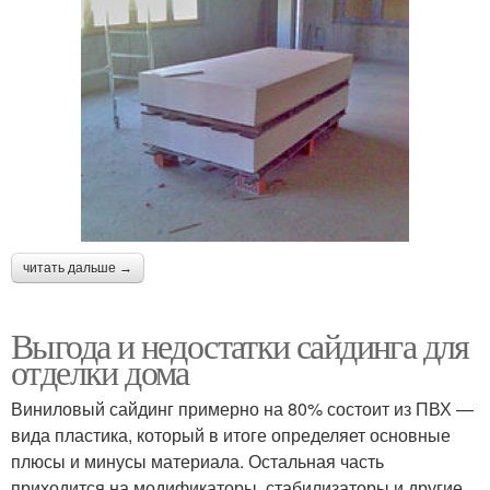
читать дальше →
Выгода и недостатки сайдинга для
отделки дома
Виниловый сайдинг примерно на 80% состоит из ПВХ —
вида пластика, который в итоге определяет основные
плюсы и минусы материала. Остальная часть
приходится на модификаторы, стабилизаторы и другие