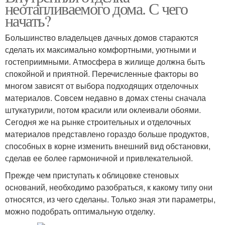
неотапливаемого дома. С чего
начать?
Большинство владельцев дачных домов стараются
сделать их максимально комфортными, уютными и
гостеприимными. Атмосфера в жилище должна быть
спокойной и приятной. Перечисленные факторы во
многом зависят от выбора подходящих отделочных
материалов. Совсем недавно в домах стены сначала
штукатурили, потом красили или оклеивали обоями.
Сегодня же на рынке строительных и отделочных
материалов представлено гораздо больше продуктов,
способных в корне изменить внешний вид обстановки,
сделав ее более гармоничной и привлекательной.
Прежде чем приступать к облицовке стеновых
оснований, необходимо разобраться, к какому типу они
относятся, из чего сделаны. Только зная эти параметры,
можно подобрать оптимальную отделку.