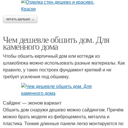
читать дальше →
Чем дешевле обшить дом. Для
каменного дома
Чтобы обшить кирпичный дом или коттедж из
шлакоблока можно использовать разные материалы. Как
правило, у таких построек фундамент крепкий и не
требует усиления под обшивку.
Сайдинг — эконом вариант
Обшить дом снаружи дешево можно сайдингом. Причём
можно брать модели из фиброцемента, металла и
пластика. Тонкие длинные панели легко монтируются по