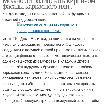
Можно ли облицевать кирпичом
фасады каркасного или..
Кладку возводят поверх уложенной на фундамент
отсечной гидроизоляции:
Фото: ТК «Дом» Если кладка опирается на уголок, то
изоляцию укладывают поверх него. Облицовку
соединяют с несущей стеной при помощи гибких связей:
это защищённые от коррозии металлические пластины,
один конец которых замурован в кладку, а другой
прикреплён шурупом к брусовой стене или стойкам
каркасной конструкции. Количество и шаг связей
определяют расчётом. Большинство специалистов
полагает, что гибкие связи позволят компенсировать
разницу в осадке между кирпичной и каркасной или
брусовой стеной.1-2. Между несущей стеной и
облицовкой предусматривают воздушный зазор, чтобы