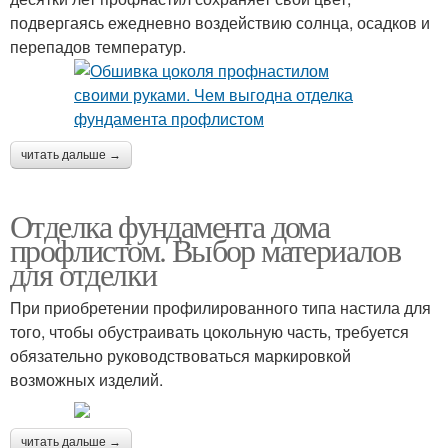
подвергаясь ежедневно воздействию солнца, осадков и
перепадов температур.
читать дальше →
Отделка фундамента дома
профлистом. Выбор материалов
для отделки
При приобретении профилированного типа настила для
того, чтобы обустраивать цокольную часть, требуется
обязательно руководствоваться маркировкой
возможных изделий.
читать дальше →