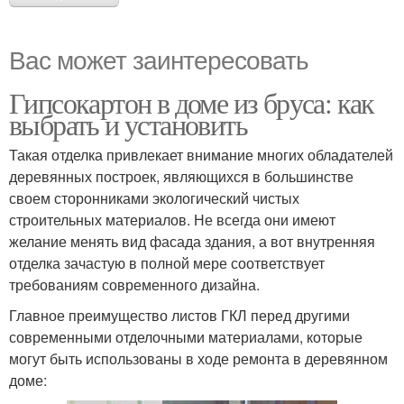
Вас может заинтересовать
Гипсокартон в доме из бруса: как
выбрать и установить
Такая отделка привлекает внимание многих обладателей
деревянных построек, являющихся в большинстве
своем сторонниками экологический чистых
строительных материалов. Не всегда они имеют
желание менять вид фасада здания, а вот внутренняя
отделка зачастую в полной мере соответствует
требованиям современного дизайна.
Главное преимущество листов ГКЛ перед другими
современными отделочными материалами, которые
могут быть использованы в ходе ремонта в деревянном
доме: