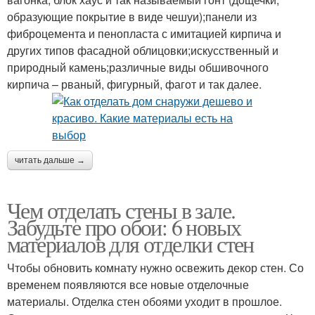
образующие покрытие в виде чешуи);панели из
фиброцемента и пенопласта с имитацией кирпича и
других типов фасадной облицовки;искусственный и
природный камень;различные виды обшивочного
кирпича – рваный, фигурный, фагот и так далее.
читать дальше →
Чем отделать стены в зале.
Забудьте про обои: 6 новых
материалов для отделки стен
Чтобы обновить комнату нужно освежить декор стен. Со
временем появляются все новые отделочные
материалы. Отделка стен обоями уходит в прошлое.