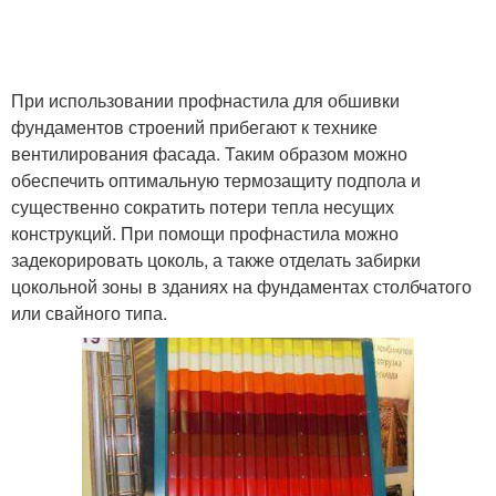
При использовании профнастила для обшивки
фундаментов строений прибегают к технике
вентилирования фасада. Таким образом можно
обеспечить оптимальную термозащиту подпола и
существенно сократить потери тепла несущих
конструкций. При помощи профнастила можно
задекорировать цоколь, а также отделать забирки
цокольной зоны в зданиях на фундаментах столбчатого
или свайного типа.