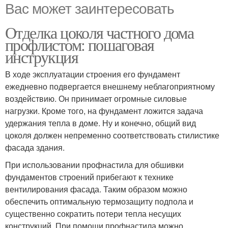
Вас может заинтересовать
Отделка цоколя частного дома
профлистом: пошаговая
инструкция
В ходе эксплуатации строения его фундамент
ежедневно подвергается внешнему неблагоприятному
воздействию. Он принимает огромные силовые
нагрузки. Кроме того, на фундамент ложится задача
удержания тепла в доме. Ну и конечно, общий вид
цоколя должен непременно соответствовать стилистике
фасада здания.
При использовании профнастила для обшивки
фундаментов строений прибегают к технике
вентилирования фасада. Таким образом можно
обеспечить оптимальную термозащиту подпола и
существенно сократить потери тепла несущих
конструкций. При помощи профнастила можно