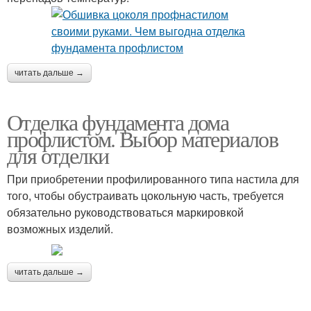
читать дальше →
Отделка фундамента дома
профлистом. Выбор материалов
для отделки
При приобретении профилированного типа настила для
того, чтобы обустраивать цокольную часть, требуется
обязательно руководствоваться маркировкой
возможных изделий.
читать дальше →