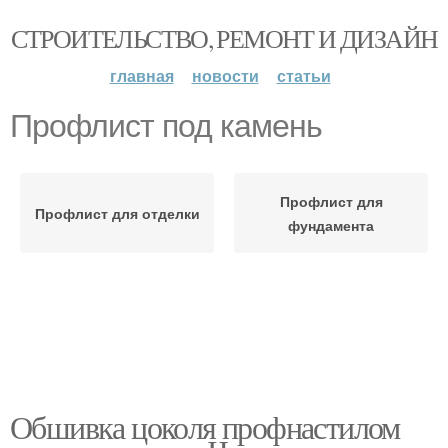
СТРОИТЕЛЬСТВО, РЕМОНТ И ДИЗАЙН
главная
новости
статьи
Профлист под камень
Профлист для
Профлист для отделки
фундамента
Обшивка цоколя профнастилом