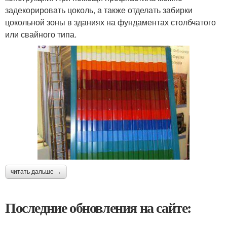
задекорировать цоколь, а также отделать забирки
цокольной зоны в зданиях на фундаментах столбчатого
или свайного типа.
читать дальше →
Последние обновления на сайте: