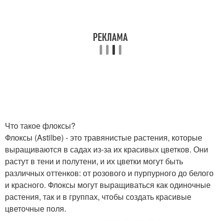
Что такое флоксы?
Флоксы (Astilbe) - это травянистые растения, которые
выращиваются в садах из-за их красивых цветков. Они
растут в тени и полутени, и их цветки могут быть
различных оттенков: от розового и пурпурного до белого
и красного. Флоксы могут выращиваться как одиночные
растения, так и в группах, чтобы создать красивые
цветочные поля.