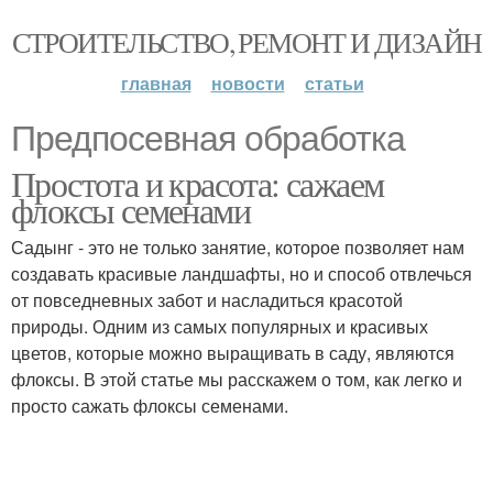
СТРОИТЕЛЬСТВО, РЕМОНТ И ДИЗАЙН
главная
новости
статьи
Предпосевная обработка
Простота и красота: сажаем
флоксы семенами
Садынг - это не только занятие, которое позволяет нам
создавать красивые ландшафты, но и способ отвлечься
от повседневных забот и насладиться красотой
природы. Одним из самых популярных и красивых
цветов, которые можно выращивать в саду, являются
флоксы. В этой статье мы расскажем о том, как легко и
просто сажать флоксы семенами.