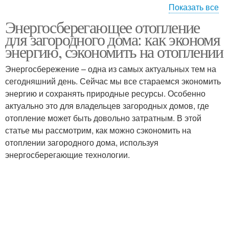
Показать все
Энергосберегающее отопление
Геотермальное
для загородного дома: как экономя
отопление
энергию, сэкономить на отоплении
Энергосбережение – одна из самых актуальных тем на
сегодняшний день. Сейчас мы все стараемся экономить
энергию и сохранять природные ресурсы. Особенно
актуально это для владельцев загородных домов, где
отопление может быть довольно затратным. В этой
статье мы рассмотрим, как можно сэкономить на
отоплении загородного дома, используя
энергосберегающие технологии.