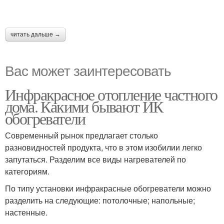
читать дальше →
Вас может заинтересовать
Инфракрасное отопление частного
дома. Какими бывают ИК
обогреватели
Современный рынок предлагает столько
разновидностей продукта, что в этом изобилии легко
запутаться. Разделим все виды нагревателей по
категориям.
По типу установки инфракрасные обогреватели можно
разделить на следующие: потолочные; напольные;
настенные.