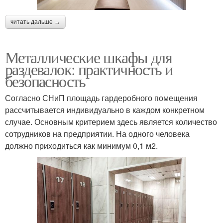
читать дальше →
Металлические шкафы для
раздевалок: практичность и
безопасность
Согласно СНиП площадь гардеробного помещения
рассчитывается индивидуально в каждом конкретном
случае. Основным критерием здесь является количество
сотрудников на предприятии. На одного человека
должно приходиться как минимум 0,1 м2.