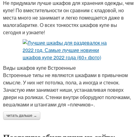
Не придумали лучше шкафов для хранения одежды, чем
купе! По вместительности он сравним с кладовой, но
места много не занимает и легко помещается даже в
малогабаритке. О всех тонкостях шкафов купе вы
сегодня и узнаете!
Виды шкафов купе Встроенные
Встроенные типы не являются шкафами в привычном
смысле. У них нет потолка, пола, а иногда и стенок.
Зачастую ими занимают ниши, устанавливая поверх
двери на роликах. Стенки внутри оборудуют полочками,
вешалками и штангами для «плечиков».
читать дальше →