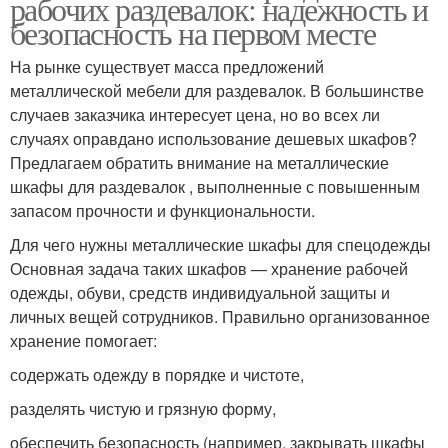
рабочих раздевалок: надежность и
безопасность на первом месте
На рынке существует масса предложений
металлической мебели для раздевалок. В большинстве
случаев заказчика интересует цена, но во всех ли
случаях оправдано использование дешевых шкафов?
Предлагаем обратить внимание на металлические
шкафы для раздевалок , выполненные с повышенным
запасом прочности и функциональности.
Для чего нужны металлические шкафы для спецодежды
Основная задача таких шкафов — хранение рабочей
одежды, обуви, средств индивидуальной защиты и
личных вещей сотрудников. Правильно организованное
хранение помогает:
содержать одежду в порядке и чистоте,
разделять чистую и грязную форму,
обеспечить безопасность (например, закрывать шкафы