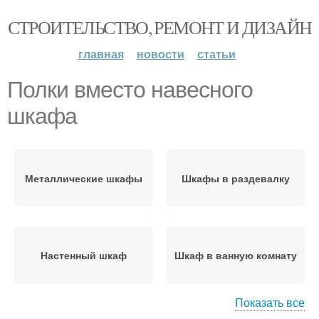
СТРОИТЕЛЬСТВО, РЕМОНТ И ДИЗАЙН
главная
новости
статьи
Полки вместо навесного
шкафа
Металлические шкафы
Шкафы в раздевалку
Настенный шкаф
Шкаф в ванную комнату
Показать все