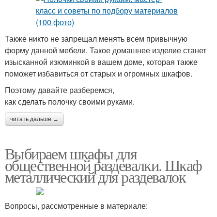
Также никто не запрещал менять всем привычную
форму данной мебели. Такое домашнее изделие станет
изысканной изюминкой в вашем доме, которая также
поможет избавиться от старых и огромных шкафов.
Поэтому давайте разберемся,
как сделать полочку своими руками.
читать дальше →
Выбираем шкафы для
общественной раздевалки. Шкаф
металлический для раздевалок
Вопросы, рассмотренные в материале: