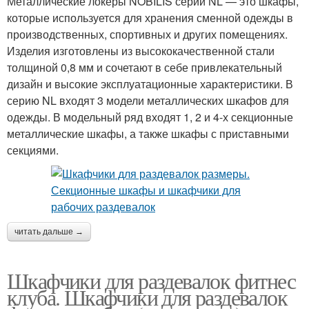
Металлические локеры NOBILIS серии NL — это шкафы,
которые используется для хранения сменной одежды в
производственных, спортивных и других помещениях.
Изделия изготовлены из высококачественной стали
толщиной 0,8 мм и сочетают в себе привлекательный
дизайн и высокие эксплуатационные характеристики. В
серию NL входят 3 модели металлических шкафов для
одежды. В модельный ряд входят 1, 2 и 4-х секционные
металлические шкафы, а также шкафы с приставными
секциями.
читать дальше →
Шкафчики для раздевалок фитнес
клуба. Шкафчики для раздевалок