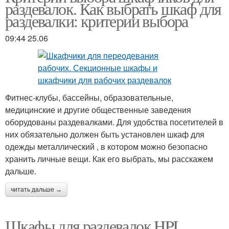
раздевалок. Как выбрать шкаф для
раздевалки: критерии выбора
09:44 25.06
Фитнес-клубы, бассейны, образовательные,
медицинские и другие общественные заведения
оборудованы раздевалками. Для удобства посетителей в
них обязательно должен быть установлен шкаф для
одежды металлический , в котором можно безопасно
хранить личные вещи. Как его выбрать, мы расскажем
дальше.
читать дальше →
Шкафы для раздевалок HPL.