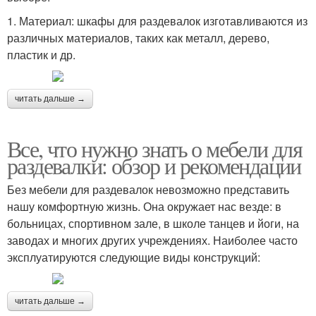
1. Материал: шкафы для раздевалок изготавливаются из
различных материалов, таких как металл, дерево,
пластик и др.
читать дальше →
Все, что нужно знать о мебели для
раздевалки: обзор и рекомендации
Без мебели для раздевалок невозможно представить
нашу комфортную жизнь. Она окружает нас везде: в
больницах, спортивном зале, в школе танцев и йоги, на
заводах и многих других учреждениях. Наиболее часто
эксплуатируются следующие виды конструкций:
читать дальше →