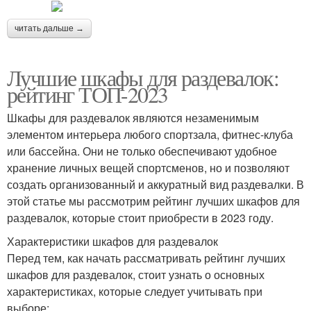
читать дальше →
Лучшие шкафы для раздевалок:
рейтинг ТОП-2023
Шкафы для раздевалок являются незаменимым
элементом интерьера любого спортзала, фитнес-клуба
или бассейна. Они не только обеспечивают удобное
хранение личных вещей спортсменов, но и позволяют
создать организованный и аккуратный вид раздевалки. В
этой статье мы рассмотрим рейтинг лучших шкафов для
раздевалок, которые стоит приобрести в 2023 году.
Характеристики шкафов для раздевалок
Перед тем, как начать рассматривать рейтинг лучших
шкафов для раздевалок, стоит узнать о основных
характеристиках, которые следует учитывать при
выборе: