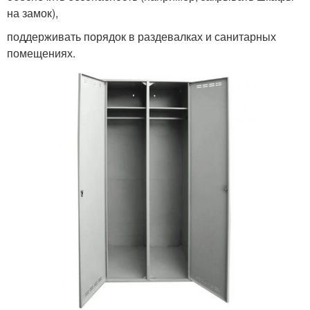
на замок),
поддерживать порядок в раздевалках и санитарных
помещениях.