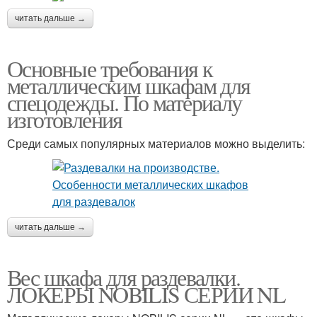
читать дальше →
Основные требования к
металлическим шкафам для
спецодежды. По материалу
изготовления
Среди самых популярных материалов можно выделить:
читать дальше →
Вес шкафа для раздевалки.
ЛОКЕРЫ NOBILIS СЕРИИ NL