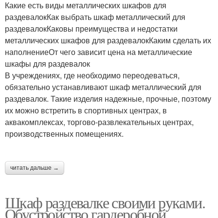
Какие есть виды металлических шкафов для
раздевалокКак выбрать шкаф металлический для
раздевалокКаковы преимущества и недостатки
металлических шкафов для раздевалокКаким сделать их
наполнениеОт чего зависит цена на металлические
шкафы для раздевалок
В учреждениях, где необходимо переодеваться,
обязательно устанавливают шкаф металлический для
раздевалок. Такие изделия надежные, прочные, поэтому
их можно встретить в спортивных центрах, в
аквакомплексах, торгово-развлекательных центрах,
производственных помещениях.
читать дальше →
Шкаф раздевалке своими руками.
Обустройство гардеробной