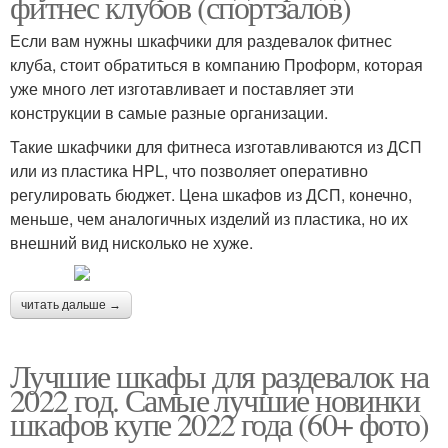
фитнес клубов (спортзалов)
Если вам нужны шкафчики для раздевалок фитнес
клуба, стоит обратиться в компанию Проформ, которая
уже много лет изготавливает и поставляет эти
конструкции в самые разные организации.
Такие шкафчики для фитнеса изготавливаются из ДСП
или из пластика HPL, что позволяет оперативно
регулировать бюджет. Цена шкафов из ДСП, конечно,
меньше, чем аналогичных изделий из пластика, но их
внешний вид нисколько не хуже.
читать дальше →
Лучшие шкафы для раздевалок на
2022 год. Самые лучшие новинки
шкафов купе 2022 года (60+ фото)