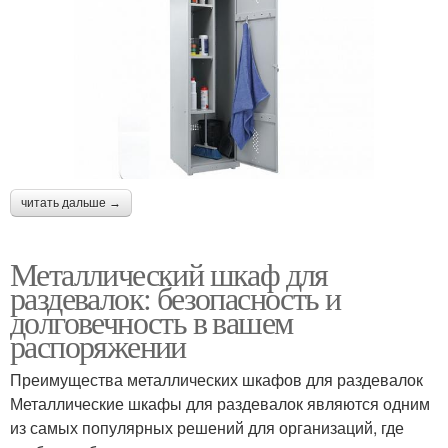
читать дальше →
Металлический шкаф для
раздевалок: безопасность и
долговечность в вашем
распоряжении
Преимущества металлических шкафов для раздевалок
Металлические шкафы для раздевалок являются одним
из самых популярных решений для организаций, где