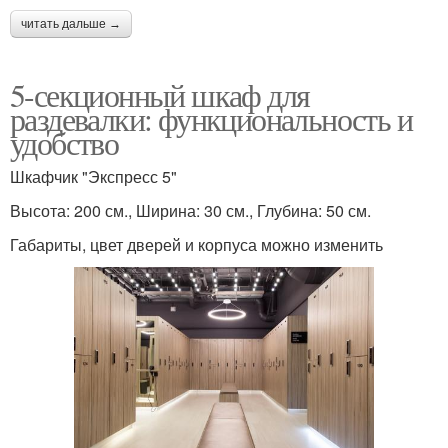
читать дальше →
5-секционный шкаф для
раздевалки: функциональность и
удобство
Шкафчик "Экспресс 5"
Высота: 200 см., Ширина: 30 см., Глубина: 50 см.
Габариты, цвет дверей и корпуса можно изменить