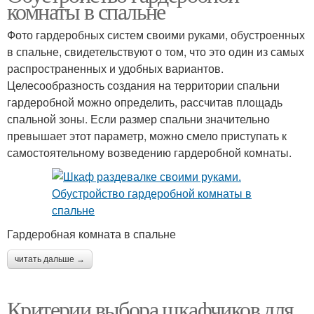
комнаты в спальне
Фото гардеробных систем своими руками, обустроенных
в спальне, свидетельствуют о том, что это один из самых
распространенных и удобных вариантов.
Целесообразность создания на территории спальни
гардеробной можно определить, рассчитав площадь
спальной зоны. Если размер спальни значительно
превышает этот параметр, можно смело приступать к
самостоятельному возведению гардеробной комнаты.
Гардеробная комната в спальне
читать дальше →
Критерии выбора шкафчиков для