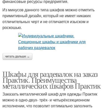
финансовые ресурсы предприятия.
Из минусов данного типа шкафов можно отметить
примитивный дизайн, который не имеет никаких
отличительных черт и не отличается изыском и
роскошью.
читать дальше →
Шкафы для раздевалок на заказ
Практик. Преимущества
металлических шкафов Практик
Заказать металлический шкаф для одежды Практик
можно в одно-двух- трёх- и четырёхсекционном
исполнении, что позволит оптимально заполнить