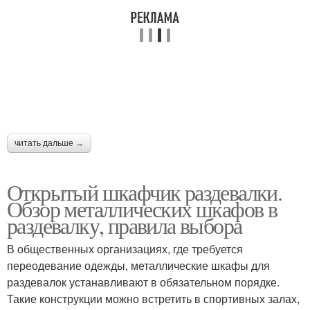
читать дальше →
Открытый шкафчик раздевалки.
Обзор металлических шкафов в
раздевалку, правила выбора
В общественных организациях, где требуется
переодевание одежды, металлические шкафы для
раздевалок устанавливают в обязательном порядке.
Такие конструкции можно встретить в спортивных залах,