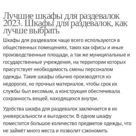
Лучшие шкафы для раздевалок
2023. Шкафы для раздевалок, как
лучше выбрать
Шкафы для раздевалок чаще всего используются в
общественных помещениях, таких как офисы и иные
производственные площади, а так же муниципальные и
государственные учреждения, на территории которых
присутствует необходимость смены персоналом
одежды. Такие шкафы обычно производятся из
недорогих, но прочных материалов, чтобы срок их
службы был весомым, а конструкция обеспечивала
сохранность вещей, находящихся внутри.
Удобства шкафа для раздевалок заключается в их
универсальности и выгодности. В одном шкафу
поместится большое количество предметов одежды, что
не займёт много места и позволит сэкономить