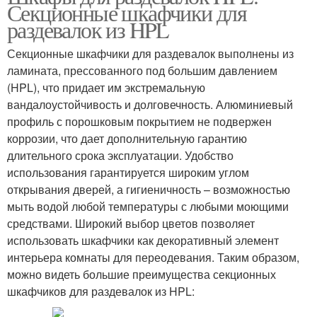
Секционные шкафчики для
раздевалок из HPL
Секционные шкафчики для раздевалок выполнены из
ламината, прессованного под большим давлением
(HPL), что придает им экстремальную
вандалоустойчивость и долговечность. Алюминиевый
профиль с порошковым покрытием не подвержен
коррозии, что дает дополнительную гарантию
длительного срока эксплуатации. Удобство
использования гарантируется широким углом
открывания дверей, а гигиеничность – возможностью
мыть водой любой температуры с любыми моющими
средствами. Широкий выбор цветов позволяет
использовать шкафчики как декоративный элемент
интерьера комнаты для переодевания. Таким образом,
можно видеть большие преимущества секционных
шкафчиков для раздевалок из HPL: