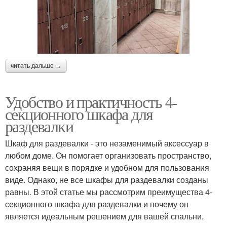
читать дальше →
Удобство и практичность 4-
секционного шкафа для
раздевалки
Шкаф для раздевалки - это незаменимый аксессуар в
любом доме. Он помогает организовать пространство,
сохраняя вещи в порядке и удобном для пользования
виде. Однако, не все шкафы для раздевалки созданы
равны. В этой статье мы рассмотрим преимущества 4-
секционного шкафа для раздевалки и почему он
является идеальным решением для вашей спальни.