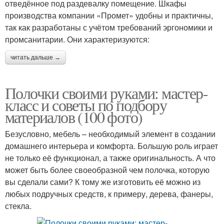
отведённое под раздевалку помещение. Шкафы
производства компании «Промет» удобны и практичны,
так как разработаны с учётом требований эргономики и
промсанитарии. Они характеризуются:
читать дальше →
Полочки своими руками: мастер-
класс и советы по подбору
материалов (100 фото)
Безусловно, мебель – необходимый элемент в создании
домашнего интерьера и комфорта. Большую роль играет
не только её функционал, а также оригинальность. А что
может быть более своеобразной чем полочка, которую
вы сделали сами? К тому же изготовить её можно из
любых подручных средств, к примеру, дерева, фанеры,
стекла.