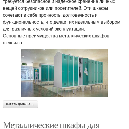
требуется безопасное и надежное хранение личных
вещей сотрудников или посетителей. Эти шкафы
сочетают в себе прочность, долговечность и
функциональность, что делает их идеальным выбором
для различных условий эксплуатации.
Основные преимущества металлических шкафов
включают:
читать дальше →
Металлические шкафы для