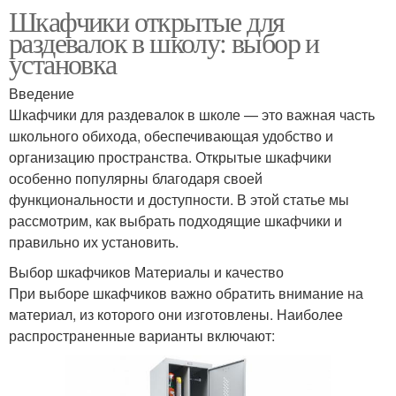
Шкафчики открытые для
раздевалок в школу: выбор и
установка
Введение
Шкафчики для раздевалок в школе — это важная часть
школьного обихода, обеспечивающая удобство и
организацию пространства. Открытые шкафчики
особенно популярны благодаря своей
функциональности и доступности. В этой статье мы
рассмотрим, как выбрать подходящие шкафчики и
правильно их установить.
Выбор шкафчиков Материалы и качество
При выборе шкафчиков важно обратить внимание на
материал, из которого они изготовлены. Наиболее
распространенные варианты включают: