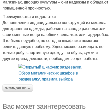
магазинах, дворцах культуры – они надежны и обладают
повышенной прочностью.
Преимущества и недостатки
До появления индивидуальных конструкций из металла
для хранения одежды, рабочие на заводе располагали
свои сменные вещи на общих вешалках или гардеробах.
Это было неудобно, но сегодня шкафчики помогают
решить данную проблему. Здесь можно размещать не
только робу, спортивную одежду, но обувь, сумки и
другие принадлежности, необходимые для работы.
читать дальше →
Вас может заинтересовать