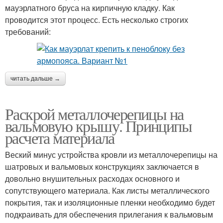
мауэрлатного бруса на кирпичную кладку. Как
проводится этот процесс. Есть несколько строгих
требований:
читать дальше →
Раскрой металлочерепицы на
вальмовую крышу. Принципы
расчета материала
Веский минус устройства кровли из металлочерепицы на
шатровых и вальмовых конструкциях заключается в
довольно внушительных расходах основного и
сопутствующего материала. Как листы металлического
покрытия, так и изоляционные пленки необходимо будет
подкраивать для обеспечения прилегания к вальмовым