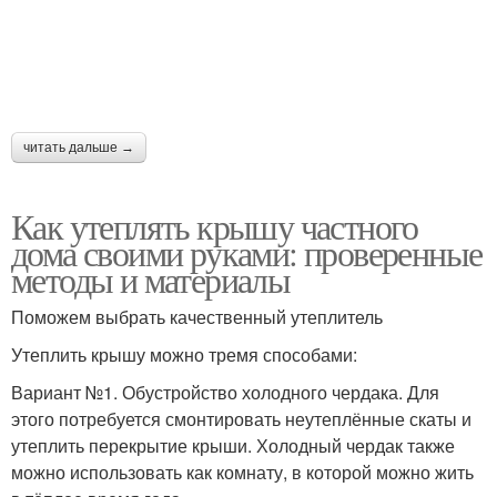
читать дальше →
Как утеплять крышу частного
дома своими руками: проверенные
методы и материалы
Поможем выбрать качественный утеплитель
Утеплить крышу можно тремя способами:
Вариант №1. Обустройство холодного чердака. Для
этого потребуется смонтировать неутеплённые скаты и
утеплить перекрытие крыши. Холодный чердак также
можно использовать как комнату, в которой можно жить