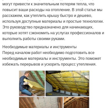
могут привести к значительным потерям тепла, что
повысит ваши расходы на отопление. В этой статье мы
расскажем, как утеплить крышу быстро и дешево,
используя доступные материалы и простые технологии.
Это руководство предназначено для начинающих,
которые хотят сэкономить на услугах профессионалов и
выполнить работы своими руками.
Необходимые материалы и инструменты
Перед началом работ необходимо подготовить все
необходимые материалы и инструменты. Это поможет
избежать перерывов и ускорить процесс утепления.