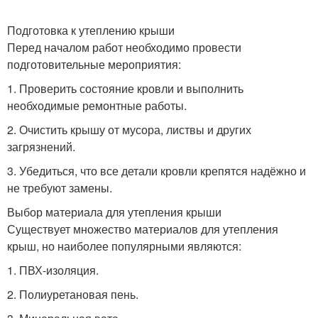
Подготовка к утеплению крыши
Перед началом работ необходимо провести
подготовительные мероприятия:
1. Проверить состояние кровли и выполнить
необходимые ремонтные работы.
2. Очистить крышу от мусора, листвы и других
загрязнений.
3. Убедиться, что все детали кровли крепятся надёжно и
не требуют замены.
Выбор материала для утепления крыши
Существует множество материалов для утепления
крыш, но наиболее популярными являются:
1. ПВХ-изоляция.
2. Полиуретановая пень.