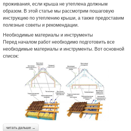
проживания, если крыша не утеплена должным
образом. В этой статье мы рассмотрим пошаговую
инструкцию по утеплению крыши, а также предоставим
полезные советы и рекомендации.
Необходимые материалы и инструменты
Перед началом работ необходимо подготовить все
необходимые материалы и инструменты. Вот основной
список:
читать дальше →