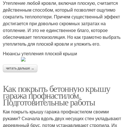
Утепление любой кровли, включая плоскую, считается
действенным способом, который позволяет ощутимо
сократить теплопотери. Причем существенный эффект
достигается при довольно скромных затратах на
отопление. И это не единственное благо, которое
обеспечивает теплоизоляция. Но как грамотно выбрать
утеплитель для плоской кровли и уложить его.
Нюансы утепления плоской крыши
читать дальше →
Как покрыть бетонную крышу
гаража профнастилом.
Подготовительные работы
Как покрыть крышу гаража профнастилом своими
руками? Сначала вдоль двух несущих стен укладывают
деревянный брус, потом устанавливают стропила. Их