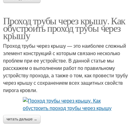
Проход трубы через крышу. Как
обустроить проход трубы через
крышу
Проход трубы через крышу — это наиболее сложный
элемент конструкций с которым связано несколько
проблем при ее устройстве. В данной статье мы
расскажем о выполнении работ по правильному
устройству прохода, а также о том, как провести трубу
через крышу с сохранением всех защитных свойств
пирога кровли.
читать дальше →