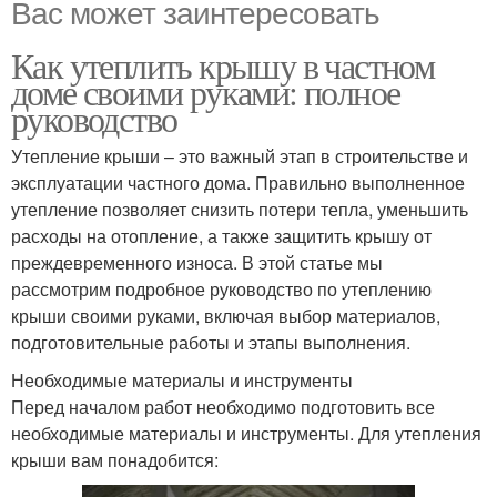
Вас может заинтересовать
Как утеплить крышу в частном
доме своими руками: полное
руководство
Утепление крыши – это важный этап в строительстве и
эксплуатации частного дома. Правильно выполненное
утепление позволяет снизить потери тепла, уменьшить
расходы на отопление, а также защитить крышу от
преждевременного износа. В этой статье мы
рассмотрим подробное руководство по утеплению
крыши своими руками, включая выбор материалов,
подготовительные работы и этапы выполнения.
Необходимые материалы и инструменты
Перед началом работ необходимо подготовить все
необходимые материалы и инструменты. Для утепления
крыши вам понадобится: