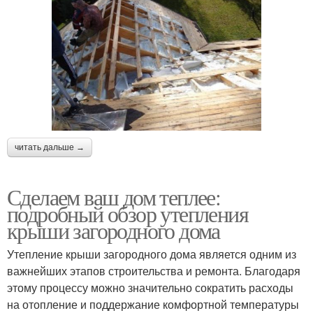
читать дальше →
Сделаем ваш дом теплее:
подробный обзор утепления
крыши загородного дома
Утепление крыши загородного дома является одним из
важнейших этапов строительства и ремонта. Благодаря
этому процессу можно значительно сократить расходы
на отопление и поддержание комфортной температуры