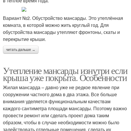
в тёплое время года.
Вариант №2. Обустройство мансарды. Это утеплённая
комната, в которой можно жить круглый год. Для
обустройства мансарды утепляют фронтоны, скаты и
перекрытие крыши.
читать дальше →
Утепление мансарды изнутри если
крыша уже покрыта. Особенности
Жилая мансарда – давно уже не редкое явление при
сооружении частного дома в два этажа. Все больше
внимания уделяется функциональным качествам
каждого сантиметра площади мансарды. Поэтому важно
провести ремонт или сделать проект дома таким
образом, чтобы в случае необходимости можно было
задействовать отдельные помещения, сделать их