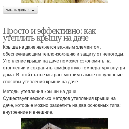
читать дальше →
Просто и эффективно: как
утеплить крышу на даче
Крыша на даче является важным элементом,
обеспечивающим теплоизоляцию и защиту от непогоды.
Утепление крыши на даче поможет сэкономить на
отоплении и сохранить комфортную температуру внутри
дома. В этой статье мы рассмотрим самые популярные
способы утепления крыши на даче.
Методы утепления крыши на даче
Существует несколько методов утепления крыши на
даче, которые можно разделить на два основных типа:
внутренние и внешние.