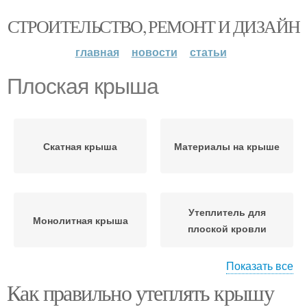
СТРОИТЕЛЬСТВО, РЕМОНТ И ДИЗАЙН
главная
новости
статьи
Плоская крыша
Скатная крыша
Материалы на крыше
Утеплитель для
Монолитная крыша
плоской кровли
Показать все
Как правильно утеплять крышу
Плоская кровля
Плоские кровли