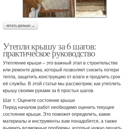
читать дальше →
Утепли крышу за 6 шагов:
практическое руководство
Утепление крыши – это важный этап в строительстве
или ремонте дома, который позволяет снизить потери
тепла, защитить конструкцию от влаги и продлить срок
её службы. В этой статье мы рассмотрим, как утеплить
крышу своими руками за 6 простых шагов.
Шаг 1: Оцените состояние крыши
Перед началом работ необходимо оценить текущее
состояние крыши. Это поможет определить, какие
материалы и инструменты вам понадобятся, а также
выявить возможные проблемы, которые нужно решить