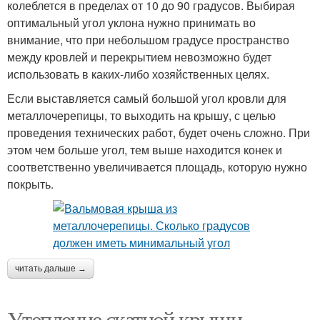
колеблется в пределах от 10 до 90 градусов. Выбирая
оптимальный угол уклона нужно принимать во
внимание, что при небольшом градусе пространство
между кровлей и перекрытием невозможно будет
использовать в каких-либо хозяйственных целях.
Если выставляется самый большой угол кровли для
металлочерепицы, то выходить на крышу, с целью
проведения технических работ, будет очень сложно. При
этом чем больше угол, тем выше находится конек и
соответственно увеличивается площадь, которую нужно
покрыть.
читать дальше →
Утепление скатной крыши