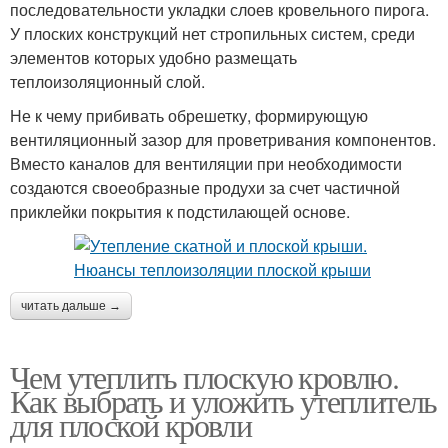
последовательности укладки слоев кровельного пирога.
У плоских конструкций нет стропильных систем, среди
элементов которых удобно размещать
теплоизоляционный слой.
Не к чему прибивать обрешетку, формирующую
вентиляционный зазор для проветривания компонентов.
Вместо каналов для вентиляции при необходимости
создаются своеобразные продухи за счет частичной
приклейки покрытия к подстилающей основе.
читать дальше →
Чем утеплить плоскую кровлю.
Как выбрать и уложить утеплитель
для плоской кровли