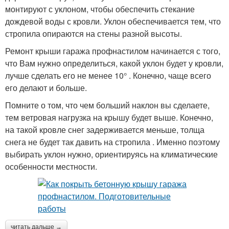
монтируют с уклоном, чтобы обеспечить стекание
дождевой воды с кровли. Уклон обеспечивается тем, что
стропила опираются на стены разной высоты.
Ремонт крыши гаража профнастилом начинается с того,
что Вам нужно определиться, какой уклон будет у кровли,
лучше сделать его не менее 10° . Конечно, чаще всего
его делают и больше.
Помните о том, что чем больший наклон вы сделаете,
тем ветровая нагрузка на крышу будет выше. Конечно,
на такой кровле снег задерживается меньше, толща
снега не будет так давить на стропила . Именно поэтому
выбирать уклон нужно, ориентируясь на климатические
особенности местности.
читать дальше →