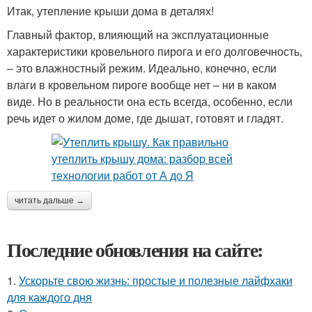
Итак, утепление крыши дома в деталях!
Главный фактор, влияющий на эксплуатационные
характеристики кровельного пирога и его долговечность,
– это влажностный режим. Идеально, конечно, если
влаги в кровельном пироге вообще нет – ни в каком
виде. Но в реальности она есть всегда, особенно, если
речь идет о жилом доме, где дышат, готовят и гладят.
читать дальше →
Последние обновления на сайте:
1.
Ускорьте свою жизнь: простые и полезные лайфхаки
для каждого дня