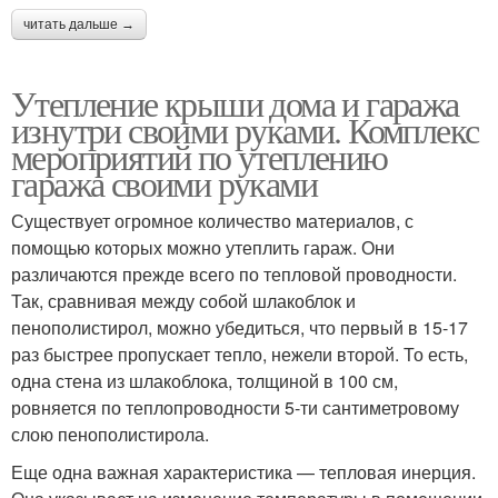
читать дальше →
Утепление крыши дома и гаража
изнутри своими руками. Комплекс
мероприятий по утеплению
гаража своими руками
Существует огромное количество материалов, с
помощью которых можно утеплить гараж. Они
различаются прежде всего по тепловой проводности.
Так, сравнивая между собой шлакоблок и
пенополистирол, можно убедиться, что первый в 15-17
раз быстрее пропускает тепло, нежели второй. То есть,
одна стена из шлакоблока, толщиной в 100 см,
ровняется по теплопроводности 5-ти сантиметровому
слою пенополистирола.
Еще одна важная характеристика — тепловая инерция.