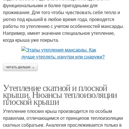
функциональными и более пригодными для
проживания. Для того чтобы чувствовать себя тепло и
уютно под крышей в любое время года, проводятся
работы по утеплению с учетом особенностей мансарды.
Например, имеет значение специальное утепление,
когда крыша уже покрыта.
читать дальше →
Утепление скатной и плоской
крыши. Нюансы теплоизоляции
плоской крыши
Утепление плоских крыш производится по особым
правилам, отличающимся от принципов теплоизоляции
скатных собратьев. Аналогия прослеживается только в