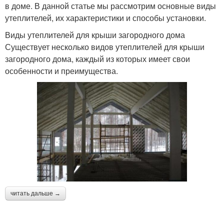
в доме. В данной статье мы рассмотрим основные виды
утеплителей, их характеристики и способы установки.
Виды утеплителей для крыши загородного дома
Существует несколько видов утеплителей для крыши
загородного дома, каждый из которых имеет свои
особенности и преимущества.
читать дальше →