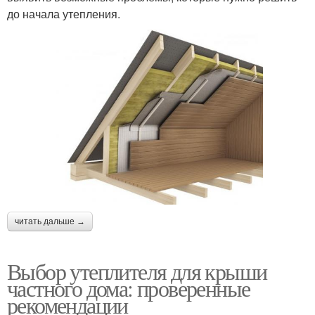
до начала утепления.
читать дальше →
Выбор утеплителя для крыши
частного дома: проверенные
рекомендации