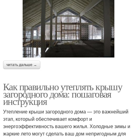
читать дальше →
Как правильно утеплять крышу
загородного дома: пошаговая
инструкция
Утепление крыши загородного дома — это важнейший
этап, который обеспечивает комфорт и
энергоэффективность вашего жилья. Холодные зимы и
жаркие лето могут сделать ваш дом непригодным для