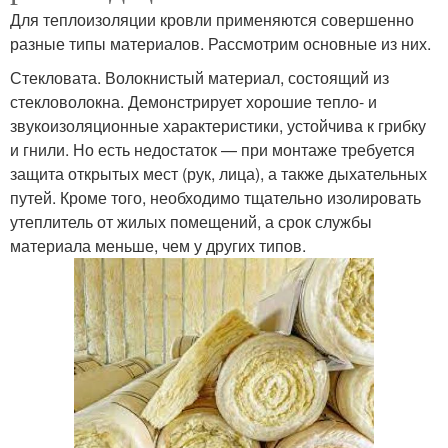
Для теплоизоляции кровли применяются совершенно
разные типы материалов. Рассмотрим основные из них.
Стекловата. Волокнистый материал, состоящий из
стекловолокна. Демонстрирует хорошие тепло- и
звукоизоляционные характеристики, устойчива к грибку
и гнили. Но есть недостаток — при монтаже требуется
защита открытых мест (рук, лица), а также дыхательных
путей. Кроме того, необходимо тщательно изолировать
утеплитель от жилых помещений, а срок службы
материала меньше, чем у других типов.