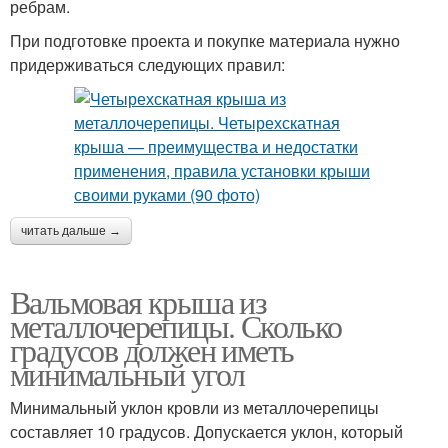
ребрам.
При подготовке проекта и покупке материала нужно
придерживаться следующих правил:
читать дальше →
Вальмовая крыша из
металлочерепицы. Сколько
градусов должен иметь
минимальный угол
Минимальный уклон кровли из металлочерепицы
составляет 10 градусов. Допускается уклон, который