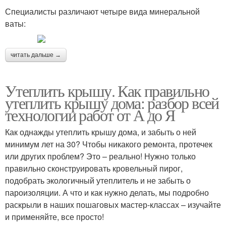
Специалисты различают четыре вида минеральной
ваты:
читать дальше →
Утеплить крышу. Как правильно
утеплить крышу дома: разбор всей
технологии работ от А до Я
Как однажды утеплить крышу дома, и забыть о ней
минимум лет на 30? Чтобы никакого ремонта, протечек
или других проблем? Это – реально! Нужно только
правильно сконструировать кровельный пирог,
подобрать экологичный утеплитель и не забыть о
пароизоляции. А что и как нужно делать, мы подробно
раскрыли в наших пошаговых мастер-классах – изучайте
и применяйте, все просто!