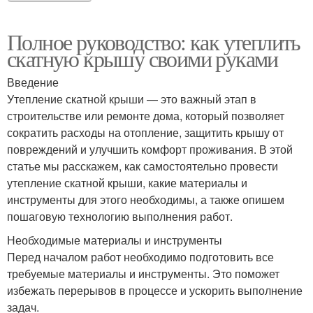
Полное руководство: как утеплить
скатную крышу своими руками
Введение
Утепление скатной крыши — это важный этап в
строительстве или ремонте дома, который позволяет
сократить расходы на отопление, защитить крышу от
повреждений и улучшить комфорт проживания. В этой
статье мы расскажем, как самостоятельно провести
утепление скатной крыши, какие материалы и
инструменты для этого необходимы, а также опишем
пошаговую технологию выполнения работ.
Необходимые материалы и инструменты
Перед началом работ необходимо подготовить все
требуемые материалы и инструменты. Это поможет
избежать перерывов в процессе и ускорить выполнение
задач.