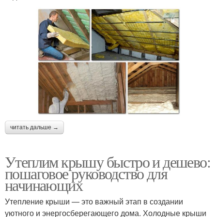
читать дальше →
Утеплим крышу быстро и дешево:
пошаговое руководство для
начинающих
Утепление крыши — это важный этап в создании
уютного и энергосберегающего дома. Холодные крыши