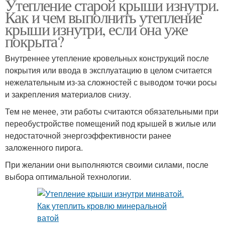
Утепление старой крыши изнутри.
Как и чем выполнить утепление
крыши изнутри, если она уже
покрыта?
Внутреннее утепление кровельных конструкций после
покрытия или ввода в эксплуатацию в целом считается
нежелательным из-за сложностей с выводом точки росы
и закрепления материалов снизу.
Тем не менее, эти работы считаются обязательными при
переобустройстве помещений под крышей в жилые или
недостаточной энергоэффективности ранее
заложенного пирога.
При желании они выполняются своими силами, после
выбора оптимальной технологии.