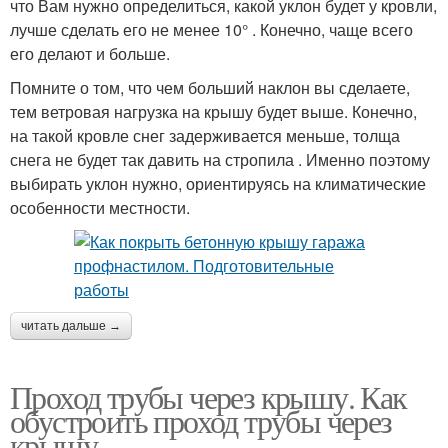
что Вам нужно определиться, какой уклон будет у кровли,
лучше сделать его не менее 10° . Конечно, чаще всего
его делают и больше.
Помните о том, что чем больший наклон вы сделаете,
тем ветровая нагрузка на крышу будет выше. Конечно,
на такой кровле снег задерживается меньше, толща
снега не будет так давить на стропила . Именно поэтому
выбирать уклон нужно, ориентируясь на климатические
особенности местности.
читать дальше →
Проход трубы через крышу. Как
обустроить проход трубы через
крышу