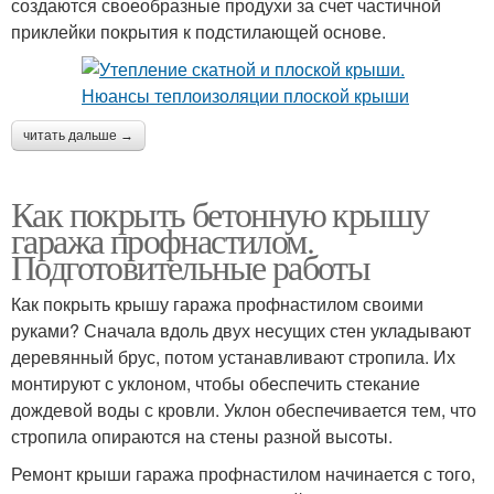
создаются своеобразные продухи за счет частичной
приклейки покрытия к подстилающей основе.
читать дальше →
Как покрыть бетонную крышу
гаража профнастилом.
Подготовительные работы
Как покрыть крышу гаража профнастилом своими
руками? Сначала вдоль двух несущих стен укладывают
деревянный брус, потом устанавливают стропила. Их
монтируют с уклоном, чтобы обеспечить стекание
дождевой воды с кровли. Уклон обеспечивается тем, что
стропила опираются на стены разной высоты.
Ремонт крыши гаража профнастилом начинается с того,