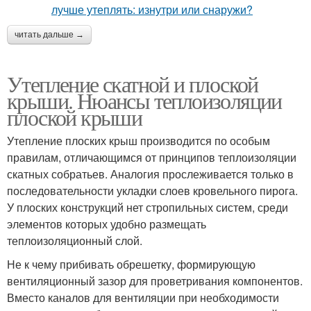
читать дальше →
Утепление скатной и плоской
крыши. Нюансы теплоизоляции
плоской крыши
Утепление плоских крыш производится по особым
правилам, отличающимся от принципов теплоизоляции
скатных собратьев. Аналогия прослеживается только в
последовательности укладки слоев кровельного пирога.
У плоских конструкций нет стропильных систем, среди
элементов которых удобно размещать
теплоизоляционный слой.
Не к чему прибивать обрешетку, формирующую
вентиляционный зазор для проветривания компонентов.
Вместо каналов для вентиляции при необходимости