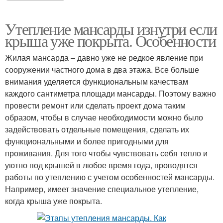
Утепление мансарды изнутри если
крыша уже покрыта. Особенности
Жилая мансарда – давно уже не редкое явление при
сооружении частного дома в два этажа. Все больше
внимания уделяется функциональным качествам
каждого сантиметра площади мансарды. Поэтому важно
провести ремонт или сделать проект дома таким
образом, чтобы в случае необходимости можно было
задействовать отдельные помещения, сделать их
функциональными и более пригодными для
проживания. Для того чтобы чувствовать себя тепло и
уютно под крышей в любое время года, проводятся
работы по утеплению с учетом особенностей мансарды.
Например, имеет значение специальное утепление,
когда крыша уже покрыта.