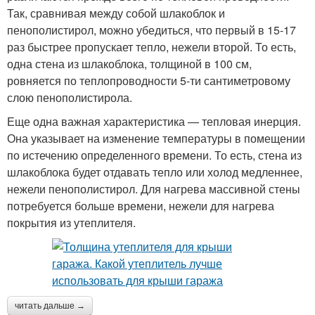
Так, сравнивая между собой шлакоблок и
пенополистирол, можно убедиться, что первый в 15-17
раз быстрее пропускает тепло, нежели второй. То есть,
одна стена из шлакоблока, толщиной в 100 см,
ровняется по теплопроводности 5-ти сантиметровому
слою пенополистирола.
Еще одна важная характеристика — тепловая инерция.
Она указывает на изменение температуры в помещении
по истечению определенного времени. То есть, стена из
шлакоблока будет отдавать тепло или холод медленнее,
нежели пенополистирол. Для нагрева массивной стены
потребуется больше времени, нежели для нагрева
покрытия из утеплителя.
читать дальше →