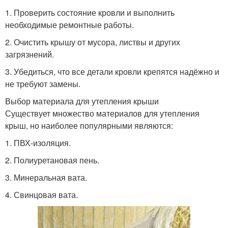
1. Проверить состояние кровли и выполнить
необходимые ремонтные работы.
2. Очистить крышу от мусора, листвы и других
загрязнений.
3. Убедиться, что все детали кровли крепятся надёжно и
не требуют замены.
Выбор материала для утепления крыши
Существует множество материалов для утепления
крыш, но наиболее популярными являются:
1. ПВХ-изоляция.
2. Полиуретановая пень.
3. Минеральная вата.
4. Свинцовая вата.