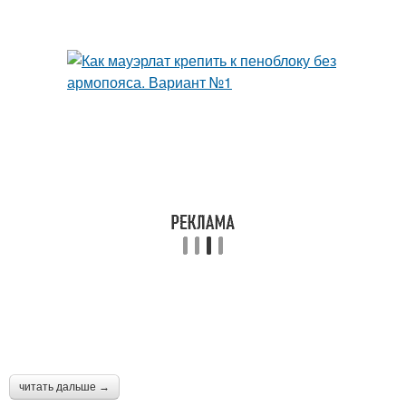
читать дальше →