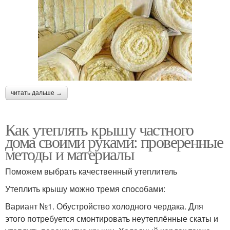
читать дальше →
Как утеплять крышу частного
дома своими руками: проверенные
методы и материалы
Поможем выбрать качественный утеплитель
Утеплить крышу можно тремя способами:
Вариант №1. Обустройство холодного чердака. Для
этого потребуется смонтировать неутеплённые скаты и