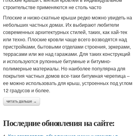
строительстве применяются не столь часто
Плоские и низко-скатные крыши редко можно увидеть на
небольших частных домах. Их выбирают любители
современных архитектурных стилей, таких, как хай-тек
или техно. Плоские кровли чаще всего возводятся над
пристройками, бытовыми отделами строения, эркерами,
террасами или же над гаражами. Для таких конструкций
и используются рулонные битумные и битумно-
полимерные материалы. Но наиболее популярна для
покрытия частных домов все-таки битумная черепица –
ее можно использовать для крыш, устроенных под углом
12 градусов и более.
читать дальше →
Последние обновления на сайте: