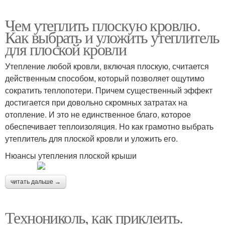
Чем утеплить плоскую кровлю.
Как выбрать и уложить утеплитель
для плоской кровли
Утепление любой кровли, включая плоскую, считается
действенным способом, который позволяет ощутимо
сократить теплопотери. Причем существенный эффект
достигается при довольно скромных затратах на
отопление. И это не единственное благо, которое
обеспечивает теплоизоляция. Но как грамотно выбрать
утеплитель для плоской кровли и уложить его.
Нюансы утепления плоской крыши
читать дальше →
Технониколь, как приклеить.