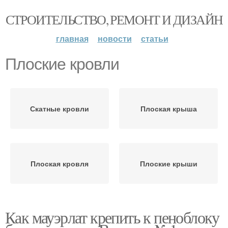
СТРОИТЕЛЬСТВО, РЕМОНТ И ДИЗАЙН
главная
новости
статьи
Плоские кровли
Скатные кровли
Плоская крыша
Плоская кровля
Плоские крыши
Как мауэрлат крепить к пеноблоку