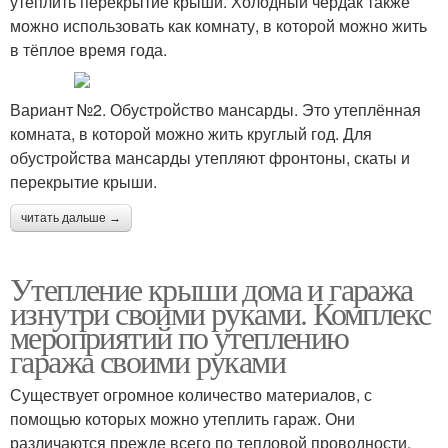
утеплить перекрытие крыши. Холодный чердак также
можно использовать как комнату, в которой можно жить
в тёплое время года.
Вариант №2. Обустройство мансарды. Это утеплённая
комната, в которой можно жить круглый год. Для
обустройства мансарды утепляют фронтоны, скаты и
перекрытие крыши.
читать дальше →
Утепление крыши дома и гаража
изнутри своими руками. Комплекс
мероприятий по утеплению
гаража своими руками
Существует огромное количество материалов, с
помощью которых можно утеплить гараж. Они
различаются прежде всего по тепловой проводности.