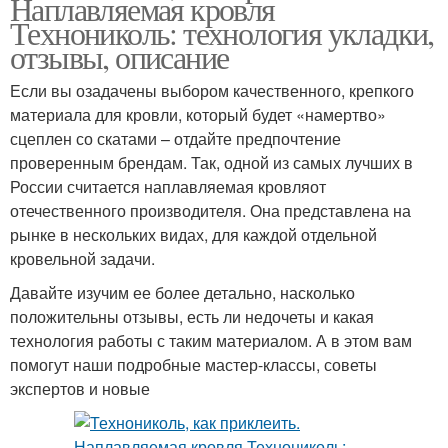
Наплавляемая кровля
Технониколь: технология укладки,
отзывы, описание
Если вы озадачены выбором качественного, крепкого
материала для кровли, который будет «намертво»
сцеплен со скатами – отдайте предпочтение
проверенным брендам. Так, одной из самых лучших в
России считается наплавляемая кровляот
отечественного производителя. Она представлена на
рынке в нескольких видах, для каждой отдельной
кровельной задачи.
Давайте изучим ее более детально, насколько
положительны отзывы, есть ли недочеты и какая
технология работы с таким материалом. А в этом вам
помогут наши подробные мастер-классы, советы
экспертов и новые