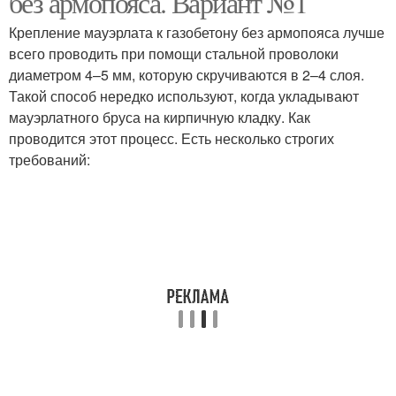
без армопояса. Вариант №1
Крепление мауэрлата к газобетону без армопояса лучше
всего проводить при помощи стальной проволоки
диаметром 4–5 мм, которую скручиваются в 2–4 слоя.
Такой способ нередко используют, когда укладывают
мауэрлатного бруса на кирпичную кладку. Как
проводится этот процесс. Есть несколько строгих
требований: