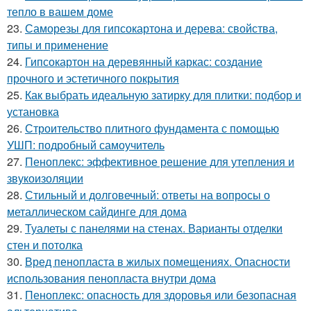
тепло в вашем доме
23.
Саморезы для гипсокартона и дерева: свойства,
типы и применение
24.
Гипсокартон на деревянный каркас: создание
прочного и эстетичного покрытия
25.
Как выбрать идеальную затирку для плитки: подбор и
установка
26.
Строительство плитного фундамента с помощью
УШП: подробный самоучитель
27.
Пеноплекс: эффективное решение для утепления и
звукоизоляции
28.
Стильный и долговечный: ответы на вопросы о
металлическом сайдинге для дома
29.
Туалеты с панелями на стенах. Варианты отделки
стен и потолка
30.
Вред пенопласта в жилых помещениях. Опасности
использования пенопласта внутри дома
31.
Пеноплекс: опасность для здоровья или безопасная