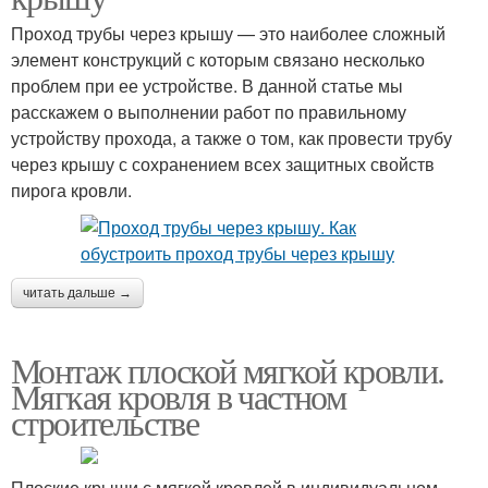
Проход трубы через крышу — это наиболее сложный
элемент конструкций с которым связано несколько
проблем при ее устройстве. В данной статье мы
расскажем о выполнении работ по правильному
устройству прохода, а также о том, как провести трубу
через крышу с сохранением всех защитных свойств
пирога кровли.
читать дальше →
Монтаж плоской мягкой кровли.
Мягкая кровля в частном
строительстве
Плоские крыши с мягкой кровлей в индивидуальном