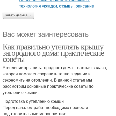
читать дальше →
Вас может заинтересовать
Как правильно утеплять крышу
загородного дома: практические
советы
Утепление крыши загородного дома – важная задача,
которая помогает сохранить тепло в здании и
сэкономить на отоплении. В данной статье мы
рассмотрим основные практические советы по
утеплению крыши.
Подготовка к утеплению крыши
Перед началом работ необходимо провести
подготовительные мероприятия: