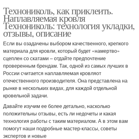
Технониколь, как приклеить.
Наплавляемая кровля
Технониколь: технология укладки,
отзывы, описание
Если вы озадачены выбором качественного, крепкого
материала для кровли, который будет «намертво»
сцеплен со скатами – отдайте предпочтение
проверенным брендам. Так, одной из самых лучших в
России считается наплавляемая кровляот
отечественного производителя. Она представлена на
рынке в нескольких видах, для каждой отдельной
кровельной задачи.
Давайте изучим ее более детально, насколько
положительны отзывы, есть ли недочеты и какая
технология работы с таким материалом. А в этом вам
помогут наши подробные мастер-классы, советы
экспертов и новые