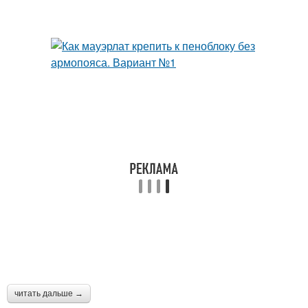
читать дальше →