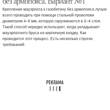
без армопояса. Вариант №1
Крепление мауэрлата к газобетону без армопояса лучше
всего проводить при помощи стальной проволоки
диаметром 4–5 мм, которую скручиваются в 2–4 слоя.
Такой способ нередко используют, когда укладывают
мауэрлатного бруса на кирпичную кладку. Как
проводится этот процесс. Есть несколько строгих
требований: