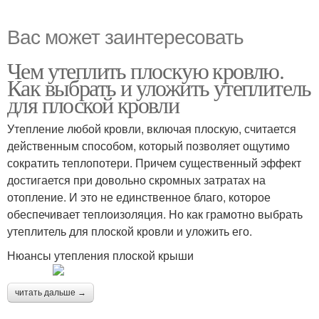
Вас может заинтересовать
Чем утеплить плоскую кровлю.
Как выбрать и уложить утеплитель
для плоской кровли
Утепление любой кровли, включая плоскую, считается
действенным способом, который позволяет ощутимо
сократить теплопотери. Причем существенный эффект
достигается при довольно скромных затратах на
отопление. И это не единственное благо, которое
обеспечивает теплоизоляция. Но как грамотно выбрать
утеплитель для плоской кровли и уложить его.
Нюансы утепления плоской крыши
читать дальше →