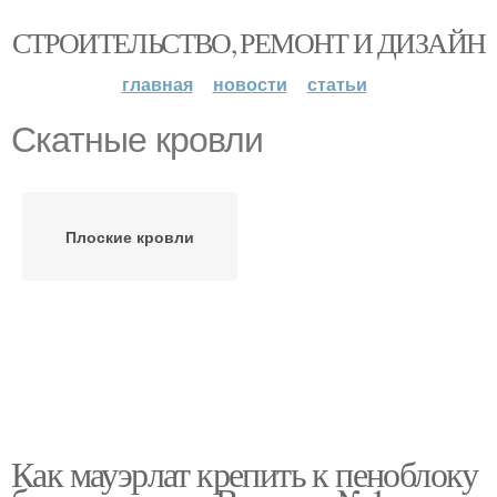
СТРОИТЕЛЬСТВО, РЕМОНТ И ДИЗАЙН
главная
новости
статьи
Скатные кровли
Плоские кровли
Как мауэрлат крепить к пеноблоку