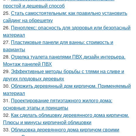
простой и дешевый способ
25.
Стать самостоятельным: как правильно установить
сайдинг на обрешетку
26.
Пеноплекс: опасность для здоровья или безопасный
материал
27.
Пластиковые панели для ванны: стоимость и
варианты
28.
Отделка туалета панелями ПВХ дизайн интерьера.
Монтаж панелей ПВХ
29.
Эффективные методы борьбы с тлями на сливе и
других плодовых деревьях
30.
Обложить деревянный дом кирпичом. Применяемый
материал
31.
Проектирование пятиэтажного жилого дома:
основные этапы и принципы
32.
Как сделать облицовку деревянного дома кирпичом.
Плюсы и минусы кирпичной облицовки
33.
Облицовка деревянного дома кирпичом своими