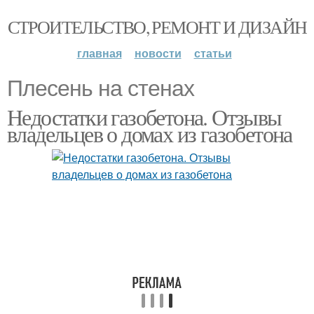
СТРОИТЕЛЬСТВО, РЕМОНТ И ДИЗАЙН
главная
новости
статьи
Плесень на стенах
Недостатки газобетона. Отзывы
владельцев о домах из газобетона