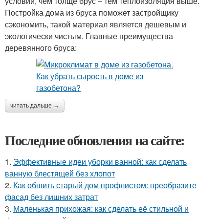
условий, чем толще брус – тем теплоизоляция выше.
Постройка дома из бруса поможет застройщику
сэкономить, такой материал является дешевым и
экологически чистым. Главные преимущества
деревянного бруса:
читать дальше →
Последние обновления на сайте:
1.
Эффективные идеи уборки ванной: как сделать
ванную блестящей без хлопот
2.
Как обшить старый дом профлистом: преобразите
фасад без лишних затрат
3.
Маленькая прихожая: как сделать её стильной и