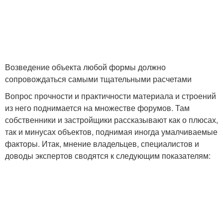
Возведение объекта любой формы должно
сопровождаться самыми тщательными расчетами
Вопрос прочности и практичности материала и строений
из него поднимается на множестве форумов. Там
собственники и застройщики рассказывают как о плюсах,
так и минусах объектов, поднимая иногда умалчиваемые
факторы. Итак, мнение владельцев, специалистов и
доводы экспертов сводятся к следующим показателям: