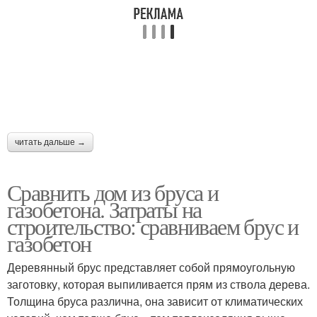
читать дальше →
Сравнить дом из бруса и
газобетона. Затраты на
строительство: сравниваем брус и
газобетон
Деревянный брус представляет собой прямоугольную
заготовку, которая выпиливается прям из ствола дерева.
Толщина бруса различна, она зависит от климатических