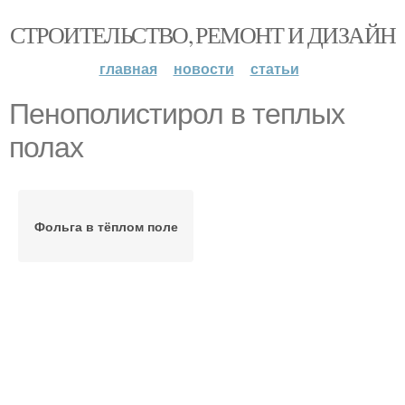
СТРОИТЕЛЬСТВО, РЕМОНТ И ДИЗАЙН
главная
новости
статьи
Пенополистирол в теплых
полах
Фольга в тёплом поле