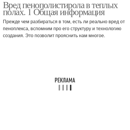
Вред пенополистирола в теплых
полах. 1 Общая информация
Прежде чем разбираться в том, есть ли реально вред от
пеноплекса, вспомним про его структуру и технологию
создания. Это позволит прояснить нам многое.