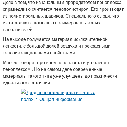
Дело в том, что изначальным прародителем пеноплекса
справедливо считается пенополистирол. Его производят
из полистирольных шариков. Специального сырья, что
изготовляют с помощью полимеров и газовых
наполнителей.
На выходе получается материал исключительной
легкости, с большой долей воздуха и прекрасными
теплоизоляционными свойствами.
Многие говорят про вред пенопласта и утепления
пеноплексом . Но на самом деле современные
материалы такого типа уже улучшены до практически
идеального состояния.