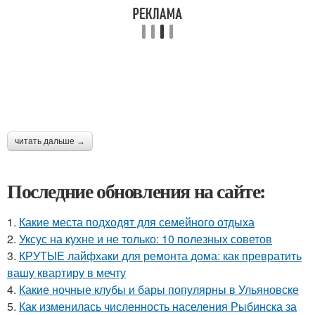
читать дальше →
Последние обновления на сайте:
1.
Какие места подходят для семейного отдыха
2.
Уксус на кухне и не только: 10 полезных советов
3.
КРУТЫЕ лайфхаки для ремонта дома: как превратить
вашу квартиру в мечту
4.
Какие ночные клубы и бары популярны в Ульяновске
5.
Как изменилась численность населения Рыбинска за