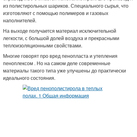
из полистирольных шариков. Специального сырья, что
изготовляют с помощью полимеров и газовых
наполнителей.
На выходе получается материал исключительной
легкости, с большой долей воздуха и прекрасными
теплоизоляционными свойствами.
Многие говорят про вред пенопласта и утепления
пеноплексом . Но на самом деле современные
материалы такого типа уже улучшены до практически
идеального состояния.