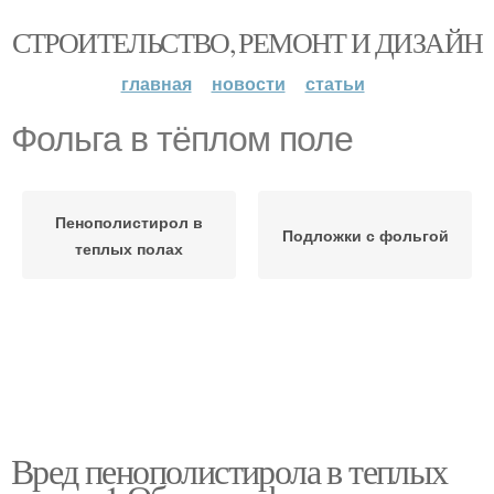
СТРОИТЕЛЬСТВО, РЕМОНТ И ДИЗАЙН
главная
новости
статьи
Фольга в тёплом поле
Пенополистирол в
Подложки с фольгой
теплых полах
Вред пенополистирола в теплых