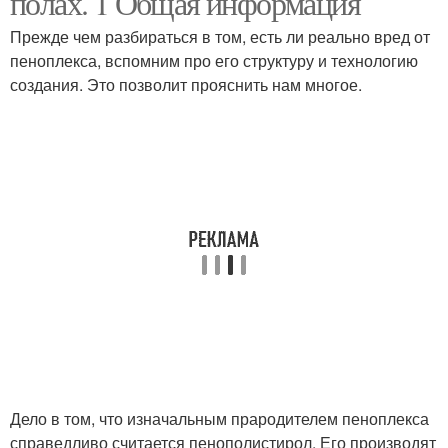
полах. 1 Общая информация
Прежде чем разбираться в том, есть ли реально вред от
пеноплекса, вспомним про его структуру и технологию
создания. Это позволит прояснить нам многое.
Дело в том, что изначальным прародителем пеноплекса
справедливо считается пенополистирол. Его производят