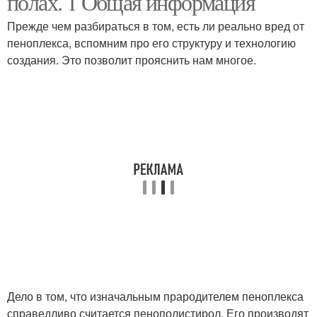
полах. 1 Общая информация
Прежде чем разбираться в том, есть ли реально вред от
пеноплекса, вспомним про его структуру и технологию
создания. Это позволит прояснить нам многое.
Дело в том, что изначальным прародителем пеноплекса
справедливо считается пенополистирол. Его производят