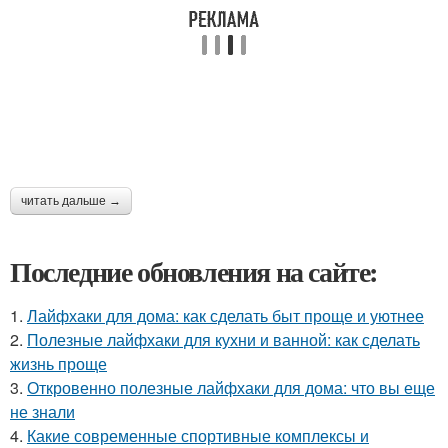
читать дальше →
Последние обновления на сайте:
1.
Лайфхаки для дома: как сделать быт проще и уютнее
2.
Полезные лайфхаки для кухни и ванной: как сделать
жизнь проще
3.
Откровенно полезные лайфхаки для дома: что вы еще
не знали
4.
Какие современные спортивные комплексы и