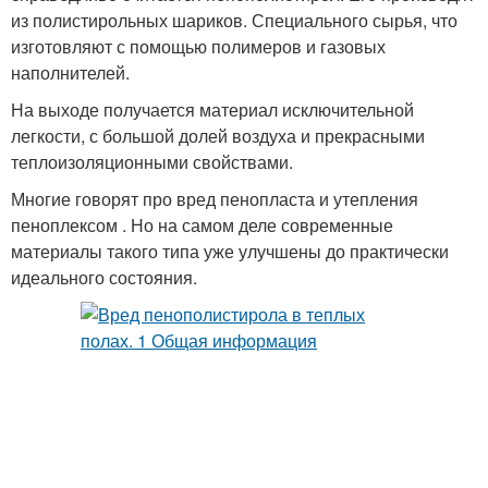
из полистирольных шариков. Специального сырья, что
изготовляют с помощью полимеров и газовых
наполнителей.
На выходе получается материал исключительной
легкости, с большой долей воздуха и прекрасными
теплоизоляционными свойствами.
Многие говорят про вред пенопласта и утепления
пеноплексом . Но на самом деле современные
материалы такого типа уже улучшены до практически
идеального состояния.