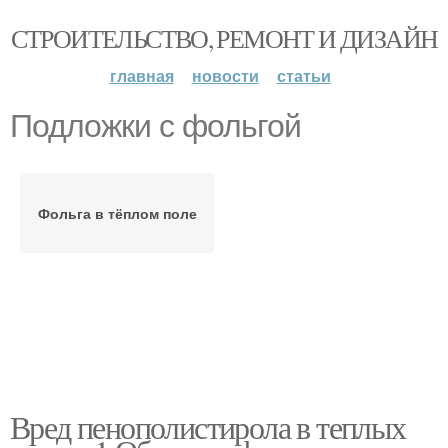
СТРОИТЕЛЬСТВО, РЕМОНТ И ДИЗАЙН
главная
новости
статьи
Подложки с фольгой
Фольга в тёплом поле
Вред пенополистирола в теплых