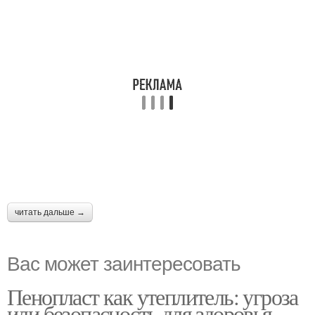
читать дальше →
Вас может заинтересовать
Пенопласт как утеплитель: угроза
или безопасность для здоровья