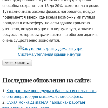
способна сохранять от 18 до 29% всего тепла в доме.
Тут важно знать законы физики: нагреваясь, воздух
поднимается вверх, где всеми возможными путями
попадает в атмосферу, но если здание грамотно
утеплено, воздух внутри его циркулирует, а значит
ресурсы, которые затрачиваются на обогрев здания,
очень существенно экономятся.
читать дальше →
Последние обновления на сайте:
1.
Контрастные процедуры в бане: как использовать
снегогенератор для максимального эффекта
2.
Сухая мойка двигателя паром: как работает
технология «сухого» пара