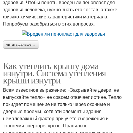
здоровья. Чтобы понять, вреден ли пенопласт для
здоровья человека, нужно знать его состав, а также
физико-химические характеристики материала.
Попробуем разобраться в этих вопросах.
читать дальше →
Как утеплить крышу дома
изнутри. Система утепления
крыши изнутри
Всем известное выражение: «Закрывайте двери, не
выпускайте тепло» не совсем отвечает истине. Тепло
покидает помещение не только через оконные и
дверные проемы, хотя эти элементы здания
немаловажный фактор при учете сбережения и
экономии энергоресурсов. Правильно
сконструированная и утепленная изнутри кровля