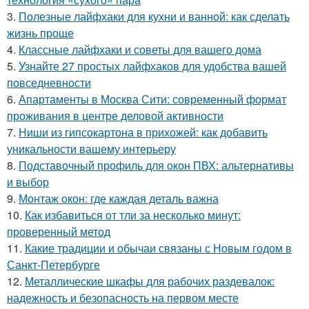
3.
Полезные лайфхаки для кухни и ванной: как сделать
жизнь проще
4.
Классные лайфхаки и советы для вашего дома
5.
Узнайте 27 простых лайфхаков для удобства вашей
повседневности
6.
Апартаменты в Москва Сити: современный формат
проживания в центре деловой активности
7.
Ниши из гипсокартона в прихожей: как добавить
уникальности вашему интерьеру
8.
Подставочный профиль для окон ПВХ: альтернативы
и выбор
9.
Монтаж окон: где каждая деталь важна
10.
Как избавиться от тли за несколько минут:
проверенный метод
11.
Какие традиции и обычаи связаны с Новым годом в
Санкт-Петербурге
12.
Металлические шкафы для рабочих раздевалок:
надежность и безопасность на первом месте