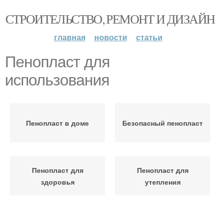
СТРОИТЕЛЬСТВО, РЕМОНТ И ДИЗАЙН
главная
новости
статьи
Пенопласт для
использования
Пенопласт в доме
Безопасный пенопласт
Пенопласт для
Пенопласт для
здоровья
утепления