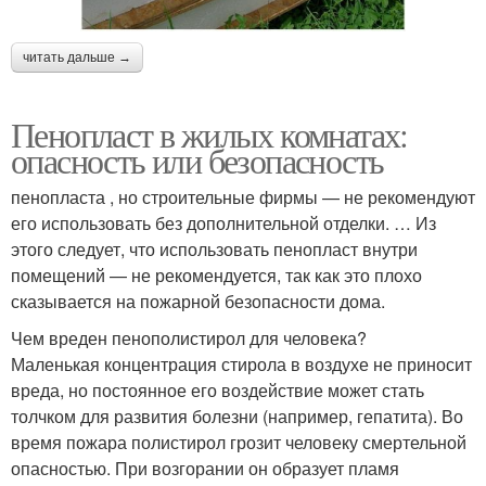
читать дальше →
Пенопласт в жилых комнатах:
опасность или безопасность
пенопласта , но строительные фирмы — не рекомендуют
его использовать без дополнительной отделки. … Из
этого следует, что использовать пенопласт внутри
помещений — не рекомендуется, так как это плохо
сказывается на пожарной безопасности дома.
Чем вреден пенополистирол для человека?
Маленькая концентрация стирола в воздухе не приносит
вреда, но постоянное его воздействие может стать
толчком для развития болезни (например, гепатита). Во
время пожара полистирол грозит человеку смертельной
опасностью. При возгорании он образует пламя