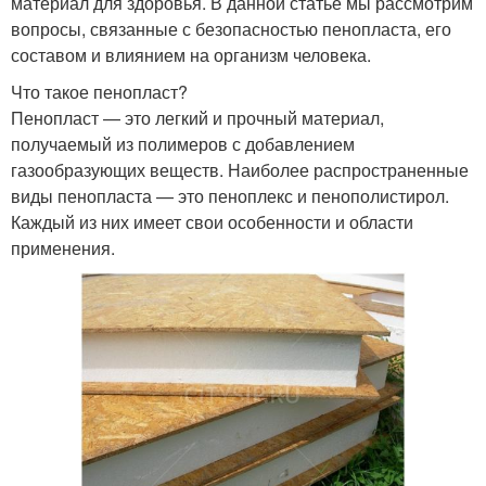
материал для здоровья. В данной статье мы рассмотрим
вопросы, связанные с безопасностью пенопласта, его
составом и влиянием на организм человека.
Что такое пенопласт?
Пенопласт — это легкий и прочный материал,
получаемый из полимеров с добавлением
газообразующих веществ. Наиболее распространенные
виды пенопласта — это пеноплекс и пенополистирол.
Каждый из них имеет свои особенности и области
применения.