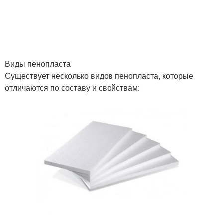
Виды пенопласта
Существует несколько видов пенопласта, которые
отличаются по составу и свойствам: