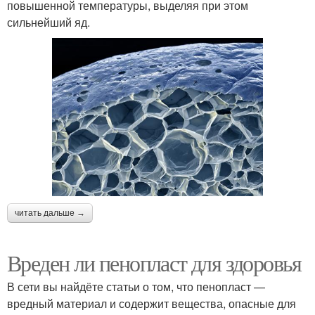
повышенной температуры, выделяя при этом
сильнейший яд.
читать дальше →
Вреден ли пенопласт для здоровья
В сети вы найдёте статьи о том, что пенопласт —
вредный материал и содержит вещества, опасные для