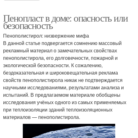
Пенопласт в доме: опасность или
безопасность
Пенополистирол: низвержение мифа
В данной статье подвергается сомнению массовый
рекламный материал о замечательных свойствах
пенополистирола, его долговечности, пожарной и
экологической безопасности. К сожалению,
бездоказательная и широковещательная реклама
свойств пенополистирола никак не подтверждается
научными исследованиями, результатами анализа и
испытаний. В предлагаемом материале обобщены
исследования учёных одного из самых применяемых
при теплоизоляции зданий теплоизоляционных
материалов — пенополистирола.