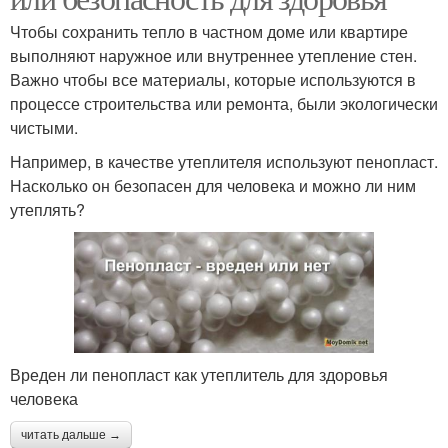
Чтобы сохранить тепло в частном доме или квартире
выполняют наружное или внутреннее утепление стен.
Важно чтобы все материалы, которые используются в
процессе строительства или ремонта, были экологически
чистыми.
Например, в качестве утеплителя используют пенопласт.
Насколько он безопасен для человека и можно ли ним
утеплять?
Вреден ли пенопласт как утеплитель для здоровья
человека
читать дальше →