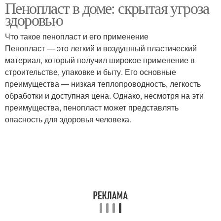
Пенопласт в доме: скрытая угроза
здоровью
Что такое пенопласт и его применение
Пенопласт — это легкий и воздушный пластический
материал, который получил широкое применение в
строительстве, упаковке и быту. Его основные
преимущества — низкая теплопроводность, легкость
обработки и доступная цена. Однако, несмотря на эти
преимущества, пенопласт может представлять
опасность для здоровья человека.