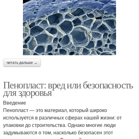
читать дальше →
Пенопласт: вред или безопасность
для здоровья
Введение
Пенопласт — это материал, который широко
используется в различных сферах нашей жизни: от
упаковки до строительства. Однако многие люди
задумываются о том, насколько безопасен этот