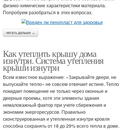
физико-химические характеристики материала.
Попробуем разобраться в этих вопросах.
читать дальше →
Как утеплить крышу дома
изнутри. Система утепления
крыши изнутри
Всем известное выражение: «Закрывайте двери, не
выпускайте тепло» не совсем отвечает истине. Тепло
покидает помещение не только через оконные и
дверные проемы, хотя эти элементы здания
немаловажный фактор при учете сбережения и
экономии энергоресурсов. Правильно
сконструированная и утепленная изнутри кровля
способна сохранять от 18 до 29% всего тепла в доме.