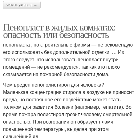
читать дальше →
Пенопласт в жилых комнатах:
опасность или безопасность
пенопласта , но строительные фирмы — не рекомендуют
его использовать без дополнительной отделки. … Из
этого следует, что использовать пенопласт внутри
помещений — не рекомендуется, так как это плохо
сказывается на пожарной безопасности дома.
Чем вреден пенополистирол для человека?
Маленькая концентрация стирола в воздухе не приносит
вреда, но постоянное его воздействие может стать
толчком для развития болезни (например, гепатита). Во
время пожара полистирол грозит человеку смертельной
опасностью. При возгорании он образует пламя
повышенной температуры, выделяя при этом
сильнейший яд.