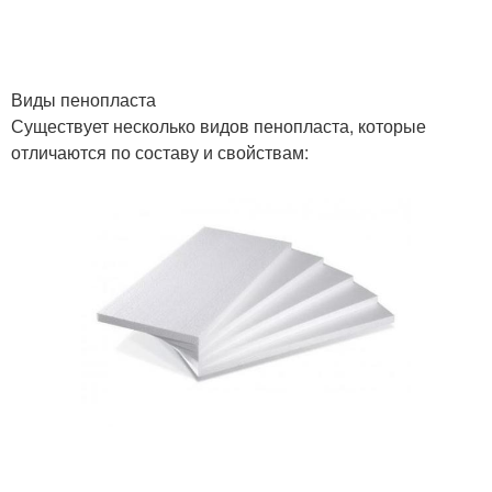
Виды пенопласта
Существует несколько видов пенопласта, которые
отличаются по составу и свойствам: