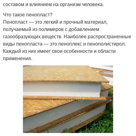
составом и влиянием на организм человека.
Что такое пенопласт?
Пенопласт — это легкий и прочный материал,
получаемый из полимеров с добавлением
газообразующих веществ. Наиболее распространенные
виды пенопласта — это пеноплекс и пенополистирол.
Каждый из них имеет свои особенности и области
применения.