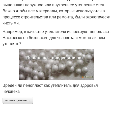
выполняют наружное или внутреннее утепление стен.
Важно чтобы все материалы, которые используются в
процессе строительства или ремонта, были экологически
чистыми.
Например, в качестве утеплителя используют пенопласт.
Насколько он безопасен для человека и можно ли ним
утеплять?
Вреден ли пенопласт как утеплитель для здоровья
человека
читать дальше →