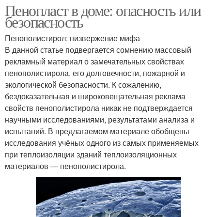
Пенопласт в доме: опасность или
безопасность
Пенополистирол: низвержение мифа
В данной статье подвергается сомнению массовый
рекламный материал о замечательных свойствах
пенополистирола, его долговечности, пожарной и
экологической безопасности. К сожалению,
бездоказательная и широковещательная реклама
свойств пенополистирола никак не подтверждается
научными исследованиями, результатами анализа и
испытаний. В предлагаемом материале обобщены
исследования учёных одного из самых применяемых
при теплоизоляции зданий теплоизоляционных
материалов — пенополистирола.