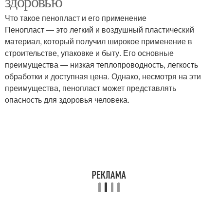
здоровью
Что такое пенопласт и его применение
Пенопласт — это легкий и воздушный пластический
материал, который получил широкое применение в
строительстве, упаковке и быту. Его основные
преимущества — низкая теплопроводность, легкость
обработки и доступная цена. Однако, несмотря на эти
преимущества, пенопласт может представлять
опасность для здоровья человека.