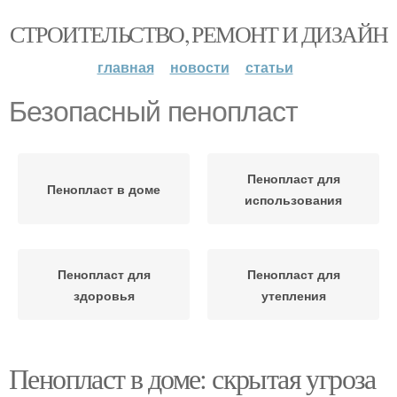
СТРОИТЕЛЬСТВО, РЕМОНТ И ДИЗАЙН
главная
новости
статьи
Безопасный пенопласт
Пенопласт для
Пенопласт в доме
использования
Пенопласт для
Пенопласт для
здоровья
утепления
Пенопласт в доме: скрытая угроза