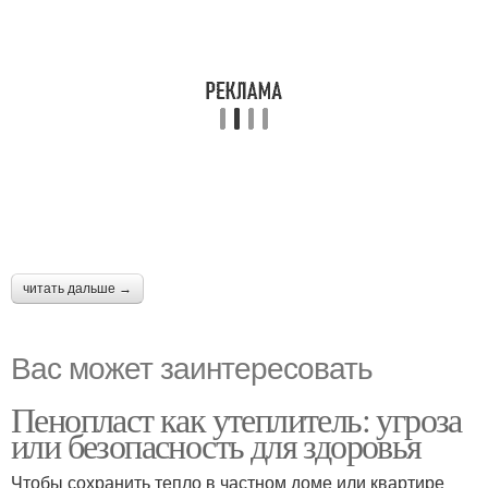
читать дальше →
Вас может заинтересовать
Пенопласт как утеплитель: угроза
или безопасность для здоровья
Чтобы сохранить тепло в частном доме или квартире