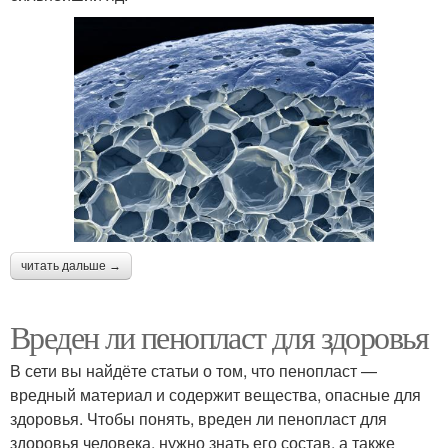
читать дальше →
Вреден ли пенопласт для здоровья
В сети вы найдёте статьи о том, что пенопласт —
вредный материал и содержит вещества, опасные для
здоровья. Чтобы понять, вреден ли пенопласт для
здоровья человека, нужно знать его состав, а также