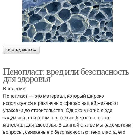
читать дальше →
Пенопласт: вред или безопасность
для здоровья
Введение
Пенопласт — это материал, который широко
используется в различных сферах нашей жизни: от
упаковки до строительства. Однако многие люди
задумываются о том, насколько безопасен этот
материал для здоровья. В данной статье мы рассмотрим
вопросы, связанные с безопасностью пенопласта, его