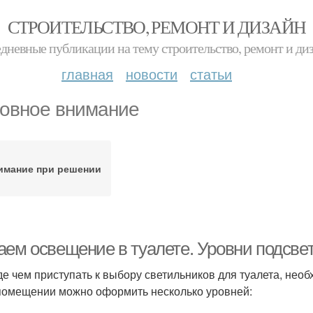
СТРОИТЕЛЬСТВО, РЕМОНТ И ДИЗАЙН
дневные публикации на тему строительство, ремонт и ди
главная
новости
статьи
овное внимание
имание при решении
аем освещение в туалете. Уровни подсве
е чем приступать к выбору светильников для туалета, необ
помещении можно оформить несколько уровней: