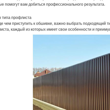
ые помогут вам добиться профессионального результата.
 типа профлиста
е чем приступить к обшивке, важно выбрать подходящий т
иста, каждый из которых имеет свои особенности и преиму