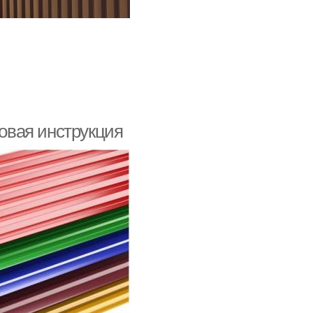
овая инструкция