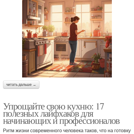
читать дальше →
Упрощайте свою кухню: 17
полезных лайфхаков для
начинающих и профессионалов
Ритм жизни современного человека таков, что на готовку