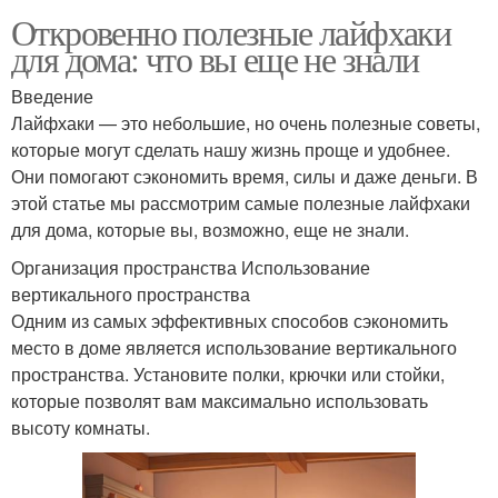
Откровенно полезные лайфхаки
для дома: что вы еще не знали
Введение
Лайфхаки — это небольшие, но очень полезные советы,
которые могут сделать нашу жизнь проще и удобнее.
Они помогают сэкономить время, силы и даже деньги. В
этой статье мы рассмотрим самые полезные лайфхаки
для дома, которые вы, возможно, еще не знали.
Организация пространства Использование
вертикального пространства
Одним из самых эффективных способов сэкономить
место в доме является использование вертикального
пространства. Установите полки, крючки или стойки,
которые позволят вам максимально использовать
высоту комнаты.