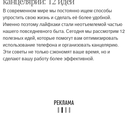
канцелярии: 12 идей
В современном мире мы постоянно ищем способы
упростить свою жизнь и сделать её более удобной.
Именно поэтому лайфхаки стали неотъемлемой частью
нашего повседневного быта. Сегодня мы рассмотрим 12
полезных идей, которые помогут вам оптимизировать
использование телефона и организовать канцелярию.
Эти советы не только сэкономят ваше время, но и
сделают вашу работу более эффективной.