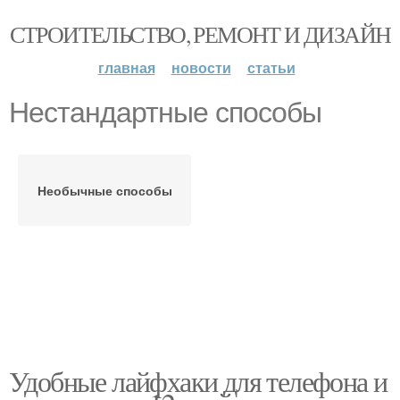
СТРОИТЕЛЬСТВО, РЕМОНТ И ДИЗАЙН
главная
новости
статьи
Нестандартные способы
Необычные способы
Удобные лайфхаки для телефона и