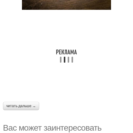
читать дальше →
Вас может заинтересовать