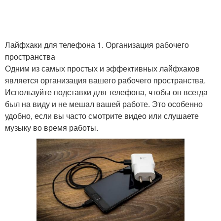
Лайфхаки для телефона 1. Организация рабочего
пространства
Одним из самых простых и эффективных лайфхаков
является организация вашего рабочего пространства.
Используйте подставки для телефона, чтобы он всегда
был на виду и не мешал вашей работе. Это особенно
удобно, если вы часто смотрите видео или слушаете
музыку во время работы.