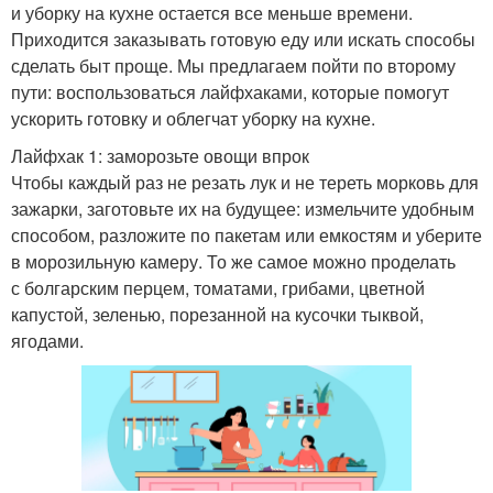
и уборку на кухне остается все меньше времени.
Приходится заказывать готовую еду или искать способы
сделать быт проще. Мы предлагаем пойти по второму
пути: воспользоваться лайфхаками, которые помогут
ускорить готовку и облегчат уборку на кухне.
Лайфхак 1: заморозьте овощи впрок
Чтобы каждый раз не резать лук и не тереть морковь для
зажарки, заготовьте их на будущее: измельчите удобным
способом, разложите по пакетам или емкостям и уберите
в морозильную камеру. То же самое можно проделать
с болгарским перцем, томатами, грибами, цветной
капустой, зеленью, порезанной на кусочки тыквой,
ягодами.