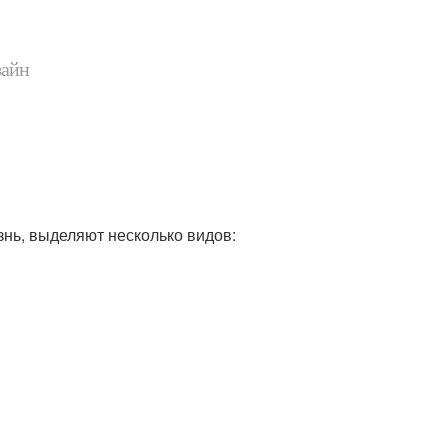
зайн
знь, выделяют несколько видов: