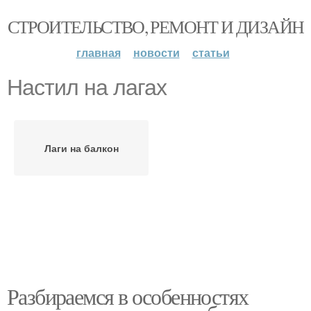
СТРОИТЕЛЬСТВО, РЕМОНТ И ДИЗАЙН
главная
новости
статьи
Настил на лагах
Лаги на балкон
Разбираемся в особенностях