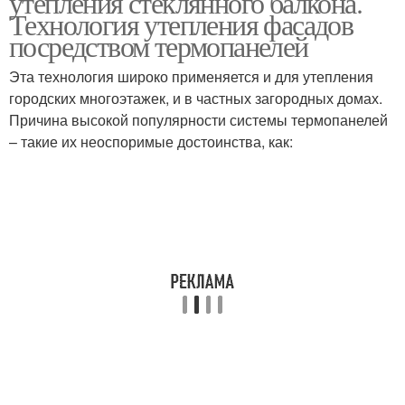
утепления стеклянного балкона.
Технология утепления фасадов
посредством термопанелей
Эта технология широко применяется и для утепления
городских многоэтажек, и в частных загородных домах.
Причина высокой популярности системы термопанелей
– такие их неоспоримые достоинства, как: