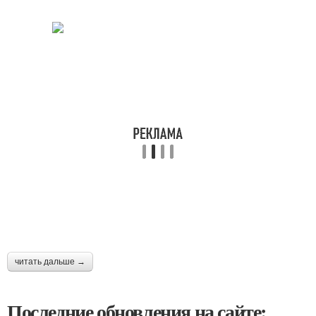
читать дальше →
Последние обновления на сайте: