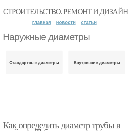
СТРОИТЕЛЬСТВО, РЕМОНТ И ДИЗАЙН
главная
новости
статьи
Наружные диаметры
Стандартные диаметры
Внутренние диаметры
Как определить диаметр трубы в