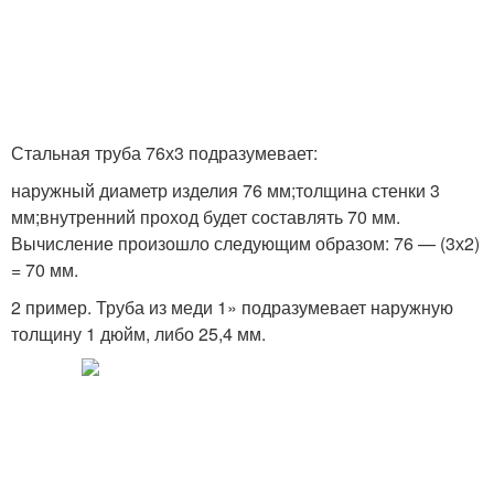
Стальная труба 76х3 подразумевает:
наружный диаметр изделия 76 мм;толщина стенки 3
мм;внутренний проход будет составлять 70 мм.
Вычисление произошло следующим образом: 76 — (3х2)
= 70 мм.
2 пример. Труба из меди 1» подразумевает наружную
толщину 1 дюйм, либо 25,4 мм.