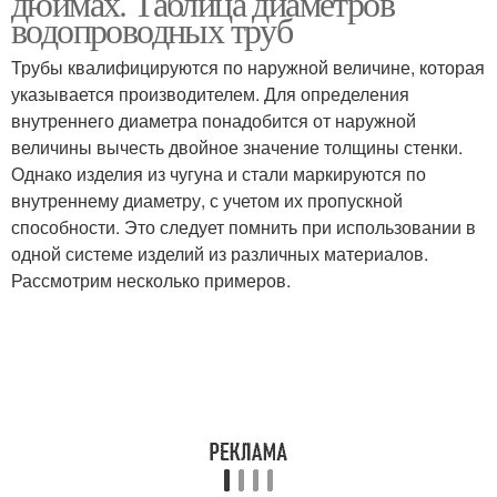
дюймах. Таблица диаметров
водопроводных труб
Трубы квалифицируются по наружной величине, которая
указывается производителем. Для определения
внутреннего диаметра понадобится от наружной
величины вычесть двойное значение толщины стенки.
Однако изделия из чугуна и стали маркируются по
внутреннему диаметру, с учетом их пропускной
способности. Это следует помнить при использовании в
одной системе изделий из различных материалов.
Рассмотрим несколько примеров.