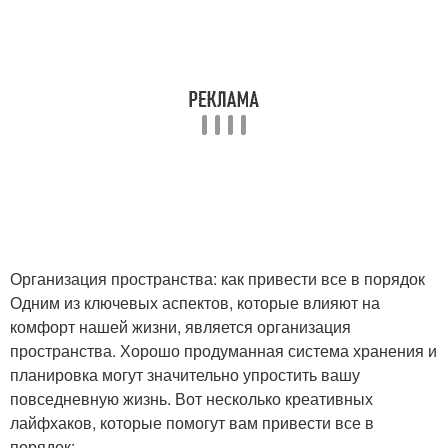
Организация пространства: как привести все в порядок
Одним из ключевых аспектов, которые влияют на
комфорт нашей жизни, является организация
пространства. Хорошо продуманная система хранения и
планировка могут значительно упростить вашу
повседневную жизнь. Вот несколько креативных
лайфхаков, которые помогут вам привести все в
порядок: