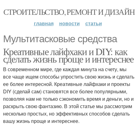
СТРОИТЕЛЬСТВО, РЕМОНТ И ДИЗАЙН
главная
новости
статьи
Мультитасковые средства
Креативные лайфхаки и DIY: как
сделать жизнь проще и интереснее
В современном мире, где каждая минута на счету, мы
все чаще ищем способы упростить свою жизнь и сделать
ее более интересной. Креативные лайфхаки и проекты
DIY (сделай сам) становятся все более популярными,
позволяя нам не только сэкономить время и деньги, но и
раскрыть свою фантазию. В этой статье мы рассмотрим
несколько простых, но эффективных способов сделать
вашу жизнь проще и интереснее.