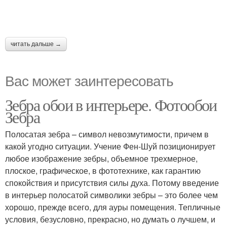
читать дальше →
Вас может заинтересовать
Зебра обои в интерьере. Фотообои
Зебра
Полосатая зебра – символ невозмутимости, причем в
какой угодно ситуации. Учение Фен-Шуй позиционирует
любое изображение зебры, объемное трехмерное,
плоское, графическое, в фототехнике, как гарантию
спокойствия и присутствия силы духа. Потому введение
в интерьер полосатой символики зебры – это более чем
хорошо, прежде всего, для ауры помещения. Тепличные
условия, безусловно, прекрасно, но думать о лучшем, и