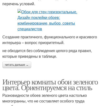
перечень условий.
Создание практичного, функционального и красивого
интерьера – вопрос приоритетный.
не обходится без соблюдения целого ряда правил,
которые приведены в таблице.
читать дальше →
Интерьер комнаты обои зеленого
цвета. Ориентируемся на стиль
Разновидности обоев зеленого цвета настолько
многогранны, что не составляет особого труда