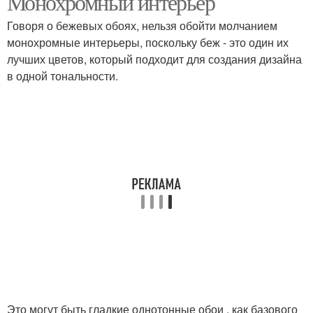
Монохромный интерьер
Говоря о бежевых обоях, нельзя обойти молчанием
монохромные интерьеры, поскольку беж - это один их
лучших цветов, который подходит для создания дизайна
в одной тональности.
Это могут быть гладкие однотонные обои , как базового