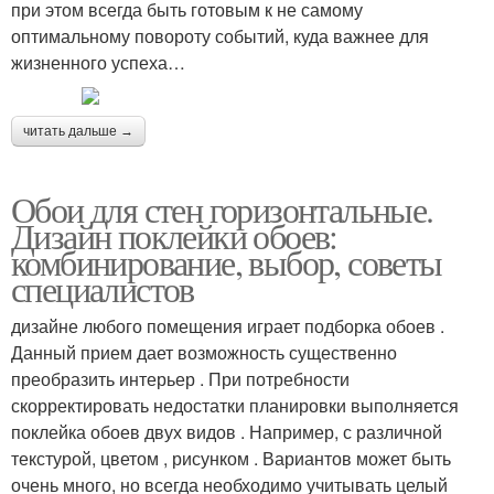
при этом всегда быть готовым к не самому
оптимальному повороту событий, куда важнее для
жизненного успеха…
читать дальше →
Обои для стен горизонтальные.
Дизайн поклейки обоев:
комбинирование, выбор, советы
специалистов
дизайне любого помещения играет подборка обоев .
Данный прием дает возможность существенно
преобразить интерьер . При потребности
скорректировать недостатки планировки выполняется
поклейка обоев двух видов . Например, с различной
текстурой, цветом , рисунком . Вариантов может быть
очень много, но всегда необходимо учитывать целый