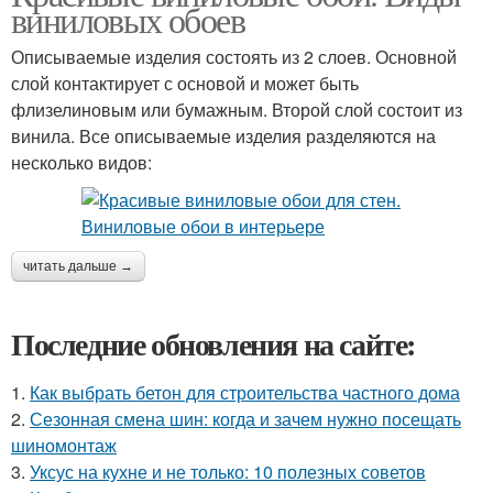
виниловых обоев
Описываемые изделия состоять из 2 слоев. Основной
слой контактирует с основой и может быть
флизелиновым или бумажным. Второй слой состоит из
винила. Все описываемые изделия разделяются на
несколько видов:
читать дальше →
Последние обновления на сайте:
1.
Как выбрать бетон для строительства частного дома
2.
Сезонная смена шин: когда и зачем нужно посещать
шиномонтаж
3.
Уксус на кухне и не только: 10 полезных советов