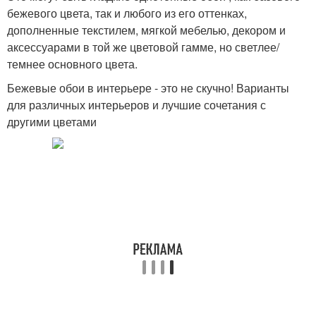
бежевого цвета, так и любого из его оттенках,
дополненные текстилем, мягкой мебелью, декором и
аксессуарами в той же цветовой гамме, но светлее/
темнее основного цвета.
Бежевые обои в интерьере - это не скучно! Варианты
для различных интерьеров и лучшие сочетания с
другими цветами