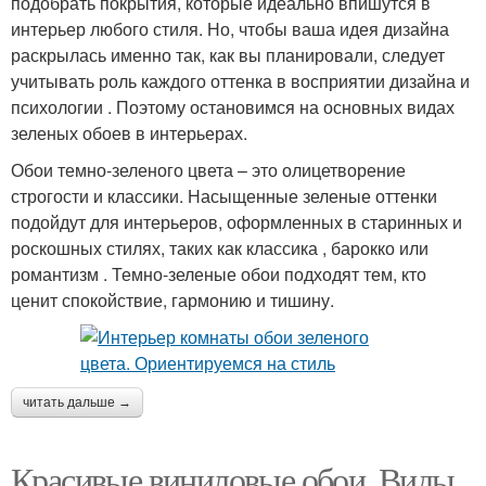
подобрать покрытия, которые идеально впишутся в
интерьер любого стиля. Но, чтобы ваша идея дизайна
раскрылась именно так, как вы планировали, следует
учитывать роль каждого оттенка в восприятии дизайна и
психологии . Поэтому остановимся на основных видах
зеленых обоев в интерьерах.
Обои темно-зеленого цвета – это олицетворение
строгости и классики. Насыщенные зеленые оттенки
подойдут для интерьеров, оформленных в старинных и
роскошных стилях, таких как классика , барокко или
романтизм . Темно-зеленые обои подходят тем, кто
ценит спокойствие, гармонию и тишину.
читать дальше →
Красивые виниловые обои. Виды