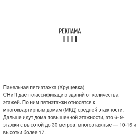
Панельная пятиэтажка (Хрущевка)
СНиП даёт классификацию зданий от количества
этажей. По ним пятиэтажки относятся к
многоквартирным домам (МКД) средней этажности.
Дальше идут дома повышенной этажности, это 6- 9-
этажки с высотой до 30 метров, многоэтажные — 10-16 и
высотки более 17.