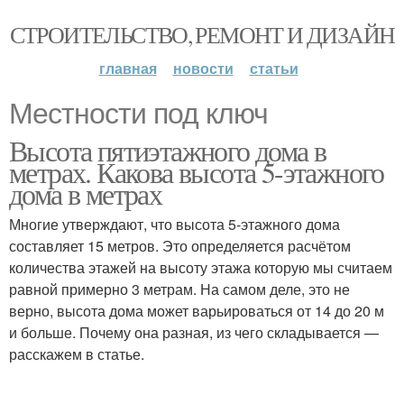
СТРОИТЕЛЬСТВО, РЕМОНТ И ДИЗАЙН
главная
новости
статьи
Местности под ключ
Высота пятиэтажного дома в
метрах. Какова высота 5-этажного
дома в метрах
Многие утверждают, что высота 5-этажного дома
составляет 15 метров. Это определяется расчётом
количества этажей на высоту этажа которую мы считаем
равной примерно 3 метрам. На самом деле, это не
верно, высота дома может варьироваться от 14 до 20 м
и больше. Почему она разная, из чего складывается —
расскажем в статье.