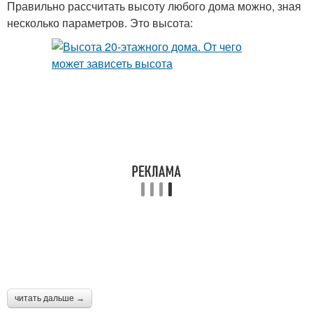
Правильно рассчитать высоту любого дома можно, зная
несколько параметров. Это высота:
читать дальше →