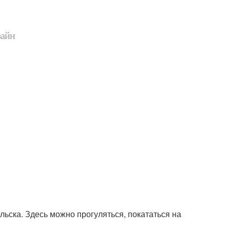
зайн
льска. Здесь можно прогуляться, покататься на