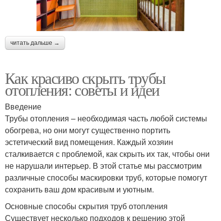
читать дальше →
Как красиво скрыть трубы
отопления: советы и идеи
Введение
Трубы отопления – необходимая часть любой системы
обогрева, но они могут существенно портить
эстетический вид помещения. Каждый хозяин
сталкивается с проблемой, как скрыть их так, чтобы они
не нарушали интерьер. В этой статье мы рассмотрим
различные способы маскировки труб, которые помогут
сохранить ваш дом красивым и уютным.
Основные способы скрытия труб отопления
Существует несколько подходов к решению этой