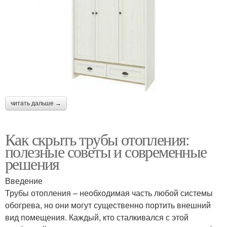
читать дальше →
Как скрыть трубы отопления:
полезные советы и современные
решения
Введение
Трубы отопления – необходимая часть любой системы
обогрева, но они могут существенно портить внешний
вид помещения. Каждый, кто сталкивался с этой