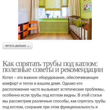
читать дальше →
Как спрятать трубы под катлом:
полезные советы и рекомендации
Котел – это важное оборудование, обеспечивающее
комфорт и тепло в вашем доме. Однако его
расположение часто вызывает эстетические проблемы,
особенно если трубы под котлом видны. В этой статье
мы рассмотрим различные способы, как спрятать трубы
под котлом, сохранив при этом функциональность и