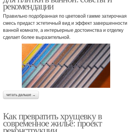
рекомендации
Правильно подобранная по цветовой гамме затирочная
смесь придаст эстетичный вид и эффект завершенности
ванной комнате, а интерьерные достоинства и отделку
сделает более выразительной.
читать дальше →
Как превратить хрущевку в
современное жильё: проект
реконструкции