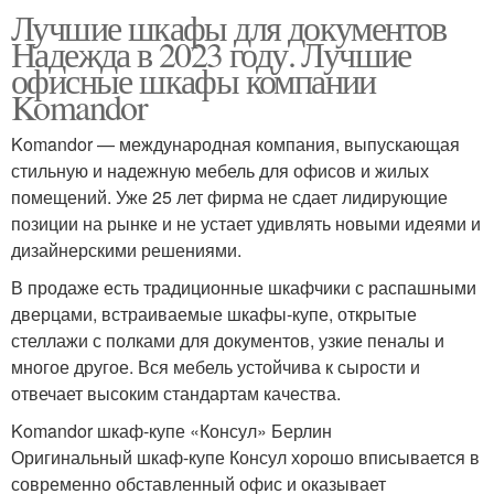
Лучшие шкафы для документов
Надежда в 2023 году. Лучшие
офисные шкафы компании
Komandor
Komandor — международная компания, выпускающая
стильную и надежную мебель для офисов и жилых
помещений. Уже 25 лет фирма не сдает лидирующие
позиции на рынке и не устает удивлять новыми идеями и
дизайнерскими решениями.
В продаже есть традиционные шкафчики с распашными
дверцами, встраиваемые шкафы-купе, открытые
стеллажи с полками для документов, узкие пеналы и
многое другое. Вся мебель устойчива к сырости и
отвечает высоким стандартам качества.
Komandor шкаф-купе «Консул» Берлин
Оригинальный шкаф-купе Консул хорошо вписывается в
современно обставленный офис и оказывает