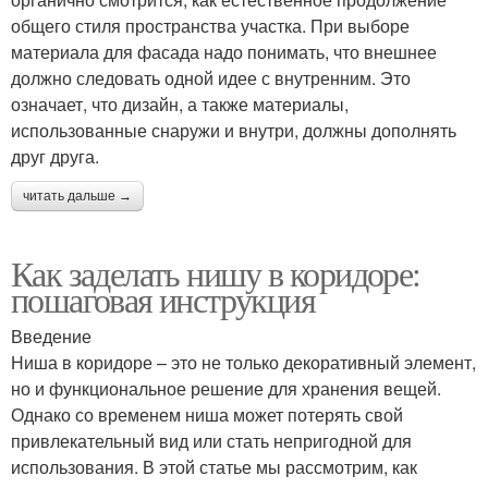
общего стиля пространства участка. При выборе
материала для фасада надо понимать, что внешнее
должно следовать одной идее с внутренним. Это
означает, что дизайн, а также материалы,
использованные снаружи и внутри, должны дополнять
друг друга.
читать дальше →
Как заделать нишу в коридоре:
пошаговая инструкция
Введение
Ниша в коридоре – это не только декоративный элемент,
но и функциональное решение для хранения вещей.
Однако со временем ниша может потерять свой
привлекательный вид или стать непригодной для
использования. В этой статье мы рассмотрим, как