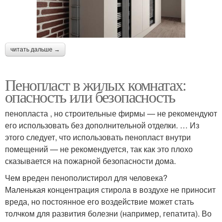
читать дальше →
Пенопласт в жилых комнатах:
опасность или безопасность
пенопласта , но строительные фирмы — не рекомендуют
его использовать без дополнительной отделки. … Из
этого следует, что использовать пенопласт внутри
помещений — не рекомендуется, так как это плохо
сказывается на пожарной безопасности дома.
Чем вреден пенополистирол для человека?
Маленькая концентрация стирола в воздухе не приносит
вреда, но постоянное его воздействие может стать
толчком для развития болезни (например, гепатита). Во