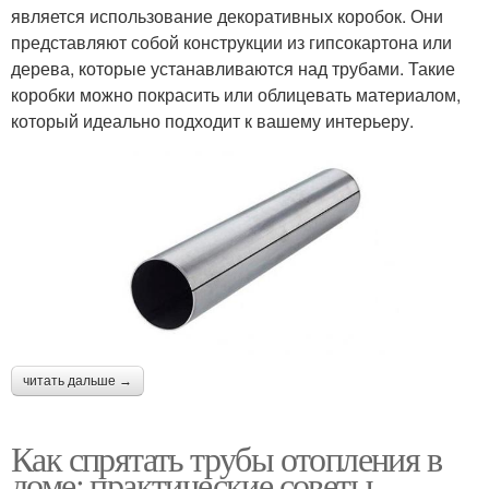
является использование декоративных коробок. Они
представляют собой конструкции из гипсокартона или
дерева, которые устанавливаются над трубами. Такие
коробки можно покрасить или облицевать материалом,
который идеально подходит к вашему интерьеру.
читать дальше →
Как спрятать трубы отопления в
доме: практические советы