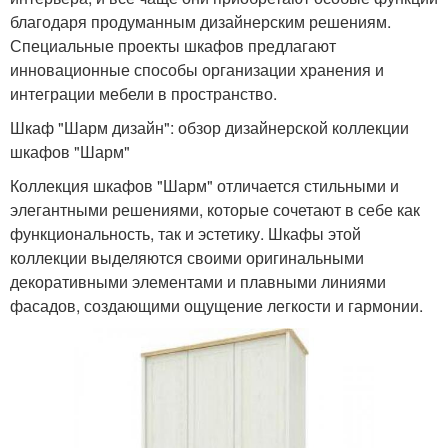
благодаря продуманным дизайнерским решениям.
Специальные проекты шкафов предлагают
инновационные способы организации хранения и
интеграции мебели в пространство.
Шкаф "Шарм дизайн": обзор дизайнерской коллекции
шкафов "Шарм"
Коллекция шкафов "Шарм" отличается стильными и
элегантными решениями, которые сочетают в себе как
функциональность, так и эстетику. Шкафы этой
коллекции выделяются своими оригинальными
декоративными элементами и плавными линиями
фасадов, создающими ощущение легкости и гармонии.