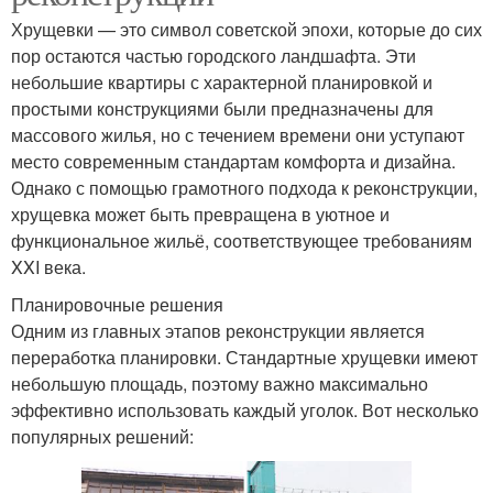
Хрущевки — это символ советской эпохи, которые до сих
пор остаются частью городского ландшафта. Эти
небольшие квартиры с характерной планировкой и
простыми конструкциями были предназначены для
массового жилья, но с течением времени они уступают
место современным стандартам комфорта и дизайна.
Однако с помощью грамотного подхода к реконструкции,
хрущевка может быть превращена в уютное и
функциональное жильё, соответствующее требованиям
XXI века.
Планировочные решения
Одним из главных этапов реконструкции является
переработка планировки. Стандартные хрущевки имеют
небольшую площадь, поэтому важно максимально
эффективно использовать каждый уголок. Вот несколько
популярных решений: