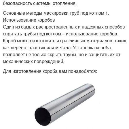
безопасность системы отопления.
Основные методы маскировки труб под котлом 1.
Использование коробов
Один из самых распространенных и надежных способов
спрятать трубы под котлом – использование коробов.
Короб можно изготовить из различных материалов, таких
как дерево, пластик или металл. Установка короба
позволяет не только скрыть трубы, но и защитить их от
механических повреждений.
Для изготовления короба вам понадобятся: