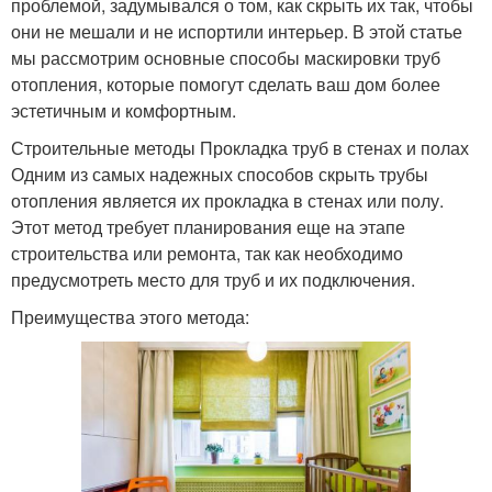
проблемой, задумывался о том, как скрыть их так, чтобы
они не мешали и не испортили интерьер. В этой статье
мы рассмотрим основные способы маскировки труб
отопления, которые помогут сделать ваш дом более
эстетичным и комфортным.
Строительные методы Прокладка труб в стенах и полах
Одним из самых надежных способов скрыть трубы
отопления является их прокладка в стенах или полу.
Этот метод требует планирования еще на этапе
строительства или ремонта, так как необходимо
предусмотреть место для труб и их подключения.
Преимущества этого метода: