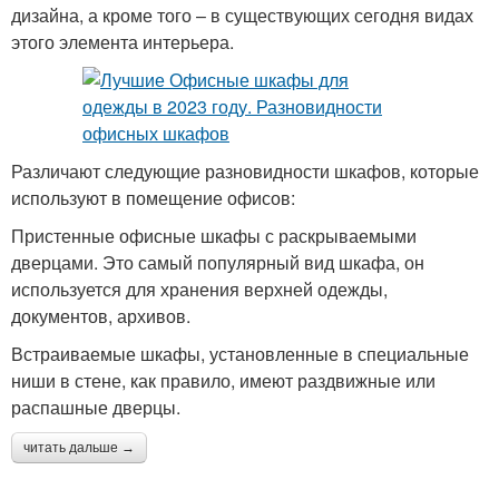
дизайна, а кроме того – в существующих сегодня видах
этого элемента интерьера.
Различают следующие разновидности шкафов, которые
используют в помещение офисов:
Пристенные офисные шкафы с раскрываемыми
дверцами. Это самый популярный вид шкафа, он
используется для хранения верхней одежды,
документов, архивов.
Встраиваемые шкафы, установленные в специальные
ниши в стене, как правило, имеют раздвижные или
распашные дверцы.
читать дальше →