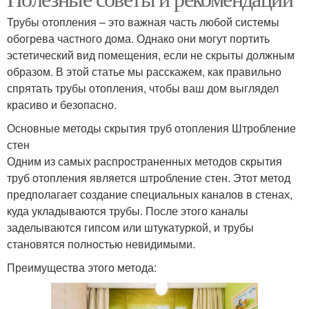
Трубы отопления – это важная часть любой системы
обогрева частного дома. Однако они могут портить
эстетический вид помещения, если не скрыты должным
образом. В этой статье мы расскажем, как правильно
спрятать трубы отопления, чтобы ваш дом выглядел
красиво и безопасно.
Основные методы скрытия труб отопления Штробление
стен
Одним из самых распространенных методов скрытия
труб отопления является штробление стен. Этот метод
предполагает создание специальных каналов в стенах,
куда укладываются трубы. После этого каналы
заделываются гипсом или штукатуркой, и трубы
становятся полностью невидимыми.
Преимущества этого метода: