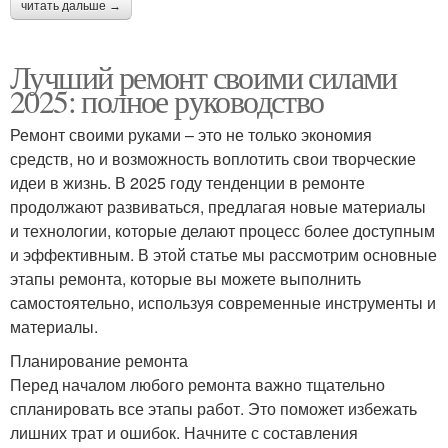
читать дальше →
Лучший ремонт своими силами
2025: полное руководство
Ремонт своими руками – это не только экономия
средств, но и возможность воплотить свои творческие
идеи в жизнь. В 2025 году тенденции в ремонте
продолжают развиваться, предлагая новые материалы
и технологии, которые делают процесс более доступным
и эффективным. В этой статье мы рассмотрим основные
этапы ремонта, которые вы можете выполнить
самостоятельно, используя современные инструменты и
материалы.
Планирование ремонта
Перед началом любого ремонта важно тщательно
спланировать все этапы работ. Это поможет избежать
лишних трат и ошибок. Начните с составления