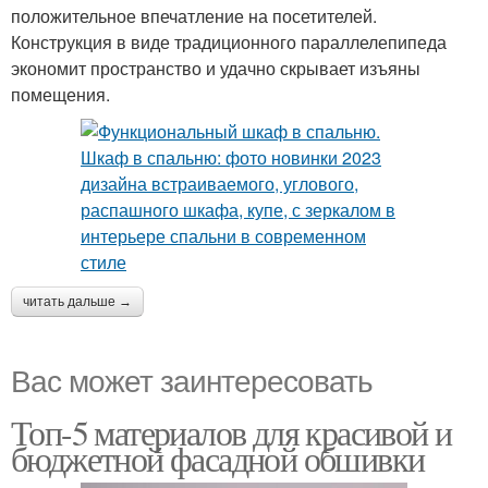
положительное впечатление на посетителей.
Конструкция в виде традиционного параллелепипеда
экономит пространство и удачно скрывает изъяны
помещения.
читать дальше →
Вас может заинтересовать
Топ-5 материалов для красивой и
бюджетной фасадной обшивки