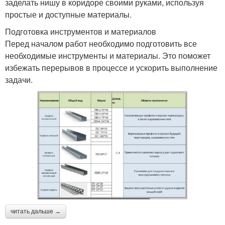
заделать нишу в коридоре своими руками, используя
простые и доступные материалы.
Подготовка инструментов и материалов
Перед началом работ необходимо подготовить все
необходимые инструменты и материалы. Это поможет
избежать перерывов в процессе и ускорить выполнение
задачи.
читать дальше →