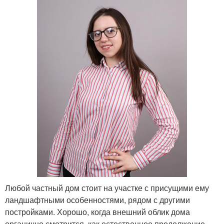
Любой частный дом стоит на участке с присущими ему
ландшафтными особенностями, рядом с другими
постройками. Хорошо, когда внешний облик дома
органично смотрится, как естественное продолжение