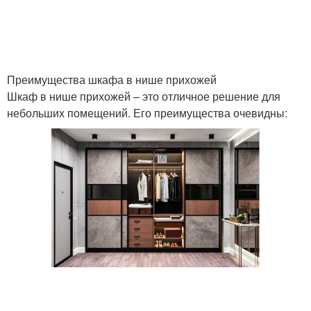
Шкафы для документов
Современные шкафы
Преимущества шкафа в нише прихожей
Шкаф в нише прихожей – это отличное решение для
небольших помещений. Его преимущества очевидны: