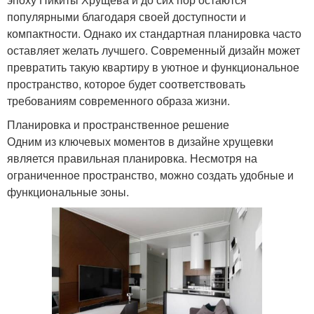
популярными благодаря своей доступности и
компактности. Однако их стандартная планировка часто
оставляет желать лучшего. Современный дизайн может
превратить такую квартиру в уютное и функциональное
пространство, которое будет соответствовать
требованиям современного образа жизни.
Планировка и пространственное решение
Одним из ключевых моментов в дизайне хрущевки
является правильная планировка. Несмотря на
ограниченное пространство, можно создать удобные и
функциональные зоны.