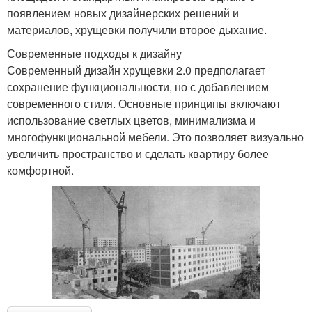
появлением новых дизайнерских решений и
материалов, хрущевки получили второе дыхание.
Современные подходы к дизайну
Современный дизайн хрущевки 2.0 предполагает
сохранение функциональности, но с добавлением
современного стиля. Основные принципы включают
использование светлых цветов, минимализма и
многофункциональной мебели. Это позволяет визуально
увеличить пространство и сделать квартиру более
комфортной.