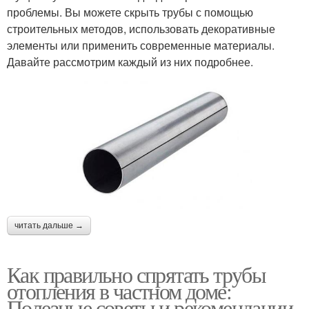
проблемы. Вы можете скрыть трубы с помощью
строительных методов, использовать декоративные
элементы или применить современные материалы.
Давайте рассмотрим каждый из них подробнее.
читать дальше →
Как правильно спрятать трубы
отопления в частном доме:
Полезные советы и рекомендации