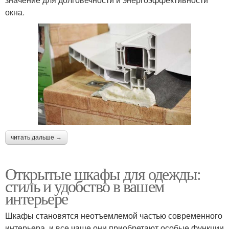
окна.
читать дальше →
Открытые шкафы для одежды:
стиль и удобство в вашем
интерьере
Шкафы становятся неотъемлемой частью современного
интерьера, и все чаще они приобретают особые функции