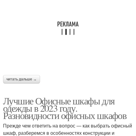
читать дальше →
Лучшие Офисные шкафы для
одежды в 2023 году.
Разновидности офисных шкафов
Прежде чем ответить на вопрос — как выбрать офисный
шкаф, разберемся в особенностях конструкции и