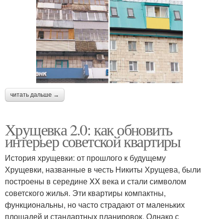
читать дальше →
Хрущевка 2.0: как обновить
интерьер советской квартиры
История хрущевки: от прошлого к будущему
Хрущевки, названные в честь Никиты Хрущева, были
построены в середине XX века и стали символом
советского жилья. Эти квартиры компактны,
функциональны, но часто страдают от маленьких
площадей и стандартных планировок. Однако с