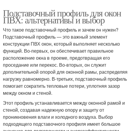
Подставочный профиль для окон
ПВХ: альтернативы и выбор
Что такое подставочный профиль и зачем он нужен?
Подставочный профиль — это важный элемент
конструкции ПВХ окон, который выполняет несколько
функций. Во-первых, он обеспечивает правильное
расположение окна в проеме, предотвращая его
проседание или перекос. Во-вторых, он служит
дополнительной опорой для оконной рамы, распределяя
нагрузку равномерно. В-третьих, подставочный профиль
помогает сократить тепловые потери, уплотняя зазор
между окном и стеной.
Этот профиль устанавливается между оконной рамой и
стеной, создавая надежную опору и защиту от
проникновения влаги и холодного воздуха. Выбор
подходящего подставочного профиля имеет большое
значение для долговечности и энергоэффективности