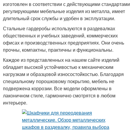
изготовлен в соответствии с действующими стандартами
регулирующими мебельные изделия из металла, имеет
длительный срок службы и удобен в эксплуатации.
Стальные гардеробы используются в раздевалках
общественных и учебных заведений, коммерческих
офисах и производственных предприятиях. Они очень
прочны, компактны, практичны и функциональны.
Каждое из представленных на нашем сайте изделий
обладает высокой устойчивостью к механическим
нагрузкам и образцовой износостойкостью. Благодаря
специальному порошковому покрытию, мебель не
подвержена коррозии. Все модели оформлены в
лаконичном стиле, гармонично смотрятся в любом
интерьере.