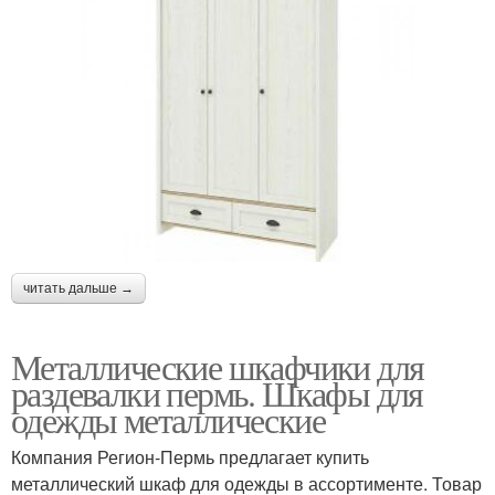
читать дальше →
Металлические шкафчики для
раздевалки пермь. Шкафы для
одежды металлические
Компания Регион-Пермь предлагает купить
металлический шкаф для одежды в ассортименте. Товар