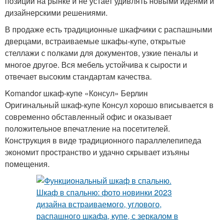
позиции на рынке и не устает удивлять новыми идеями и
дизайнерскими решениями.
В продаже есть традиционные шкафчики с распашными
дверцами, встраиваемые шкафы-купе, открытые
стеллажи с полками для документов, узкие пеналы и
многое другое. Вся мебель устойчива к сырости и
отвечает высоким стандартам качества.
Komandor шкаф-купе «Консул» Берлин
Оригинальный шкаф-купе Консул хорошо вписывается в
современно обставленный офис и оказывает
положительное впечатление на посетителей.
Конструкция в виде традиционного параллелепипеда
экономит пространство и удачно скрывает изъяны
помещения.