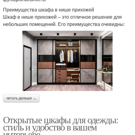
Преимущества шкафа в нише прихожей
Шкаф в нише прихожей – это отличное решение для
небольших помещений. Его преимущества очевидны:
читать дальше →
Открытые шкафы для одежды:
стиль и удобство в вашем
интерьере