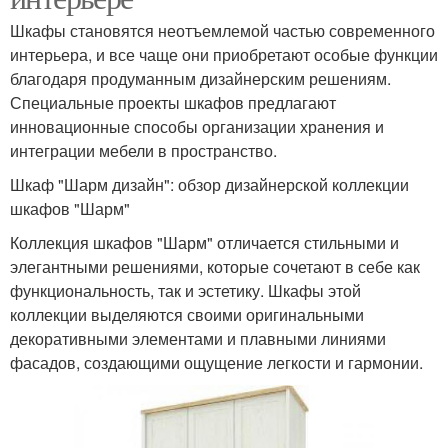
Шкафы становятся неотъемлемой частью современного
интерьера, и все чаще они приобретают особые функции
благодаря продуманным дизайнерским решениям.
Специальные проекты шкафов предлагают
инновационные способы организации хранения и
интеграции мебели в пространство.
Шкаф "Шарм дизайн": обзор дизайнерской коллекции
шкафов "Шарм"
Коллекция шкафов "Шарм" отличается стильными и
элегантными решениями, которые сочетают в себе как
функциональность, так и эстетику. Шкафы этой
коллекции выделяются своими оригинальными
декоративными элементами и плавными линиями
фасадов, создающими ощущение легкости и гармонии.