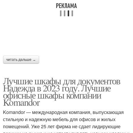
читать дальше →
Лучшие шкафы для документов
Надежда в 2023 году. Лучшие
офисные шкафы компании
Komandor
Komandor — международная компания, выпускающая
стильную и надежную мебель для офисов и жилых
помещений. Уже 25 лет фирма не сдает лидирующие