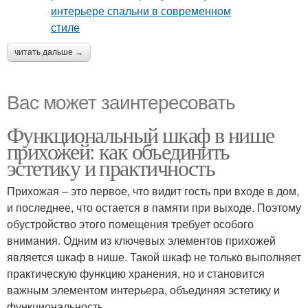
читать дальше →
Вас может заинтересовать
Функциональный шкаф в нише
прихожей: как объединить
эстетику и практичность
Прихожая – это первое, что видит гость при входе в дом,
и последнее, что остается в памяти при выходе. Поэтому
обустройство этого помещения требует особого
внимания. Одним из ключевых элементов прихожей
является шкаф в нише. Такой шкаф не только выполняет
практическую функцию хранения, но и становится
важным элементом интерьера, объединяя эстетику и
функциональность.