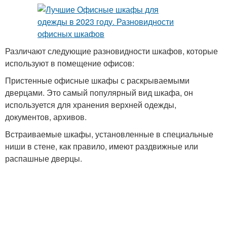
Различают следующие разновидности шкафов, которые
используют в помещение офисов:
Пристенные офисные шкафы с раскрываемыми
дверцами. Это самый популярный вид шкафа, он
используется для хранения верхней одежды,
документов, архивов.
Встраиваемые шкафы, установленные в специальные
ниши в стене, как правило, имеют раздвижные или
распашные дверцы.