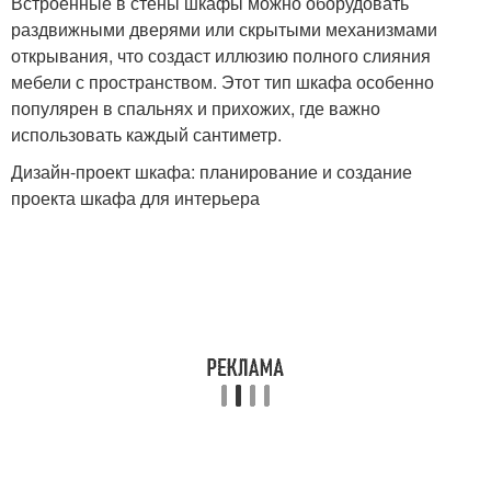
Встроенные в стены шкафы можно оборудовать
раздвижными дверями или скрытыми механизмами
открывания, что создаст иллюзию полного слияния
мебели с пространством. Этот тип шкафа особенно
популярен в спальнях и прихожих, где важно
использовать каждый сантиметр.
Дизайн-проект шкафа: планирование и создание
проекта шкафа для интерьера