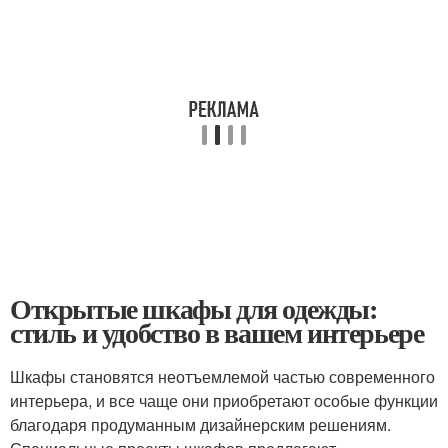
Открытые шкафы для одежды:
стиль и удобство в вашем интерьере
Шкафы становятся неотъемлемой частью современного
интерьера, и все чаще они приобретают особые функции
благодаря продуманным дизайнерским решениям.