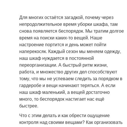
Для многих остаётся загадкой, почему через
непродолжительное время уборки шкафа, там
снова появляется беспорядок. Мы тратим долгое
время на поиски каких-то вещей. Наше
настроение портится и день может пойти
наперекосяк. Каждый сезон мы меняем одежду,
наш шкаф нуждается в постоянной
переорганизации. А быстрый ритм жизни,
работа, и множество других дел способствуют
тому, что мы не успеваем следить за порядком в
гардеробе и вещи начинают теряться. А если
наш шкаф маленький, а вещей достаточно
много, то беспорядок настигает нас ещё
быстрее.
Что с этим делать и как обрести ощущение
контроля над своими вещами? Как организовать