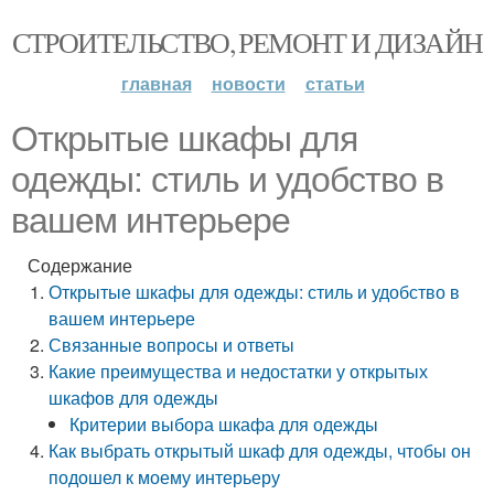
СТРОИТЕЛЬСТВО, РЕМОНТ И ДИЗАЙН
главная
новости
статьи
Открытые шкафы для
одежды: стиль и удобство в
вашем интерьере
Содержание
Открытые шкафы для одежды: стиль и удобство в
вашем интерьере
Связанные вопросы и ответы
Какие преимущества и недостатки у открытых
шкафов для одежды
Критерии выбора шкафа для одежды
Как выбрать открытый шкаф для одежды, чтобы он
подошел к моему интерьеру