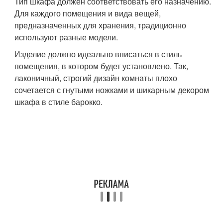
Тип шкафа должен соответствовать его назначению.
Для каждого помещения и вида вещей,
предназначенных для хранения, традиционно
используют разные модели.
Изделие должно идеально вписаться в стиль
помещения, в котором будет установлено. Так,
лаконичный, строгий дизайн комнаты плохо
сочетается с гнутыми ножками и шикарным декором
шкафа в стиле барокко.