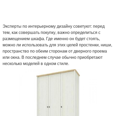
Эксперты по интерьерному дизайну советуют: перед
тем, как совершать покупку, важно определиться с
размещением шкафа. Где именно он будет стоять,
можно ли использовать для этих целей простенки, ниши,
пространство по обеим сторонам от дверного проема
или окна. В последнем случае обычно приобретают
несколько моделей в одном стиле.