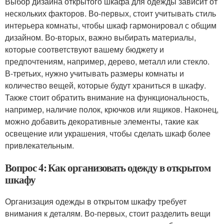
Выбор дизайна открытого шкафа для одежды зависит от
нескольких факторов. Во-первых, стоит учитывать стиль
интерьера комнаты, чтобы шкаф гармонировал с общим
дизайном. Во-вторых, важно выбирать материалы,
которые соответствуют вашему бюджету и
предпочтениям, например, дерево, металл или стекло.
В-третьих, нужно учитывать размеры комнаты и
количество вещей, которые будут храниться в шкафу.
Также стоит обратить внимание на функциональность,
например, наличие полок, крючков или ящиков. Наконец,
можно добавить декоративные элементы, такие как
освещение или украшения, чтобы сделать шкаф более
привлекательным.
Вопрос 4: Как организовать одежду в открытом
шкафу
Организация одежды в открытом шкафу требует
внимания к деталям. Во-первых, стоит разделить вещи