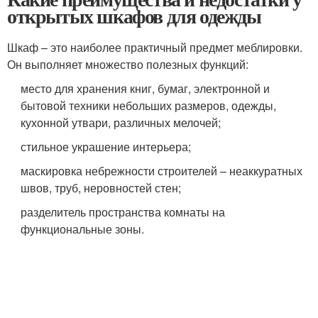
открытых шкафов для одежды
Шкаф – это наиболее практичный предмет меблировки.
Он выполняет множество полезных функций:
место для хранения книг, бумаг, электронной и
бытовой техники небольших размеров, одежды,
кухонной утвари, различных мелочей;
стильное украшение интерьера;
маскировка небрежности строителей – неаккуратных
швов, труб, неровностей стен;
разделитель пространства комнаты на
функциональные зоны.