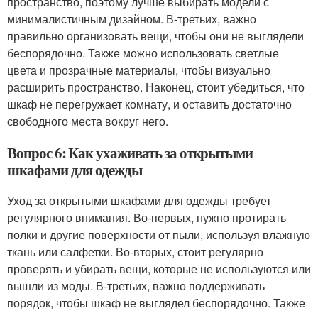
пространство, поэтому лучше выбирать модели с
минималистичным дизайном. В-третьих, важно
правильно организовать вещи, чтобы они не выглядели
беспорядочно. Также можно использовать светлые
цвета и прозрачные материалы, чтобы визуально
расширить пространство. Наконец, стоит убедиться, что
шкаф не перегружает комнату, и оставить достаточно
свободного места вокруг него.
Вопрос 6: Как ухаживать за открытыми
шкафами для одежды
Уход за открытыми шкафами для одежды требует
регулярного внимания. Во-первых, нужно протирать
полки и другие поверхности от пыли, используя влажную
ткань или салфетки. Во-вторых, стоит регулярно
проверять и убирать вещи, которые не используются или
вышли из моды. В-третьих, важно поддерживать
порядок, чтобы шкаф не выглядел беспорядочно. Также