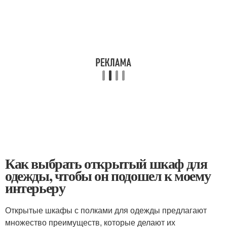
Как выбрать открытый шкаф для
одежды, чтобы он подошел к моему
интерьеру
Открытые шкафы с полками для одежды предлагают
множество преимуществ, которые делают их