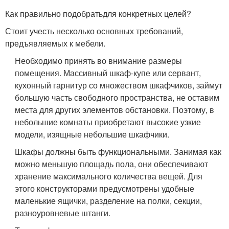
Как правильно подобратьдля конкретных целей?
Стоит учесть несколько основных требований,
предъявляемых к мебели.
Необходимо принять во внимание размеры
помещения. Массивный шкаф-купе или сервант,
кухонный гарнитур со множеством шкафчиков, займут
большую часть свободного пространства, не оставим
места для других элементов обстановки. Поэтому, в
небольшие комнаты приобретают высокие узкие
модели, изящные небольшие шкафчики.
Шкафы должны быть функциональными. Занимая как
можно меньшую площадь пола, они обеспечивают
хранение максимального количества вещей. Для
этого конструкторами предусмотрены удобные
маленькие ящички, разделение на полки, секции,
разноуровневые штанги.