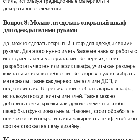
стиль, используя традиционные материалы и
декоративные элементы.
Вопрос 8: Можно ли сделать открытый шкаф
для одежды своими руками
Да, можно сделать открытый шкаф для одежды своими
руками. Для этого нужно иметь базовые навыки работы с
инструментами и материалами. Во-первых, стоит
разработать чертеж или эскиз шкафа, учитывая размеры
комнаты и свои потребности. Во-вторых, нужно выбрать
материалы, такие как дерево, металл или ДСП, и
подготовить их. В-третьих, стоит собрать каркас шкафа,
используя гвозди, винты или клей. Также можно
добавить полки, крючки или другие элементы, чтобы
шкаф был функциональным. Наконец, стоит обработать
поверхности и покрасить или лакировать шкаф, чтобы он
соответствовал вашему дизайну.
Какие преимущества и недостатки у