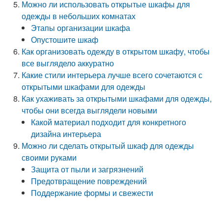
Можно ли использовать открытые шкафы для
одежды в небольших комнатах
Этапы организации шкафа
Опустошите шкаф
Как организовать одежду в открытом шкафу, чтобы
все выглядело аккуратно
Какие стили интерьера лучше всего сочетаются с
открытыми шкафами для одежды
Как ухаживать за открытыми шкафами для одежды,
чтобы они всегда выглядели новыми
Какой материал подходит для конкретного
дизайна интерьера
Можно ли сделать открытый шкаф для одежды
своими руками
Защита от пыли и загрязнений
Предотвращение повреждений
Поддержание формы и свежести