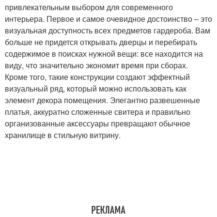
привлекательным выбором для современного
интерьера. Первое и самое очевидное достоинство – это
визуальная доступность всех предметов гардероба. Вам
больше не придется открывать дверцы и перебирать
содержимое в поисках нужной вещи: все находится на
виду, что значительно экономит время при сборах.
Кроме того, такие конструкции создают эффектный
визуальный ряд, который можно использовать как
элемент декора помещения. Элегантно развешенные
платья, аккуратно сложенные свитера и правильно
организованные аксессуары превращают обычное
хранилище в стильную витрину.