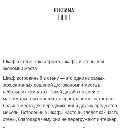
Шкаф в стене: как встроить шкафы в стены для
экономии места
Шкаф встроенный в стену — это одно из самых
эффективных решений для экономии места в
небольших комнатах. Такой дизайн позволяет
максимально использовать пространство, оставляя
больше места для передвижения и других предметов
мебели. Встроенные шкафы часто выглядят как часть
стены, благодаря чему они не перегружают интерьер.