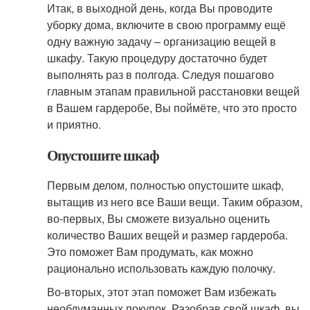
Итак, в выходной день, когда Вы проводите
уборку дома, включите в свою программу ещё
одну важную задачу – организацию вещей в
шкафу. Такую процедуру достаточно будет
выполнять раз в полгода. Следуя пошагово
главным этапам правильной расстановки вещей
в Вашем гардеробе, Вы поймёте, что это просто
и приятно.
Опустошите шкаф
Первым делом, полностью опустошите шкаф,
вытащив из него все Ваши вещи. Таким образом,
во-первых, Вы сможете визуально оценить
количество Ваших вещей и размер гардероба.
Это поможет Вам продумать, как можно
рационально использовать каждую полочку.
Во-вторых, этот этап поможет Вам избежать
необдуманных покупок. Разобрав свой шкаф, вы