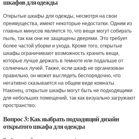
шкафов для одежды
Открытые шкафы для одежды, несмотря на свои
преимущества, имеют некоторые недостатки. Одним из
главных минусов является то, что вещи могут собирать
пыль, так как они не защищены дверями. Это требует
более частой уборки и ухода. Кроме того, открытые
шкафы ограничивают возможность хранить вещи,
которые лучше держать в темноте или подальше от
солнечных лучей. Также, если шкаф не организован
правильно, он может выглядеть беспорядочно, что
негативно сказывается на общем виде комнаты.
Наконец, открытые шкафы могут быть не подходящими
для небольших помещений, так как визуально загружают
пространство.
Вопрос 3: Как выбрать подходящий дизайн
открытого шкафа для одежды