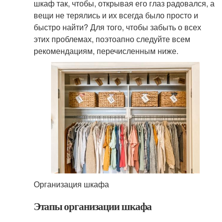
шкаф так, чтобы, открывая его глаз радовался, а
вещи не терялись и их всегда было просто и
быстро найти? Для того, чтобы забыть о всех
этих проблемах, поэтоапно следуйте всем
рекомендациям, перечисленным ниже.
Организация шкафа
Этапы организации шкафа