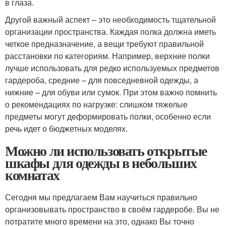
в глаза.
Другой важный аспект – это необходимость тщательной
организации пространства. Каждая полка должна иметь
четкое предназначение, а вещи требуют правильной
расстановки по категориям. Например, верхние полки
лучше использовать для редко используемых предметов
гардероба, средние – для повседневной одежды, а
нижние – для обуви или сумок. При этом важно помнить
о рекомендациях по нагрузке: слишком тяжелые
предметы могут деформировать полки, особенно если
речь идет о бюджетных моделях.
Можно ли использовать открытые
шкафы для одежды в небольших
комнатах
Сегодня мы предлагаем Вам научиться правильно
организовывать пространство в своём гардеробе. Вы не
потратите много времени на это, однако Вы точно