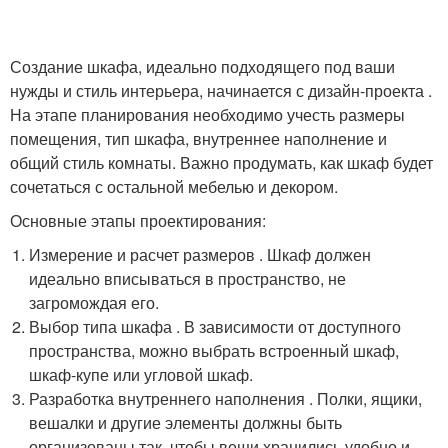
Создание шкафа, идеально подходящего под ваши
нужды и стиль интерьера, начинается с дизайн-проекта .
На этапе планирования необходимо учесть размеры
помещения, тип шкафа, внутреннее наполнение и
общий стиль комнаты. Важно продумать, как шкаф будет
сочетаться с остальной мебелью и декором.
Основные этапы проектирования:
Измерение и расчет размеров . Шкаф должен
идеально вписываться в пространство, не
загромождая его.
Выбор типа шкафа . В зависимости от доступного
пространства, можно выбрать встроенный шкаф,
шкаф-купе или угловой шкаф.
Разработка внутреннего наполнения . Полки, ящики,
вешалки и другие элементы должны быть
организованы так, чтобы вещи хранились удобно и