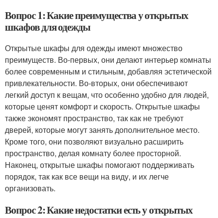
Вопрос 1: Какие преимущества у открытых
шкафов для одежды
Открытые шкафы для одежды имеют множество
преимуществ. Во-первых, они делают интерьер комнаты
более современным и стильным, добавляя эстетической
привлекательности. Во-вторых, они обеспечивают
легкий доступ к вещам, что особенно удобно для людей,
которые ценят комфорт и скорость. Открытые шкафы
также экономят пространство, так как не требуют
дверей, которые могут занять дополнительное место.
Кроме того, они позволяют визуально расширить
пространство, делая комнату более просторной.
Наконец, открытые шкафы помогают поддерживать
порядок, так как все вещи на виду, и их легче
организовать.
Вопрос 2: Какие недостатки есть у открытых