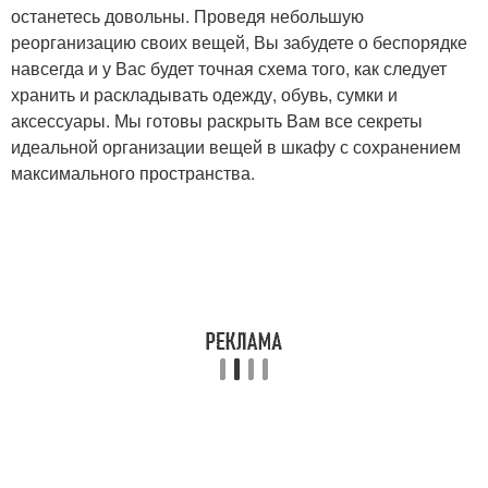
останетесь довольны. Проведя небольшую
реорганизацию своих вещей, Вы забудете о беспорядке
навсегда и у Вас будет точная схема того, как следует
хранить и раскладывать одежду, обувь, сумки и
аксессуары. Мы готовы раскрыть Вам все секреты
идеальной организации вещей в шкафу с сохранением
максимального пространства.