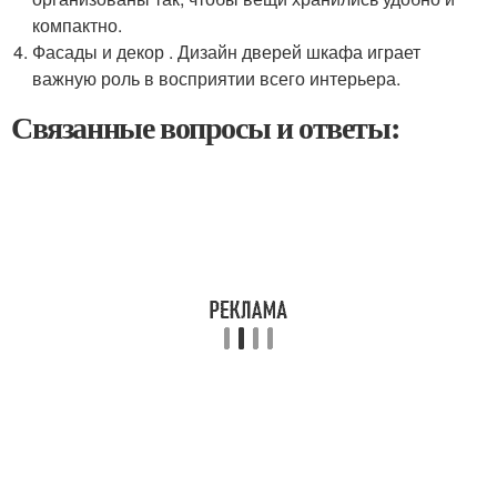
компактно.
Фасады и декор . Дизайн дверей шкафа играет
важную роль в восприятии всего интерьера.
Связанные вопросы и ответы: