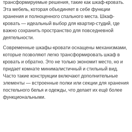
трансформируемые решения, такие как шкаф-кровать.
Эта мебель, которая объединяет в себе функции
хранения и полноценного спального места. Шкаф-
кровать — идеальный выбор для квартир-студий, где
важно сохранить пространство для повседневной
деятельности.
Современные шкафы-кровати оснащены механизмами,
которые позволяют легко трансформировать шкаф в
кровать и обратно. Это не только экономит место, но и
придает комнате минималистичный и стильный вид.
Часто такие конструкции включают дополнительные
элементы — встроенные полки или секции для хранения
постельного белья и одежды, что делает их ещё более
функциональными.