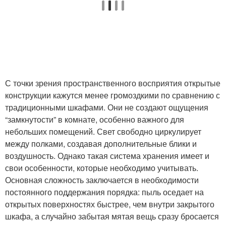
С точки зрения пространственного восприятия открытые
конструкции кажутся менее громоздкими по сравнению с
традиционными шкафами. Они не создают ощущения
“замкнутости” в комнате, особенно важного для
небольших помещений. Свет свободно циркулирует
между полками, создавая дополнительные блики и
воздушность. Однако такая система хранения имеет и
свои особенности, которые необходимо учитывать.
Основная сложность заключается в необходимости
постоянного поддержания порядка: пыль оседает на
открытых поверхностях быстрее, чем внутри закрытого
шкафа, а случайно забытая мятая вещь сразу бросается