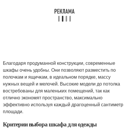
Благодаря продуманной конструкции, современные
шкафы очень удобны. Они позволяют разместить по
полочкам и ящичкам, в идеальном порядке, массу
нужных вещей и мелочей. Высокие модели до потолка
востребованы для маленьких помещений, так как
отлично экономят пространство, максимально
эффективно используя каждый драгоценный сантиметр
площади.
Критерии выбора шкафа для одежды