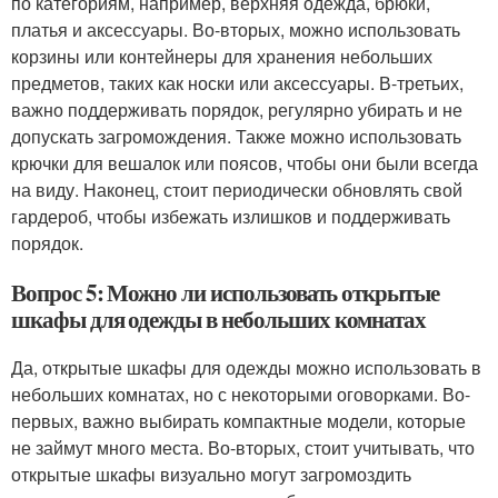
по категориям, например, верхняя одежда, брюки,
платья и аксессуары. Во-вторых, можно использовать
корзины или контейнеры для хранения небольших
предметов, таких как носки или аксессуары. В-третьих,
важно поддерживать порядок, регулярно убирать и не
допускать загромождения. Также можно использовать
крючки для вешалок или поясов, чтобы они были всегда
на виду. Наконец, стоит периодически обновлять свой
гардероб, чтобы избежать излишков и поддерживать
порядок.
Вопрос 5: Можно ли использовать открытые
шкафы для одежды в небольших комнатах
Да, открытые шкафы для одежды можно использовать в
небольших комнатах, но с некоторыми оговорками. Во-
первых, важно выбирать компактные модели, которые
не займут много места. Во-вторых, стоит учитывать, что
открытые шкафы визуально могут загромоздить