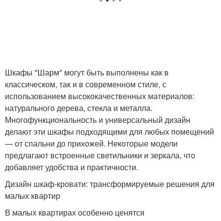
Шкафы "Шарм" могут быть выполнены как в
классическом, так и в современном стиле, с
использованием высококачественных материалов:
натурального дерева, стекла и металла.
Многофункциональность и универсальный дизайн
делают эти шкафы подходящими для любых помещений
— от спальни до прихожей. Некоторые модели
предлагают встроенные светильники и зеркала, что
добавляет удобства и практичности.
Дизайн шкаф-кровати: трансформируемые решения для
малых квартир
В малых квартирах особенно ценятся