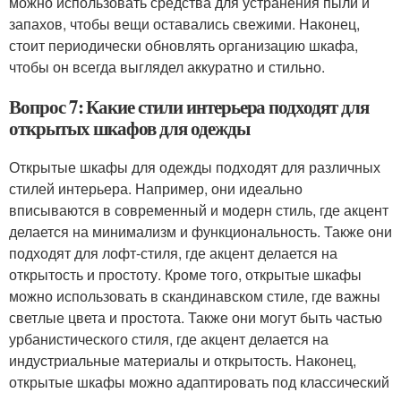
можно использовать средства для устранения пыли и
запахов, чтобы вещи оставались свежими. Наконец,
стоит периодически обновлять организацию шкафа,
чтобы он всегда выглядел аккуратно и стильно.
Вопрос 7: Какие стили интерьера подходят для
открытых шкафов для одежды
Открытые шкафы для одежды подходят для различных
стилей интерьера. Например, они идеально
вписываются в современный и модерн стиль, где акцент
делается на минимализм и функциональность. Также они
подходят для лофт-стиля, где акцент делается на
открытость и простоту. Кроме того, открытые шкафы
можно использовать в скандинавском стиле, где важны
светлые цвета и простота. Также они могут быть частью
урбанистического стиля, где акцент делается на
индустриальные материалы и открытость. Наконец,
открытые шкафы можно адаптировать под классический