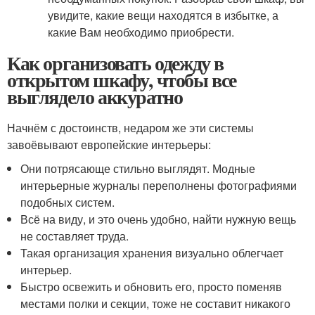
увидите, какие вещи находятся в избытке, а
какие Вам необходимо приобрести.
Как организовать одежду в
открытом шкафу, чтобы все
выглядело аккуратно
Начнём с достоинств, недаром же эти системы
завоёвывают европейские интерьеры:
Они потрясающе стильно выглядят. Модные
интерьерные журналы переполнены фотографиями
подобных систем.
Всё на виду, и это очень удобно, найти нужную вещь
не составляет труда.
Такая организация хранения визуально облегчает
интерьер.
Быстро освежить и обновить его, просто поменяв
местами полки и секции, тоже не составит никакого