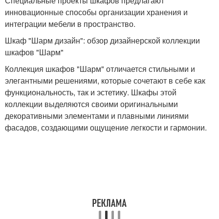
Специальные проекты шкафов предлагают
инновационные способы организации хранения и
интеграции мебели в пространство.
Шкаф "Шарм дизайн": обзор дизайнерской коллекции
шкафов "Шарм"
Коллекция шкафов "Шарм" отличается стильными и
элегантными решениями, которые сочетают в себе как
функциональность, так и эстетику. Шкафы этой
коллекции выделяются своими оригинальными
декоративными элементами и плавными линиями
фасадов, создающими ощущение легкости и гармонии.