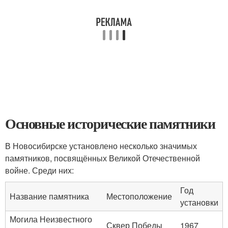
Основные исторические памятники
В Новосибирске установлено несколько значимых
памятников, посвящённых Великой Отечественной
войне. Среди них:
Год
Название памятника
Местоположение
установки
Могила Неизвестного
Сквер Победы
1967