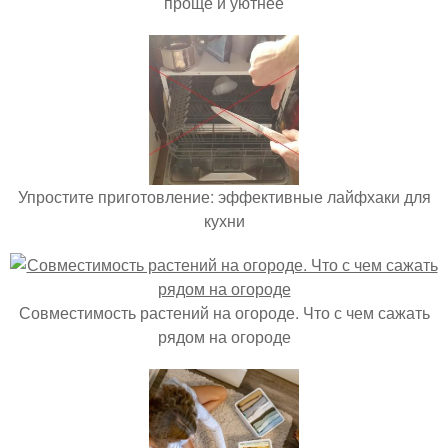
проще и уютнее
Упростите приготовление: эффективные лайфхаки для
кухни
Совместимость растений на огороде. Что с чем сажать
рядом на огороде