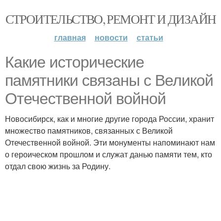
СТРОИТЕЛЬСТВО, РЕМОНТ И ДИЗАЙН
главная
новости
статьи
Какие исторические
памятники связаны с Великой
Отечественной войной
Новосибирск, как и многие другие города России, хранит
множество памятников, связанных с Великой
Отечественной войной. Эти монументы напоминают нам
о героическом прошлом и служат данью памяти тем, кто
отдал свою жизнь за Родину.