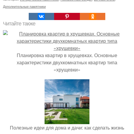
Дополнительные памятники
Читайте также
Планировка квартир в хрущевках. Основные
характеристики двухкомнатных квартир типа
«хрущевки»
Полезные идеи для дома и дачи: как сделать жизнь