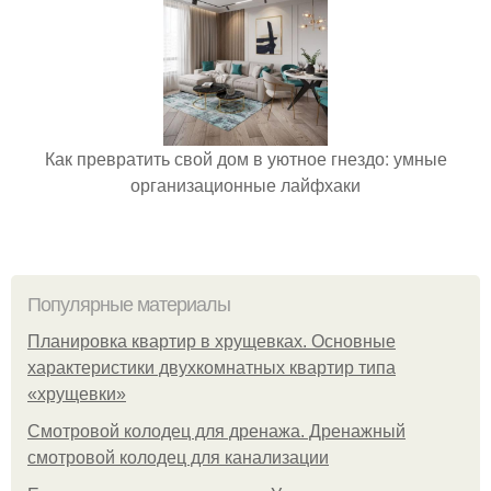
Как превратить свой дом в уютное гнездо: умные
организационные лайфхаки
Популярные материалы
Планировка квартир в хрущевках. Основные
характеристики двухкомнатных квартир типа
«хрущевки»
Смотровой колодец для дренажа. Дренажный
смотровой колодец для канализации