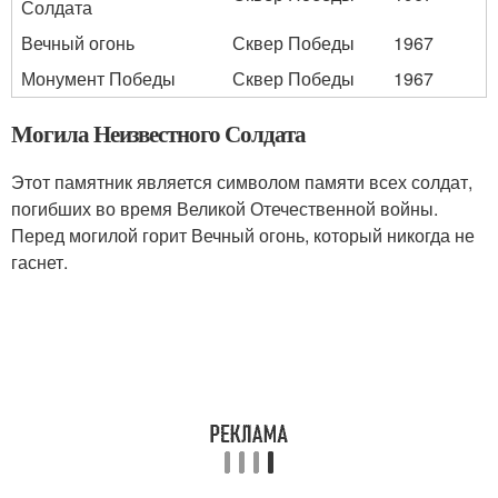
Солдата
Вечный огонь
Сквер Победы
1967
Монумент Победы
Сквер Победы
1967
Могила Неизвестного Солдата
Этот памятник является символом памяти всех солдат,
погибших во время Великой Отечественной войны.
Перед могилой горит Вечный огонь, который никогда не
гаснет.