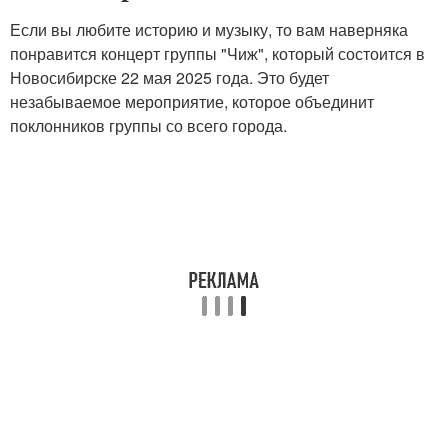
Если вы любите историю и музыку, то вам наверняка
понравится концерт группы "Чиж", который состоится в
Новосибирске 22 мая 2025 года. Это будет
незабываемое мероприятие, которое объединит
поклонников группы со всего города.