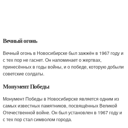
Вечный огонь
Вечный огонь в Новосибирске был зажжён в 1967 году и
с тех пор не гаснет. Он напоминает о жертвах,
принесённых в годы войны, и о победе, которую добыли
советские солдаты.
Монумент Победы
Монумент Победы в Новосибирске является одним из
самых известных памятников, посвящённых Великой
Отечественной войне. Он был установлен в 1967 году и
с тех пор стал символом города.