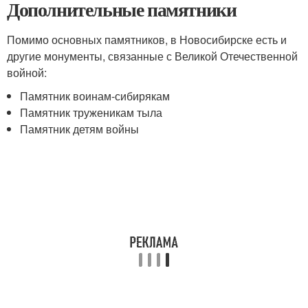
Дополнительные памятники
Помимо основных памятников, в Новосибирске есть и
другие монументы, связанные с Великой Отечественной
войной:
Памятник воинам-сибирякам
Памятник труженикам тыла
Памятник детям войны