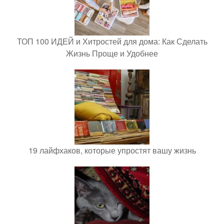
ТОП 100 ИДЕЙ и Хитростей для дома: Как Сделать
Жизнь Проще и Удобнее
19 лайфхаков, которые упростят вашу жизнь