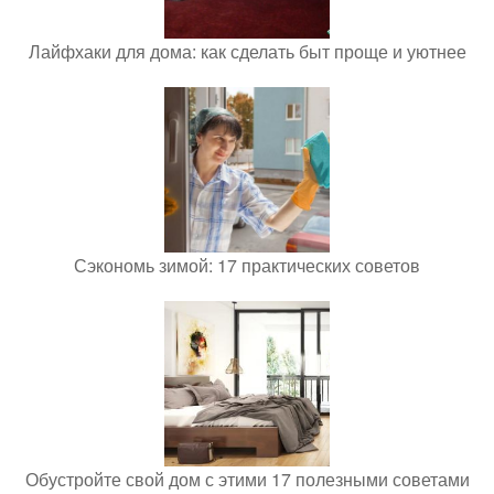
Лайфхаки для дома: как сделать быт проще и уютнее
Сэкономь зимой: 17 практических советов
Обустройте свой дом с этими 17 полезными советами