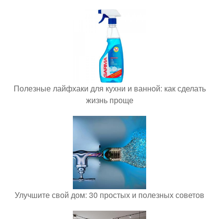
Полезные лайфхаки для кухни и ванной: как сделать
жизнь проще
Улучшите свой дом: 30 простых и полезных советов