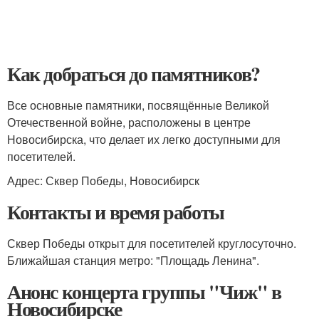
Как добраться до памятников?
Все основные памятники, посвящённые Великой
Отечественной войне, расположены в центре
Новосибирска, что делает их легко доступными для
посетителей.
Адрес: Сквер Победы, Новосибирск
Контакты и время работы
Сквер Победы открыт для посетителей круглосуточно.
Ближайшая станция метро: "Площадь Ленина".
Анонс концерта группы "Чиж" в
Новосибирске