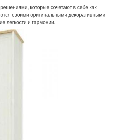
решениями, которые сочетают в себе как
ляются своими оригинальными декоративными
 легкости и гармонии.