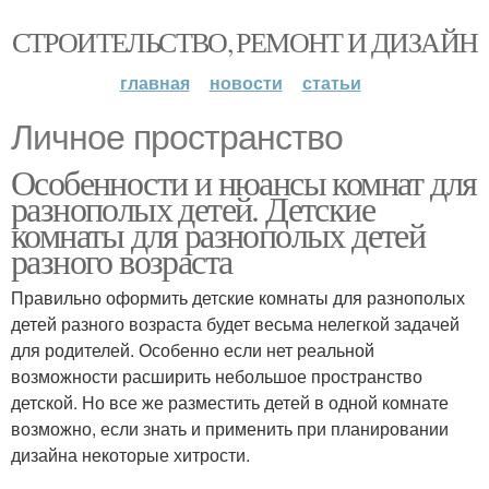
СТРОИТЕЛЬСТВО, РЕМОНТ И ДИЗАЙН
главная
новости
статьи
Личное пространство
Особенности и нюансы комнат для
разнополых детей. Детские
комнаты для разнополых детей
разного возраста
Правильно оформить детские комнаты для разнополых
детей разного возраста будет весьма нелегкой задачей
для родителей. Особенно если нет реальной
возможности расширить небольшое пространство
детской. Но все же разместить детей в одной комнате
возможно, если знать и применить при планировании
дизайна некоторые хитрости.