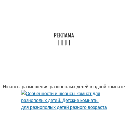
Нюансы размещения разнополых детей в одной комнате