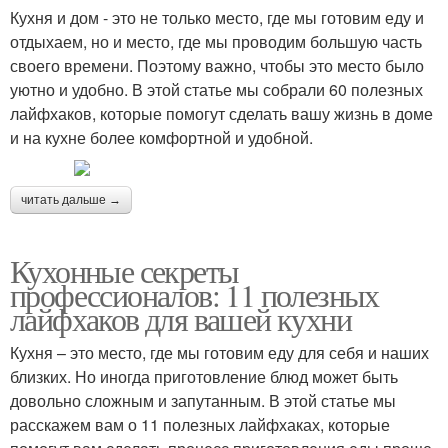
Кухня и дом - это не только место, где мы готовим еду и
отдыхаем, но и место, где мы проводим большую часть
своего времени. Поэтому важно, чтобы это место было
уютно и удобно. В этой статье мы собрали 60 полезных
лайфхаков, которые помогут сделать вашу жизнь в доме
и на кухне более комфортной и удобной.
читать дальше →
Кухонные секреты
профессионалов: 11 полезных
лайфхаков для вашей кухни
Кухня – это место, где мы готовим еду для себя и наших
близких. Но иногда приготовление блюд может быть
довольно сложным и запутанным. В этой статье мы
расскажем вам о 11 полезных лайфхаках, которые