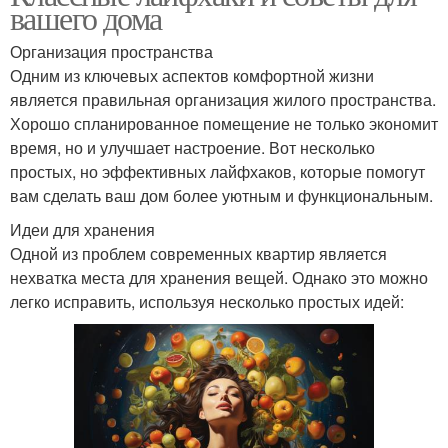
вашего дома
Организация пространства
Одним из ключевых аспектов комфортной жизни
является правильная организация жилого пространства.
Хорошо спланированное помещение не только экономит
время, но и улучшает настроение. Вот несколько
простых, но эффективных лайфхаков, которые помогут
вам сделать ваш дом более уютным и функциональным.
Идеи для хранения
Одной из проблем современных квартир является
нехватка места для хранения вещей. Однако это можно
легко исправить, используя несколько простых идей: