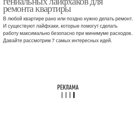
гениальных лайфхаков для
ремонта квартиры
В любой квартире рано или поздно нужно делать ремонт.
И существуют лайфхаки, которые помогут сделать
работу максимально безопасно при минимуме расходов.
Давайте рассмотрим 7 самых интересных идей.