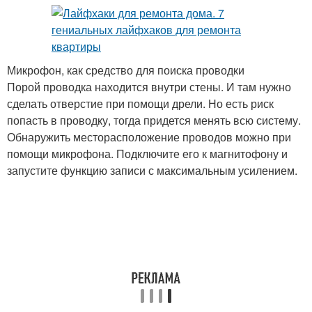
Микрофон, как средство для поиска проводки
Порой проводка находится внутри стены. И там нужно
сделать отверстие при помощи дрели. Но есть риск
попасть в проводку, тогда придется менять всю систему.
Обнаружить месторасположение проводов можно при
помощи микрофона. Подключите его к магнитофону и
запустите функцию записи с максимальным усилением.