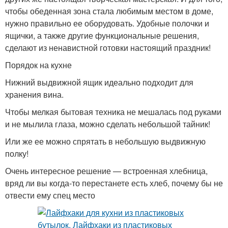
чтобы обеденная зона стала любимым местом в доме,
нужно правильно ее оборудовать. Удобные полочки и
ящички, а также другие функциональные решения,
сделают из ненавистной готовки настоящий праздник!
Порядок на кухне
Нижний выдвижной ящик идеально подходит для
хранения вина.
Чтобы мелкая бытовая техника не мешалась под руками
и не мылила глаза, можно сделать небольшой тайник!
Или же ее можно спрятать в небольшую выдвижную
полку!
Очень интересное решение — встроенная хлебница,
вряд ли вы когда-то перестанете есть хлеб, почему бы не
отвести ему спец место