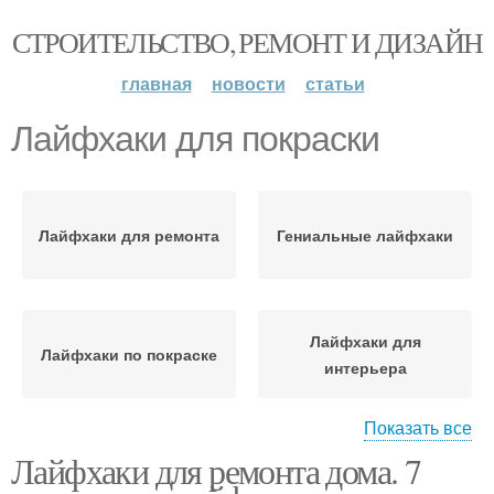
СТРОИТЕЛЬСТВО, РЕМОНТ И ДИЗАЙН
главная
новости
статьи
Лайфхаки для покраски
Лайфхаки для ремонта
Гениальные лайфхаки
Лайфхаки для
Лайфхаки по покраске
интерьера
Показать все
Лайфхаки для ремонта дома. 7
Полезные лайфхаки
Лайфхаки по ремонту