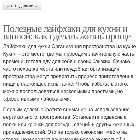
читать дальше →
Полезные лайфхаки для кухни и
ванной: как сделать жизнь проще
Лайфхаки для кухни Организация пространства на кухне
Кухня – это место, где мы проводим значительную часть
времени, готовя еду для себя и своих близких. Однако
часто нехватка места или неудобная организация
пространства могут превратить процесс приготовления
пищи в настоящее испытание. Чтобы избежать этого,
можно воспользоваться несколькими простыми, но
эффективными лайфхаками.
Первым делом, обратите внимание на использование
вертикального пространства. Установите подвесные
полки или крючки для посуды, специй и других кухонных
принадлежностей. Это не только сэкономит место на
столах, но и сделает вашу кухню более аккуратной и