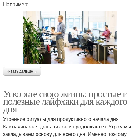
Например:
читать дальше →
Ускорьте свою жизнь: простые и
полезные лайфхаки для каждого
дня
Утренние ритуалы для продуктивного начала дня
Как начинается день, так он и продолжается. Утром мы
закладываем основу для всего дня. Именно поэтому