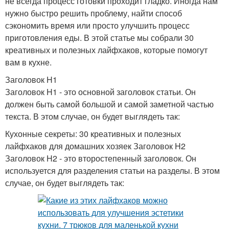
не всегда процесс готовки проходит гладко. Иногда нам
нужно быстро решить проблему, найти способ
сэкономить время или просто улучшить процесс
приготовления еды. В этой статье мы собрали 30
креативных и полезных лайфхаков, которые помогут
вам в кухне.
Заголовок H1
Заголовок H1 - это основной заголовок статьи. Он
должен быть самой большой и самой заметной частью
текста. В этом случае, он будет выглядеть так:
Кухонные секреты: 30 креативных и полезных
лайфхаков для домашних хозяек Заголовок H2
Заголовок H2 - это второстепенный заголовок. Он
используется для разделения статьи на разделы. В этом
случае, он будет выглядеть так: