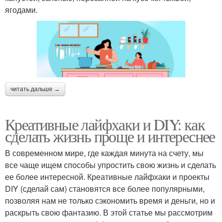
ягодами.
читать дальше →
Креативные лайфхаки и DIY: как
сделать жизнь проще и интереснее
В современном мире, где каждая минута на счету, мы
все чаще ищем способы упростить свою жизнь и сделать
ее более интересной. Креативные лайфхаки и проекты
DIY (сделай сам) становятся все более популярными,
позволяя нам не только сэкономить время и деньги, но и
раскрыть свою фантазию. В этой статье мы рассмотрим