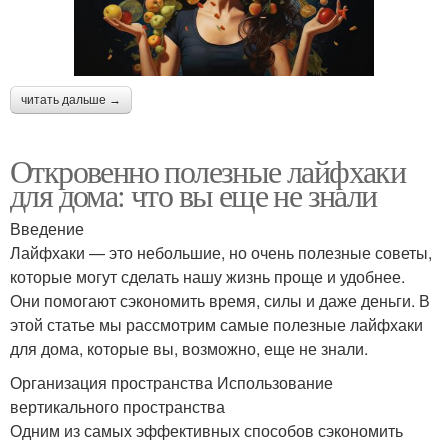
читать дальше →
Откровенно полезные лайфхаки
для дома: что вы еще не знали
Введение
Лайфхаки — это небольшие, но очень полезные советы,
которые могут сделать нашу жизнь проще и удобнее.
Они помогают сэкономить время, силы и даже деньги. В
этой статье мы рассмотрим самые полезные лайфхаки
для дома, которые вы, возможно, еще не знали.
Организация пространства Использование
вертикального пространства
Одним из самых эффективных способов сэкономить