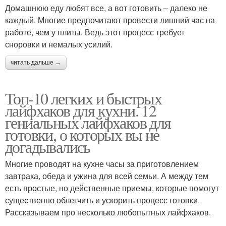
Домашнюю еду любят все, а вот готовить – далеко не
каждый. Многие предпочитают провести лишний час на
работе, чем у плиты. Ведь этот процесс требует
сноровки и немалых усилий.
читать дальше →
Топ-10 легких и быстрых
лайфхаков для кухни. 12
гениальных лайфхаков для
готовки, о которых вы не
догадывались
Многие проводят на кухне часы за приготовлением
завтрака, обеда и ужина для всей семьи. А между тем
есть простые, но действенные приемы, которые помогут
существенно облегчить и ускорить процесс готовки.
Рассказываем про несколько любопытных лайфхаков.