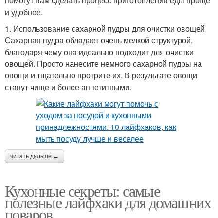
помогут вам сделать процесс приготовления еды проще
и удобнее.
1. Использование сахарной пудры для очистки овощей
Сахарная пудра обладает очень мелкой структурой,
благодаря чему она идеально подходит для очистки
овощей. Просто нанесите немного сахарной пудры на
овощи и тщательно протрите их. В результате овощи
станут чище и более аппетитными.
читать дальше →
Кухонные секреты: самые
полезные лайфхаки для домашних
поваров