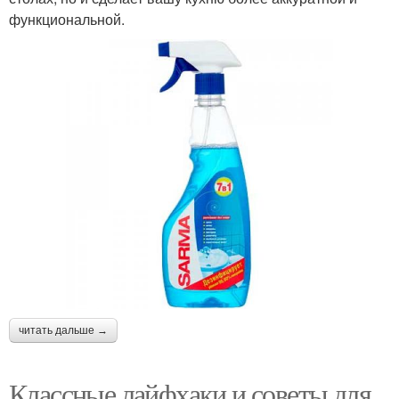
функциональной.
читать дальше →
Классные лайфхаки и советы для