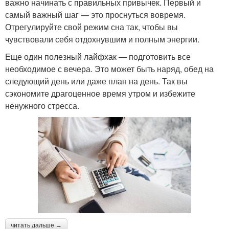
важно начинать с правильных привычек. Первый и
самый важный шаг — это проснуться вовремя.
Отрегулируйте свой режим сна так, чтобы вы
чувствовали себя отдохнувшим и полным энергии.
Еще один полезный лайфхак — подготовить все
необходимое с вечера. Это может быть наряд, обед на
следующий день или даже план на день. Так вы
сэкономите драгоценное время утром и избежите
ненужного стресса.
читать дальше →