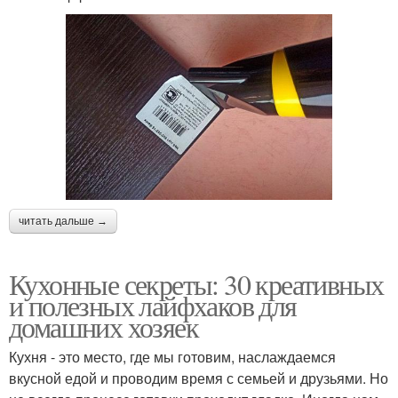
читать дальше →
Кухонные секреты: 30 креативных
и полезных лайфхаков для
домашних хозяек
Кухня - это место, где мы готовим, наслаждаемся
вкусной едой и проводим время с семьей и друзьями. Но