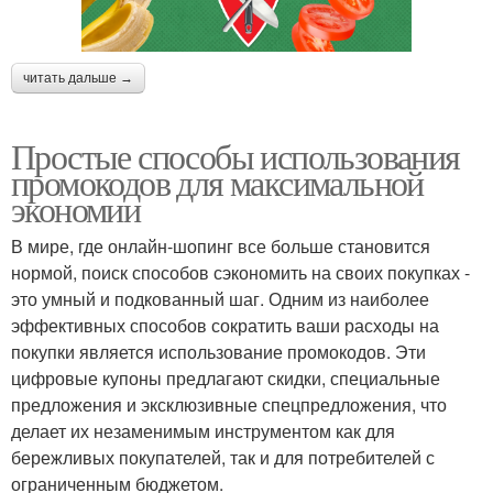
читать дальше →
Простые способы использования
промокодов для максимальной
экономии
В мире, где онлайн-шопинг все больше становится
нормой, поиск способов сэкономить на своих покупках -
это умный и подкованный шаг. Одним из наиболее
эффективных способов сократить ваши расходы на
покупки является использование промокодов. Эти
цифровые купоны предлагают скидки, специальные
предложения и эксклюзивные спецпредложения, что
делает их незаменимым инструментом как для
бережливых покупателей, так и для потребителей с
ограниченным бюджетом.