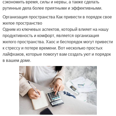
сэкономить время, силы и нервы, а также сделать
рутинные дела более приятными и эффективными.
Организация пространства Как привести в порядок свое
жилое пространство
Одним из ключевых аспектов, который влияет на нашу
продуктивность и комфорт, является организация
жилого пространства. Хаос и беспорядок могут привести
к стрессу и потере времени. Вот несколько простых
лайфхаков, которые помогут вам создать уют и порядок
в вашем доме.