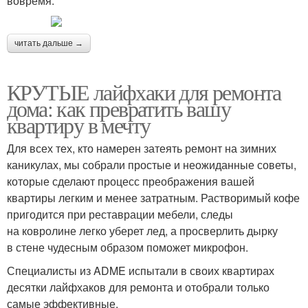
вовремя.
читать дальше →
КРУТЫЕ лайфхаки для ремонта
дома: как превратить вашу
квартиру в мечту
Для всех тех, кто намерен затеять ремонт на зимних
каникулах, мы собрали простые и неожиданные советы,
которые сделают процесс преображения вашей
квартиры легким и менее затратным. Растворимый кофе
пригодится при реставрации мебели, следы
на ковролине легко уберет лед, а просверлить дырку
в стене чудесным образом поможет микрофон.
Специалисты из ADME испытали в своих квартирах
десятки лайфхаков для ремонта и отобрали только
самые эффективные.