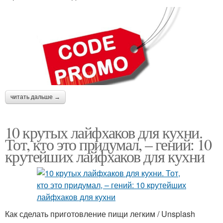
читать дальше →
10 крутых лайфхаков для кухни.
Тот, кто это придумал, – гений: 10
крутейших лайфхаков для кухни
Как сделать приготовление пищи легким / Unsplash