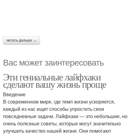
читать дальше →
Вас может заинтересовать
Эти гениальные лайфхаки
сделают вашу жизнь проще
Введение
В современном мире, где темп жизни ускоряется,
каждый из нас ищет способы упростить свои
повседневные задачи. Лайфхаки — это небольшие, но
очень полезные советы, которые могут значительно
улучшить качество нашей жизни. Они помогают