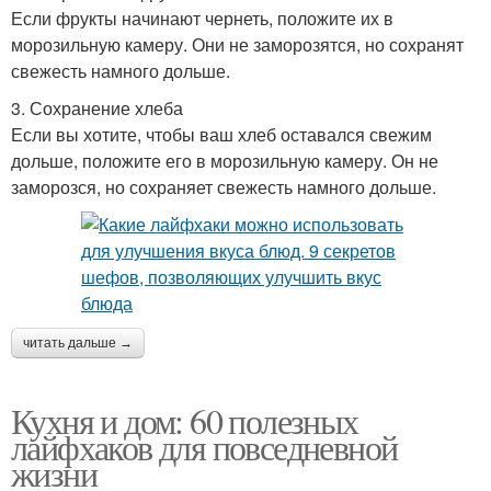
Если фрукты начинают чернеть, положите их в
морозильную камеру. Они не заморозятся, но сохранят
свежесть намного дольше.
3. Сохранение хлеба
Если вы хотите, чтобы ваш хлеб оставался свежим
дольше, положите его в морозильную камеру. Он не
заморозся, но сохраняет свежесть намного дольше.
читать дальше →
Кухня и дом: 60 полезных
лайфхаков для повседневной
жизни