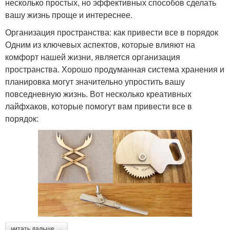
несколько простых, но эффективных способов сделать
вашу жизнь проще и интереснее.
Организация пространства: как привести все в порядок
Одним из ключевых аспектов, которые влияют на
комфорт нашей жизни, является организация
пространства. Хорошо продуманная система хранения и
планировка могут значительно упростить вашу
повседневную жизнь. Вот несколько креативных
лайфхаков, которые помогут вам привести все в
порядок:
читать дальше →