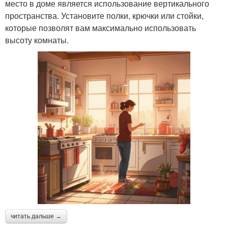
место в доме является использование вертикального
пространства. Установите полки, крючки или стойки,
которые позволят вам максимально использовать
высоту комнаты.
читать дальше →