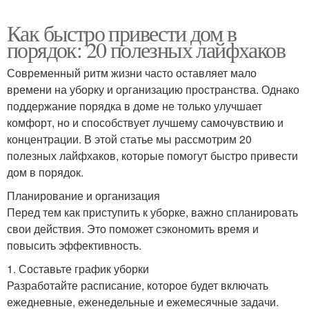
Как быстро привести дом в
порядок: 20 полезных лайфхаков
Современный ритм жизни часто оставляет мало
времени на уборку и организацию пространства. Однако
поддержание порядка в доме не только улучшает
комфорт, но и способствует лучшему самочувствию и
концентрации. В этой статье мы рассмотрим 20
полезных лайфхаков, которые помогут быстро привести
дом в порядок.
Планирование и организация
Перед тем как приступить к уборке, важно спланировать
свои действия. Это поможет сэкономить время и
повысить эффективность.
1. Составьте график уборки
Разработайте расписание, которое будет включать
ежедневные, еженедельные и ежемесячные задачи.