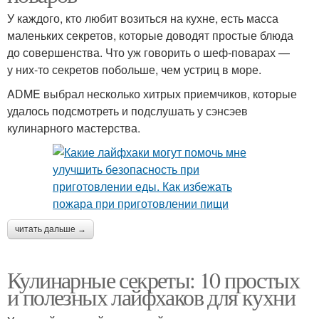
У каждого, кто любит возиться на кухне, есть масса
маленьких секретов, которые доводят простые блюда
до совершенства. Что уж говорить о шеф-поварах —
у них-то секретов побольше, чем устриц в море.
ADME выбрал несколько хитрых приемчиков, которые
удалось подсмотреть и подслушать у сэнсэев
кулинарного мастерства.
читать дальше →
Кулинарные секреты: 10 простых
и полезных лайфхаков для кухни