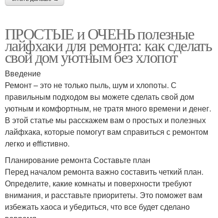
ПРОСТЫЕ и ОЧЕНЬ полезные
лайфхаки для ремонта: как сделать
свой дом уютным без хлопот
Введение
Ремонт – это не только пыль, шум и хлопоты. С
правильным подходом вы можете сделать свой дом
уютным и комфортным, не тратя много времени и денег.
В этой статье мы расскажем вам о простых и полезных
лайфхака, которые помогут вам справиться с ремонтом
легко и efficтивно.
Планирование ремонта Составьте план
Перед началом ремонта важно составить четкий план.
Определите, какие комнаты и поверхности требуют
внимания, и расставьте приоритеты. Это поможет вам
избежать хаоса и убедиться, что все будет сделано