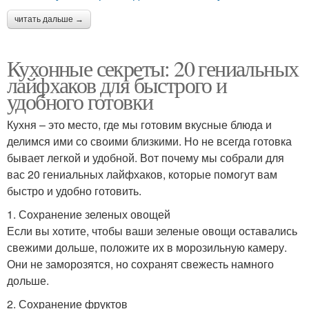
читать дальше →
Кухонные секреты: 20 гениальных
лайфхаков для быстрого и
удобного готовки
Кухня – это место, где мы готовим вкусные блюда и
делимся ими со своими близкими. Но не всегда готовка
бывает легкой и удобной. Вот почему мы собрали для
вас 20 гениальных лайфхаков, которые помогут вам
быстро и удобно готовить.
1. Сохранение зеленых овощей
Если вы хотите, чтобы ваши зеленые овощи оставались
свежими дольше, положите их в морозильную камеру.
Они не заморозятся, но сохранят свежесть намного
дольше.
2. Сохранение фруктов