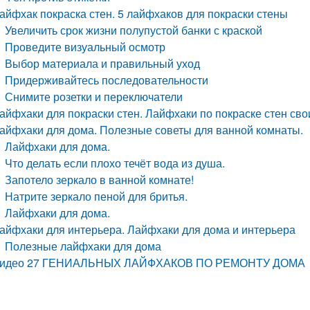
айфхак покраска стен. 5 лайфхаков для покраски стены
Увеличить срок жизни полупустой банки с краской
Проведите визуальный осмотр
Выбор материала и правильный уход
Придерживайтесь последовательности
Снимите розетки и переключатели
айфхаки для покраски стен. Лайфхаки по покраске стен св
айфхаки для дома. Полезные советы для ванной комнаты.
Лайфхаки для дома.
Что делать если плохо течёт вода из душа.
Запотело зеркало в ванной комнате!
Натрите зеркало пеной для бритья.
Лайфхаки для дома.
айфхаки для интерьера. Лайфхаки для дома и интерьера
Полезные лайфхаки для дома
идео 27 ГЕНИАЛЬНЫХ ЛАЙФХАКОВ ПО РЕМОНТУ ДОМА