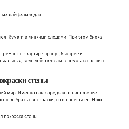
клея, бумаги и липкими следами. При этом бирка
 ремонт в квартире проще, быстрее и
ниальных, ведь действительно помогают решить
покраски стены
ний мир. Именно они определяют настроение
ьно выбрать цвет краски, но и нанести ее. Ниже