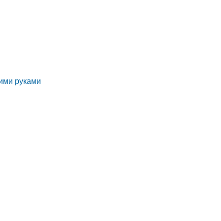
оими руками