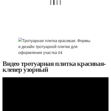
Видео тротуарная плитка красивая-
клевер узорный