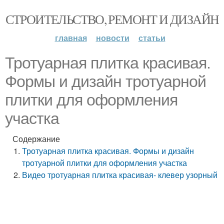
СТРОИТЕЛЬСТВО, РЕМОНТ И ДИЗАЙН
главная
новости
статьи
Тротуарная плитка красивая.
Формы и дизайн тротуарной
плитки для оформления
участка
Содержание
Тротуарная плитка красивая. Формы и дизайн
тротуарной плитки для оформления участка
Видео тротуарная плитка красивая- клевер узорный