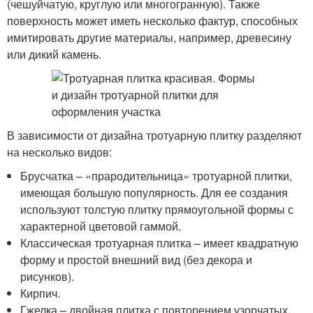
(чешуйчатую, круглую или многогранную). Также
поверхность может иметь несколько фактур, способных
имитировать другие материалы, например, древесину
или дикий камень.
В зависимости от дизайна тротуарную плитку разделяют
на несколько видов:
Брусчатка – «прародительница» тротуарной плитки,
имеющая большую популярность. Для ее создания
используют толстую плитку прямоугольной формы с
характерной цветовой гаммой.
Классическая тротуарная плитка – имеет квадратную
форму и простой внешний вид (без декора и
рисунков).
Кирпич.
Гжелка – двойная плитка с повторением узорчатых