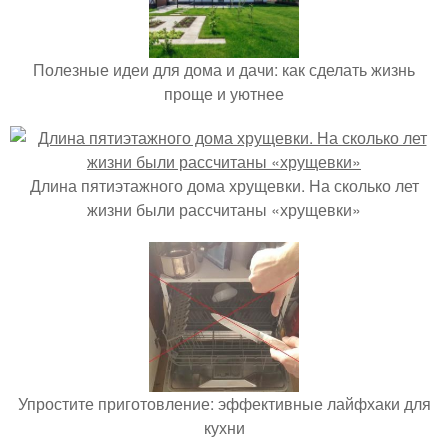
Полезные идеи для дома и дачи: как сделать жизнь
проще и уютнее
Длина пятиэтажного дома хрущевки. На сколько лет
жизни были рассчитаны «хрущевки»
Упростите приготовление: эффективные лайфхаки для
кухни