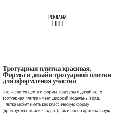
Тротуарная плитка красивая.
Формы и дизайн тротуарной плитки
для оформления участка
Что касается цвета и формы, фактуры и дизайна, то
тротуарная плитка имеет широкий модельный ряд.
Плитка может иметь как классическую форму
(прямоугольник или квадрат), так и более оригинальную