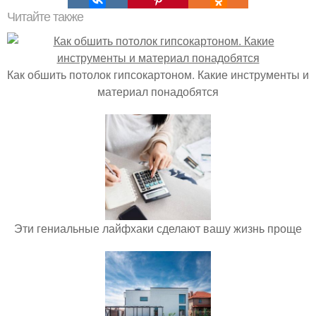
Читайте также
Как обшить потолок гипсокартоном. Какие инструменты и
материал понадобятся
Эти гениальные лайфхаки сделают вашу жизнь проще