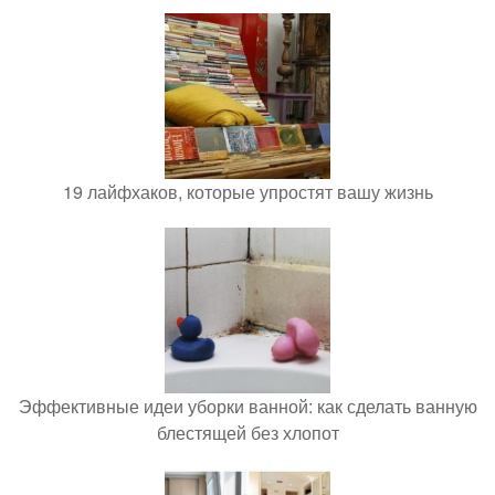
19 лайфхаков, которые упростят вашу жизнь
Эффективные идеи уборки ванной: как сделать ванную
блестящей без хлопот