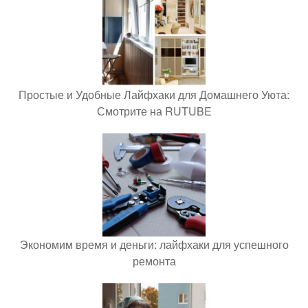
Простые и Удобные Лайфхаки для Домашнего Уюта:
Смотрите на RUTUBE
Экономим время и деньги: лайфхаки для успешного
ремонта