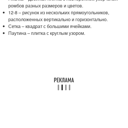
ромбов разных размеров и цветов.
12-8 – рисунок из нескольких прямоугольников,
расположенных вертикально и горизонтально.
Сетка – квадрат с большими ячейками.
Паутина – плитка с круглым узором.