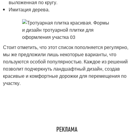
выложенная по кругу.
Имитация дерева.
Стоит отметить, что этот список пополняется регулярно,
мы же предложили лишь некоторые варианты, что
пользуются особой популярностью. Каждое из решений
позволит подчеркнуть ландшафтный дизайн, создав
красивые и комфортные дорожки для перемещения по
участку.