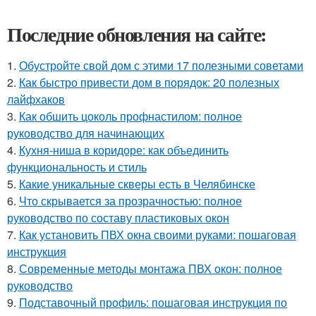
Последние обновления на сайте:
1.
Обустройте свой дом с этими 17 полезными советами
2.
Как быстро привести дом в порядок: 20 полезных
лайфхаков
3.
Как обшить цоколь профнастилом: полное
руководство для начинающих
4.
Кухня-ниша в коридоре: как объединить
функциональность и стиль
5.
Какие уникальные скверы есть в Челябинске
6.
Что скрывается за прозрачностью: полное
руководство по составу пластиковых окон
7.
Как установить ПВХ окна своими руками: пошаговая
инструкция
8.
Современные методы монтажа ПВХ окон: полное
руководство
9.
Подставочный профиль: пошаговая инструкция по