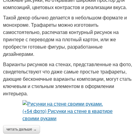
композиций, цветовых контрастов и реализации вкуса.
Такой декор обычно делается в небольшом формате и
монохроме. Трафареты можно изготовить
самостоятельно, распечатав контурный рисунок на
принтере с переводом на плотный картон, или же
пробрести готовые фигуры, разработанные
дизайнерами.
Варианты рисунков на стенах, представленные на фото,
свидетельствуют что даже самые простые трафареты,
дающие бесконечные варианты композиции, могут стать
ключевым и стильным элементом в оформлении
интерьера.
читать дальше →