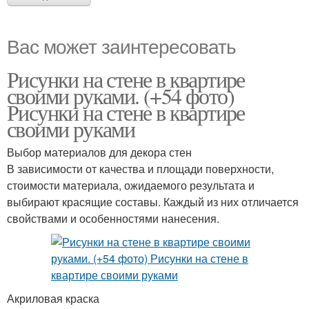
Вас может заинтересовать
Рисунки на стене в квартире
своими руками. (+54 фото)
Рисунки на стене в квартире
своими руками
Выбор материалов для декора стен
В зависимости от качества и площади поверхности,
стоимости материала, ожидаемого результата и
выбирают красящие составы. Каждый из них отличается
свойствами и особенностями нанесения.
Акриловая краска