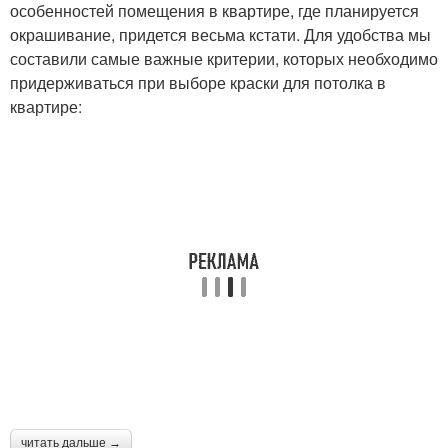
особенностей помещения в квартире, где планируется
окрашивание, придется весьма кстати. Для удобства мы
составили самые важные критерии, которых необходимо
придерживаться при выборе краски для потолка в
квартире:
читать дальше →