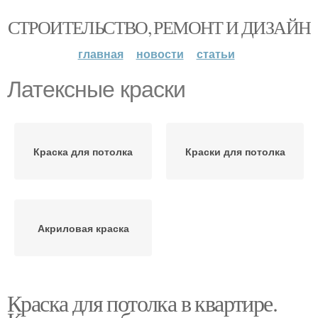
СТРОИТЕЛЬСТВО, РЕМОНТ И ДИЗАЙН
главная
новости
статьи
Латексные краски
Краска для потолка
Краски для потолка
Акриловая краска
Краска для потолка в квартире.