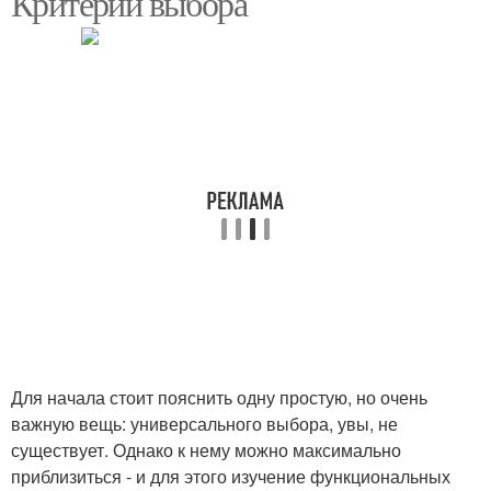
Критерии выбора
Для начала стоит пояснить одну простую, но очень
важную вещь: универсального выбора, увы, не
существует. Однако к нему можно максимально
приблизиться - и для этого изучение функциональных