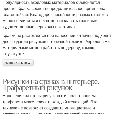
Популярность акриловых материалов объясняется
просто. Краска сохнет непродолжительное время, она
влагостойкая. Благодаря способности разных оттенков
мягко соединяться несложно создавать красивые
художественные переходы в картинах.
Краски не растекаются при нанесении, отлично подходят
для создания рисунков в точечной технике. Акриловыми
материалами можно работать по дереву, камню,
штукатурке.
читать дальше →
Рисунки на стенах в интерьере.
Трафаретный рисунок
Нанесение на стены рисунков с использованием
трафарета может сделать каждый желающий. Эта
техника не позволяет создавать многоцветные и
сложные рисунки, но открывает широкий простор для