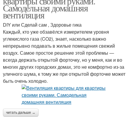
квартиры своими руками.
Самодельная домашняя
вентиляция
DIY или Сделай сам , Здоровье гика
Каждый, кто уже обзавёлся измерителем уровня
углекислого газа (CO2), знает, насколько важно
непрерывно подавать в жилые помещения свежий
воздух. Самое простое решение этой проблемы —
всегда держать открытой форточку, но у меня, как и во
многих других городских домах, это не комфортно из-за
уличного шума, к тому же при открытой форточке может
быть очень холодно.
читать дальше →