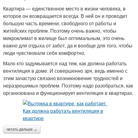
Квартира — единственное место в жизни человека, в
которое он возвращается всегда. В ней он и проводит
большую часть времени, свободного от работы и
житейских проблем. Поэтому очень важно, чтобы
микроклимат в жилище был оптимальным, это очень
важно для отдыха от забот, да и вообще для того, чтобы
люди чувствовали себя комфортно.
Мало кто задумывается над тем, как должна работать
вентиляция в доме. И совершенно зря, ведь именно с
этим зачастую связано возникновение трудностей и
неразрешимых проблем. Поэтому надо разобраться, как
организована и функционирует вентиляция в квартирах.
читать дальше →