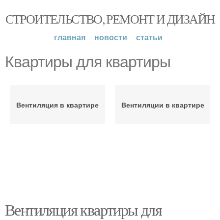
СТРОИТЕЛЬСТВО, РЕМОНТ И ДИЗАЙН
главная
новости
статьи
Квартиры для квартиры
Вентиляция в квартире
Вентиляции в квартире
Вентиляция квартиры для