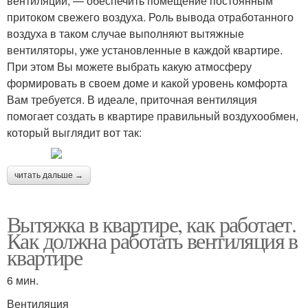
вентиляции, — обеспечить помещение постоянным
притоком свежего воздуха. Роль вывода отработанного
воздуха в таком случае выполняют вытяжные
вентиляторы, уже установленные в каждой квартире.
При этом Вы можете выбрать какую атмосферу
формировать в своем доме и какой уровень комфорта
Вам требуется. В идеале, приточная вентиляция
помогает создать в квартире правильный воздухообмен,
который выглядит вот так:
читать дальше →
Вытяжка в квартире, как работает.
Как должна работать вентиляция в
квартире
6 мин.
Вентиляция