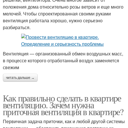
положения дома относительно розы ветров и еще много
мелочей. Чтобы спроектированная своими руками
вентиляция работала хорошо, нужно серьезно
разбираться.
Вентиляция — организованный обмен воздушных масс,
в процессе которого отработанный воздух заменяется
свежим
читать дальше →
Как правильно сделать в квартире
вентиляцию. Зачем нужна
приточная вентиляция в квартире?
Первичная задача приточки, как и любой другой системы