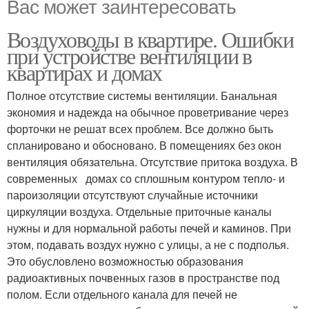
Вас может заинтересовать
Воздуховоды в квартире. Ошибки
при устройстве вентиляции в
квартирах и домах
Полное отсутствие системы вентиляции. Банальная
экономия и надежда на обычное проветривание через
форточки не решат всех проблем. Все должно быть
спланировано и обосновано. В помещениях без окон
вентиляция обязательна. Отсутствие притока воздуха. В
современных домах со сплошным контуром тепло- и
пароизоляции отсутствуют случайные источники
циркуляции воздуха. Отдельные приточные каналы
нужны и для нормальной работы печей и каминов. При
этом, подавать воздух нужно с улицы, а не с подполья.
Это обусловлено возможностью образования
радиоактивных почвенных газов в пространстве под
полом. Если отдельного канала для печей не