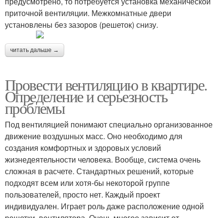
предусмотрено, то потребуется установка механической
приточной вентиляции. Межкомнатные двери
установлены без зазоров (решеток) снизу.
читать дальше →
Провести вентиляцию в квартире.
Определение и серьезность
проблемы
Под вентиляцией понимают специально организованное
движение воздушных масс. Оно необходимо для
создания комфортных и здоровых условий
жизнедеятельности человека. Вообще, система очень
сложная в расчете. Стандартных решений, которые
подходят всем или хотя-бы некоторой группе
пользователей, просто нет. Каждый проект
индивидуален. Играет роль даже расположение одной
решетки, вентилятора. Очень многое зависит от