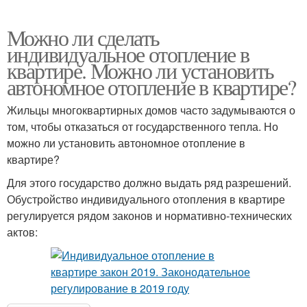
Можно ли сделать
индивидуальное отопление в
квартире. Можно ли установить
автономное отопление в квартире?
Жильцы многоквартирных домов часто задумываются о
том, чтобы отказаться от государственного тепла. Но
можно ли установить автономное отопление в
квартире?
Для этого государство должно выдать ряд разрешений.
Обустройство индивидуального отопления в квартире
регулируется рядом законов и нормативно-технических
актов: