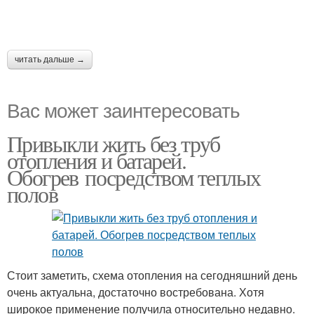
читать дальше →
Вас может заинтересовать
Привыкли жить без труб
отопления и батарей.
Обогрев посредством теплых
полов
Стоит заметить, схема отопления на сегодняшний день
очень актуальна, достаточно востребована. Хотя
широкое применение получила относительно недавно.