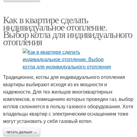
Как в квартире сделать
индивидуальное отопление.
Выбор котла для индивидуального
отопления
Традиционно, котлы для индивидуального отопления
квартиры выбирают исходя из их мощности и
надежности. Для тех жильцов многоквартирных
комплексов, в помещениях которых проведен газ, выбор
котлов склоняется в пользу газового оборудования. Хотя
владельцы квартир с электрическим оснащением тоже
могут установить у себя газовый котел.
читать дальше →