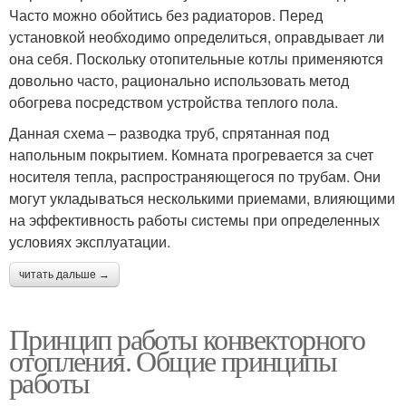
Часто можно обойтись без радиаторов. Перед
установкой необходимо определиться, оправдывает ли
она себя. Поскольку отопительные котлы применяются
довольно часто, рационально использовать метод
обогрева посредством устройства теплого пола.
Данная схема – разводка труб, спрятанная под
напольным покрытием. Комната прогревается за счет
носителя тепла, распространяющегося по трубам. Они
могут укладываться несколькими приемами, влияющими
на эффективность работы системы при определенных
условиях эксплуатации.
читать дальше →
Принцип работы конвекторного
отопления. Общие принципы
работы