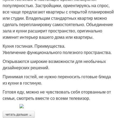
популярностью. Застройщики, ориентируясь на спрос,
все чаще предлагают квартиры с открытой планировкой
или студии. Владельцам стандартных квартир можно
сделать перепланировку самостоятельно. Объединение
зала и кухни расширит пространство, оригинально
изменит интерьер вашего дома или квартиры.
Кухня гостиная. Преимущества.
Увеличение функционального полезного пространства.
Открываются широкие возможности для необычных
дизайнерских решений.
Принимая гостей, не нужно переносить готовые блюда
из кухни в гостиную.
Готовя еду, можно не чувствовать себя оторванным от
семьи, смотреть вместе со всеми телевизор.
читать дальше →