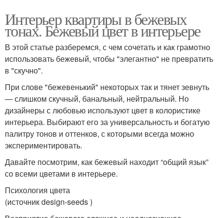
Интерьер квартиры в бежевых
тонах. Бежевый цвет в интерьере
В этой статье разберемся, с чем сочетать и как грамотно
использовать бежевый, чтобы "элегантно" не превратить
в "скучно".
При слове "бежевенький" некоторых так и тянет зевнуть
— слишком скучный, банальный, нейтральный. Но
дизайнеры с любовью используют цвет в колористике
интерьера. Выбирают его за универсальность и богатую
палитру тонов и оттенков, с которыми всегда можно
экспериментировать.
Давайте посмотрим, как бежевый находит “общий язык”
со всеми цветами в интерьере.
Психология цвета
(источник design-seeds )