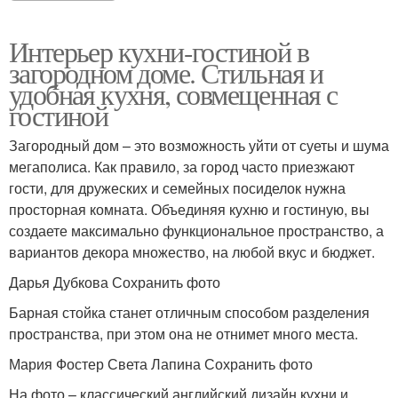
Интерьер кухни-гостиной в
загородном доме. Стильная и
удобная кухня, совмещенная с
гостиной
Загородный дом – это возможность уйти от суеты и шума
мегаполиса. Как правило, за город часто приезжают
гости, для дружеских и семейных посиделок нужна
просторная комната. Объединяя кухню и гостиную, вы
создаете максимально функциональное пространство, а
вариантов декора множество, на любой вкус и бюджет.
Дарья Дубкова Сохранить фото
Барная стойка станет отличным способом разделения
пространства, при этом она не отнимет много места.
Мария Фостер Света Лапина Сохранить фото
На фото – классический английский дизайн кухни и