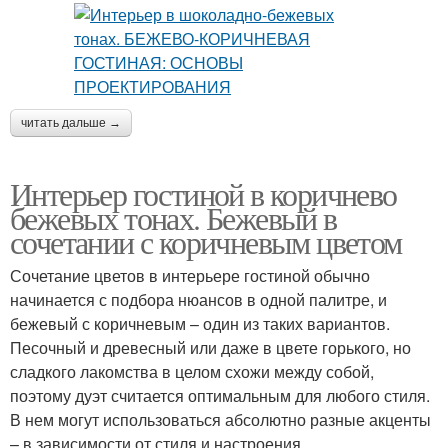
читать дальше →
Интерьер гостиной в коричнево
бежевых тонах. Бежевый в
сочетании с коричневым цветом
Сочетание цветов в интерьере гостиной обычно
начинается с подбора нюансов в одной палитре, и
бежевый с коричневым – один из таких вариантов.
Песочный и древесный или даже в цвете горького, но
сладкого лакомства в целом схожи между собой,
поэтому дуэт считается оптимальным для любого стиля.
В нем могут использоваться абсолютно разные акценты
– в зависимости от стиля и настроения.