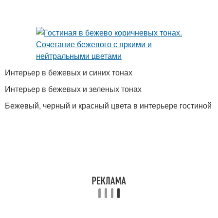
Интерьер в бежевых и синих тонах
Интерьер в бежевых и зеленых тонах
Бежевый, черный и красный цвета в интерьере гостиной