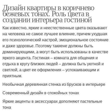
Дизайн квартиры в коричнево
бежевых тонах. Роль цвета в
создании интерьера гостиной
Как известно, яркие и неестественные цвета оказывают
на человека не самое лучшее влияние, причем ухудшая
его психологический настрой, эмоциональное состояние
и даже здоровье. Поэтому такиене должны быть
доминирующими, а могут быть использованы в качестве
яркого акцента. Гостиная – комната для общения и
отдыха в кругу близких людей – должна быть уютной и
светлой, а цвет ее оформления – успокаивающим и
приятным.
Необычная деревянная стенка из брусков в интерьере
Современный дизайн в спокойных тонах
Яркие акценты в аксессуарах дополняют пастельные
тона