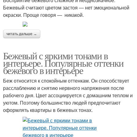
Восприятие бежевого сложное и неоднозначное.
Бежевый считают цветом застоя — нет эмоциональной
окраски. Проще говоря — никакой.
читать дальше →
Бежевый с яркими тонами в
интерьере. Популярные оттенки
бежевого в интерьере
Беж относится к спокойным оттенкам. Он способствует
расслаблению и снятию нервного напряжения после
рабочего дня. Цвет ассоциируется с домашним теплом и
уютом. Поэтому большинство людей предпочитают
оформлять квартиры в бежевых тонах.