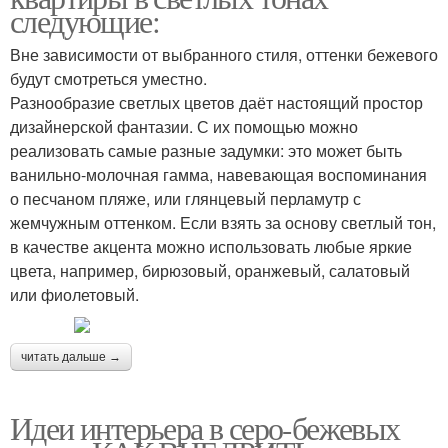
следующие:
Вне зависимости от выбранного стиля, оттенки бежевого
будут смотреться уместно.
Разнообразие светлых цветов даёт настоящий простор
дизайнерской фантазии. С их помощью можно
реализовать самые разные задумки: это может быть
ванильно-молочная гамма, навевающая воспоминания
о песчаном пляже, или глянцевый перламутр с
жемчужным оттенком. Если взять за основу светлый тон,
в качестве акцента можно использовать любые яркие
цвета, например, бирюзовый, оранжевый, салатовый
или фиолетовый.
читать дальше →
Идеи интерьера в серо-бежевых