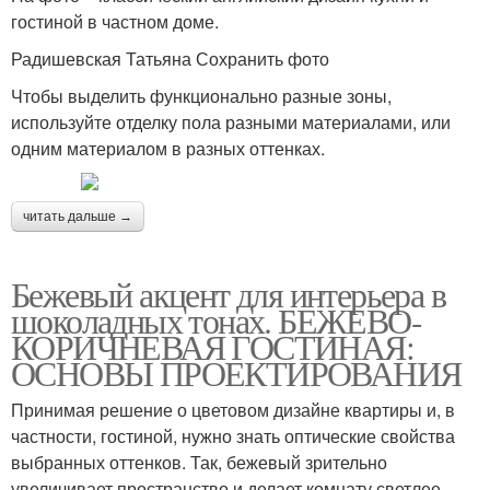
гостиной в частном доме.
Радишевская Татьяна Сохранить фото
Чтобы выделить функционально разные зоны,
используйте отделку пола разными материалами, или
одним материалом в разных оттенках.
читать дальше →
Бежевый акцент для интерьера в
шоколадных тонах. БЕЖЕВО-
КОРИЧНЕВАЯ ГОСТИНАЯ:
ОСНОВЫ ПРОЕКТИРОВАНИЯ
Принимая решение о цветовом дизайне квартиры и, в
частности, гостиной, нужно знать оптические свойства
выбранных оттенков. Так, бежевый зрительно
увеличивает пространство и делает комнату светлее.