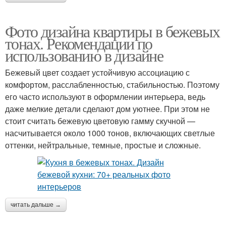
Фото дизайна квартиры в бежевых
тонах. Рекомендации по
использованию в дизайне
Бежевый цвет создает устойчивую ассоциацию с
комфортом, расслабленностью, стабильностью. Поэтому
его часто используют в оформлении интерьера, ведь
даже мелкие детали сделают дом уютнее. При этом не
стоит считать бежевую цветовую гамму скучной —
насчитывается около 1000 тонов, включающих светлые
оттенки, нейтральные, темные, простые и сложные.
читать дальше →