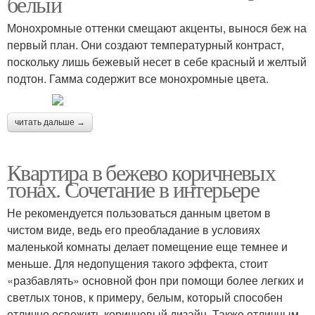
белый
Монохромные оттенки смещают акценты, вынося беж на
первый план. Они создают температурный контраст,
поскольку лишь бежевый несет в себе красный и желтый
подтон. Гамма содержит все монохромные цвета.
читать дальше →
Квартира в бежево коричневых
тонах. Сочетание в интерьере
Не рекомендуется пользоваться данным цветом в
чистом виде, ведь его преобладание в условиях
маленькой комнаты делает помещение еще темнее и
меньше. Для недопущения такого эффекта, стоит
«разбавлять» основной фон при помощи более легких и
светлых тонов, к примеру, белым, который способен
отлично освежить коричневый дизайн. Также отличным