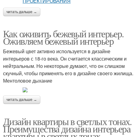
читать дальше →
Как оживить бежевый интерьер.
Оживляем бежевый интерьер
Бежевый цвет активно используется в дизайне
интерьеров с 18-го века. Он считается классическим и
нейтральным. Но некоторые думают, что он слишком
скучный, чтобы применять его в дизайне своего жилища.
Ментоловое дыхание
читать дальше →
Дизайн квартиры в светлых тонах.
Преимущества дизайна интерьера
квартиры в светлых тонах