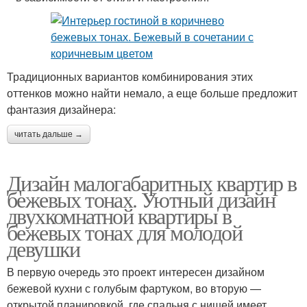
Традиционных вариантов комбинирования этих
оттенков можно найти немало, а еще больше предложит
фантазия дизайнера:
читать дальше →
Дизайн малогабаритных квартир в
бежевых тонах. Уютный дизайн
двухкомнатной квартиры в
бежевых тонах для молодой
девушки
В первую очередь это проект интересен дизайном
бежевой кухни с голубым фартуком, во вторую —
открытой планировкой, где спальня с нишей имеет