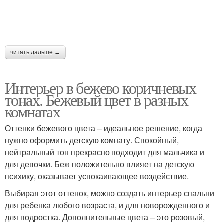
читать дальше →
Интерьер в бежево коричневых
тонах. Бежевый цвет в разных
комнатах
Оттенки бежевого цвета – идеальное решение, когда
нужно оформить детскую комнату. Спокойный,
нейтральный тон прекрасно подходит для мальчика и
для девочки. Беж положительно влияет на детскую
психику, оказывает успокаивающее воздействие.
Выбирая этот оттенок, можно создать интерьер спальни
для ребенка любого возраста, и для новорожденного и
для подростка. Дополнительные цвета – это розовый,