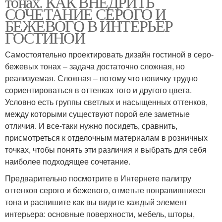
тонах. КАК ВНЕДРИТЬ
СОЧЕТАНИЕ СЕРОГО И
БЕЖЕВОГО В ИНТЕРЬЕР
ГОСТИНОЙ
Самостоятельно проектировать дизайн гостиной в серо-
бежевых тонах – задача достаточно сложная, но
реализуемая. Сложная – потому что новичку трудно
сориентироваться в оттенках того и другого цвета.
Условно есть группы светлых и насыщенных оттенков,
между которыми существуют порой еле заметные
отличия. И все-таки нужно посидеть, сравнить,
присмотреться к отделочным материалам в розничных
точках, чтобы понять эти различия и выбрать для себя
наиболее подходящее сочетание.
Предварительно посмотрите в Интернете палитру
оттенков серого и бежевого, отметьте понравившиеся
тона и распишите как вы видите каждый элемент
интерьера: основные поверхности, мебель, шторы,