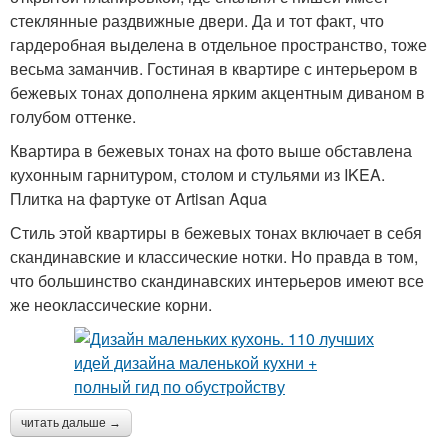
стеклянные раздвижные двери. Да и тот факт, что
гардеробная выделена в отдельное пространство, тоже
весьма заманчив. Гостиная в квартире с интерьером в
бежевых тонах дополнена ярким акцентным диваном в
голубом оттенке.
Квартира в бежевых тонах на фото выше обставлена
кухонным гарнитуром, столом и стульями из IKEA.
Плитка на фартуке от Artisan Aqua
Стиль этой квартиры в бежевых тонах включает в себя
скандинавские и классические нотки. Но правда в том,
что большинство скандинавских интерьеров имеют все
же неоклассические корни.
читать дальше →