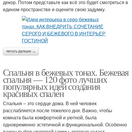
декор. Потом представьте как всё это будет смотреться в
едином пространстве и оцените свою задумку.
читать дальше →
Спальня в бежевых тонах. Бежевая
спальня — 120 фото лучших
популярных идей создания
красивых спален
Спальня – это сердце дома. В ней человек
расслабляется после тяжелого дня. Важно, чтобы
комната была комфортной и уютной, была
одновременно эстетичной и функциональной. Особенно
важен выбор цветовой гаммы, которая задаст