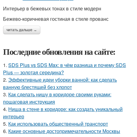
Интерьер в бежевых тонах в стиле модерн
Бежево-коричневая гостиная в стиле прованс
читать дальше →
Последние обновления на сайте:
1.
SDS Plus vs SDS Max: в чём разница и почему SDS
Plus — золотая середина?
2.
Эффективные идеи уборки ванной: как сделать
ванную блестящей без хлопот
3.
Как сделать нишу в коридоре своими руками:
пошаговая инструкция
4.
Ниша в стене в коридоре: как создать уникальный
интерьер
5.
Как использовать общественный транспорт
6.
Какие основные достопримечательности Москвы