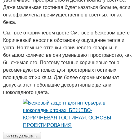
Даже маленькая гостиная будет казаться больше, если
она оформлена преимущественно в светлых тонах
бежа.
См. все о коричневом цвете См. все о бежевом цвете
Коричневый вносит в обстановку ощущение тепла и
уюта. Но темные оттенки коричневого коварны: в
большом количестве они уменьшают пространство, как
бы сжимая его. Поэтому темные коричневые тона
рекомендуются только для просторных гостиных
площадью от 20 кв.м. Для более скромных комнат
допускаются небольшие декоративные детали
шоколадного цвета.
читать дальше →