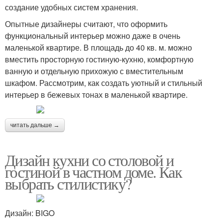
создание удобных систем хранения.
Опытные дизайнеры считают, что оформить
функциональный интерьер можно даже в очень
маленькой квартире. В площадь до 40 кв. м. можно
вместить просторную гостиную-кухню, комфортную
ванную и отдельную прихожую с вместительным
шкафом. Рассмотрим, как создать уютный и стильный
интерьер в бежевых тонах в маленькой квартире.
читать дальше →
Дизайн кухни со столовой и
гостиной в частном доме. Как
выбрать стилистику?
Дизайн: BIGO