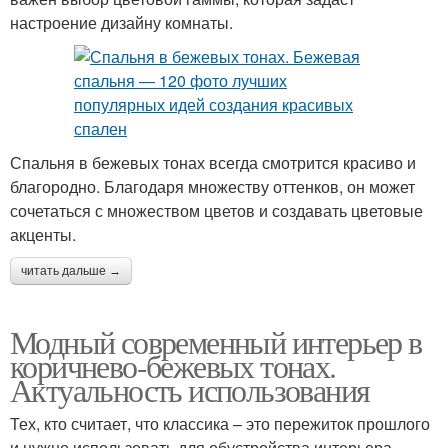
настроение дизайну комнаты.
Спальня в бежевых тонах всегда смотрится красиво и
благородно. Благодаря множеству оттенков, он может
сочетаться с множеством цветов и создавать цветовые
акценты.
читать дальше →
Модный современный интерьер в
коричнево-бежевых тонах.
Актуальность использования
Тех, кто считает, что классика – это пережиток прошлого
и нужно использовать для обустройства интерьера