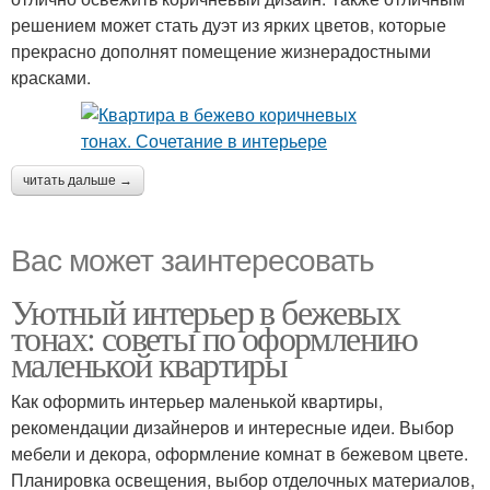
решением может стать дуэт из ярких цветов, которые
прекрасно дополнят помещение жизнерадостными
красками.
читать дальше →
Вас может заинтересовать
Уютный интерьер в бежевых
тонах: советы по оформлению
маленькой квартиры
Как оформить интерьер маленькой квартиры,
рекомендации дизайнеров и интересные идеи. Выбор
мебели и декора, оформление комнат в бежевом цвете.
Планировка освещения, выбор отделочных материалов,