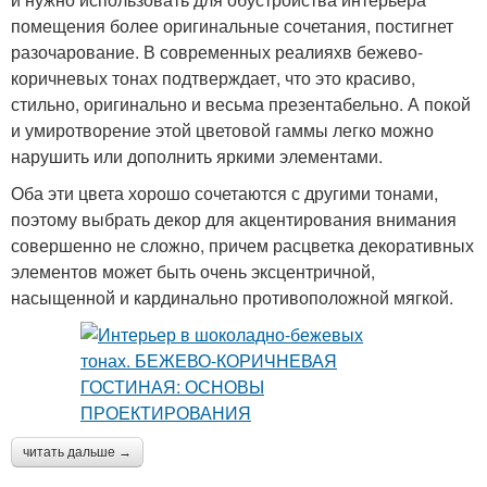
помещения более оригинальные сочетания, постигнет
разочарование. В современных реалияхв бежево-
коричневых тонах подтверждает, что это красиво,
стильно, оригинально и весьма презентабельно. А покой
и умиротворение этой цветовой гаммы легко можно
нарушить или дополнить яркими элементами.
Оба эти цвета хорошо сочетаются с другими тонами,
поэтому выбрать декор для акцентирования внимания
совершенно не сложно, причем расцветка декоративных
элементов может быть очень эксцентричной,
насыщенной и кардинально противоположной мягкой.
читать дальше →