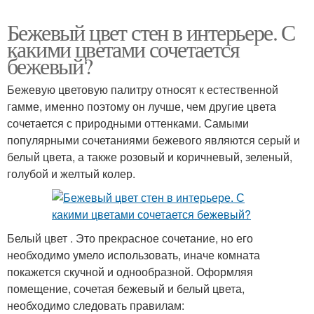
Бежевый цвет стен в интерьере. С
какими цветами сочетается
бежевый?
Бежевую цветовую палитру относят к естественной
гамме, именно поэтому он лучше, чем другие цвета
сочетается с природными оттенками. Самыми
популярными сочетаниями бежевого являются серый и
белый цвета, а также розовый и коричневый, зеленый,
голубой и желтый колер.
Белый цвет . Это прекрасное сочетание, но его
необходимо умело использовать, иначе комната
покажется скучной и однообразной. Оформляя
помещение, сочетая бежевый и белый цвета,
необходимо следовать правилам: