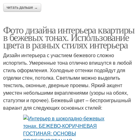
читать дальше →
Фото дизайна интерьера квартиры
в бежевых тонах. Использование
цвета в разных стилях интерьера
Дизайн интерьера с участием бежевого сложно
испортить. Умеренные тона отлично впишутся в любой
стиль оформления. Холодные оттенки подойдут для
отделки стен, потолка. Светлыми можно выделить
текстиль, оконные, дверные проемы. Яркий акцент
уместен небольшими вкраплениями (узоры на обоях,
статуэтки и прочее). Бежевый цвет – беспроигрышный
вариант для следующих основных стилей: