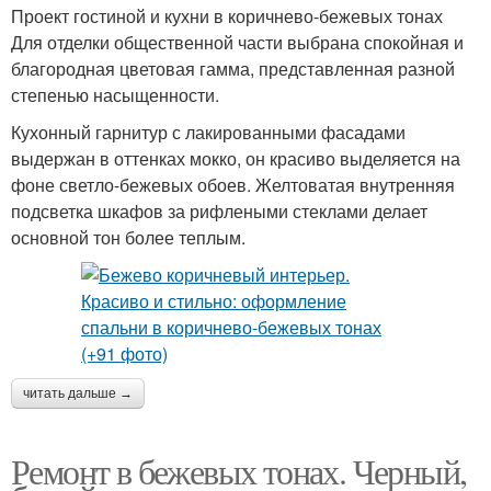
Проект гостиной и кухни в коричнево-бежевых тонах
Для отделки общественной части выбрана спокойная и
благородная цветовая гамма, представленная разной
степенью насыщенности.
Кухонный гарнитур с лакированными фасадами
выдержан в оттенках мокко, он красиво выделяется на
фоне светло-бежевых обоев. Желтоватая внутренняя
подсветка шкафов за рифлеными стеклами делает
основной тон более теплым.
читать дальше →
Ремонт в бежевых тонах. Черный,