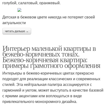
голубой, салатовый, оранжевый.
Детская в бежевом цвете никогда не потеряет своей
актуальности
читать дальше →
Интерьер маленькой квартиры в
бежево-коричневых тонах.
Бежево-коричневая квартира:
примеры грамотного оформления
Интерьеры в бежево-коричневых цветах прекрасно
подходят для реализации классических и современных
стилей. Эта нейтральная палитра ассоциируется с
гармонией и уютом, может выступать в качестве базовой
с яркими акцентами или воплощаться в виде
привлекательного монохромного дизайна.