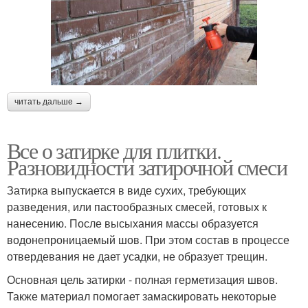
читать дальше →
Все о затирке для плитки.
Разновидности затирочной смеси
Затирка выпускается в виде сухих, требующих
разведения, или пастообразных смесей, готовых к
нанесению. После высыхания массы образуется
водонепроницаемый шов. При этом состав в процессе
отвердевания не дает усадки, не образует трещин.
Основная цель затирки - полная герметизация швов.
Также материал помогает замаскировать некоторые