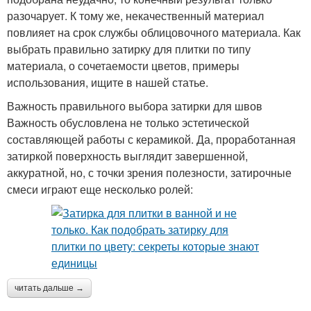
разочарует. К тому же, некачественный материал
повлияет на срок службы облицовочного материала. Как
выбрать правильно затирку для плитки по типу
материала, о сочетаемости цветов, примеры
использования, ищите в нашей статье.
Важность правильного выбора затирки для швов
Важность обусловлена не только эстетической
составляющей работы с керамикой. Да, проработанная
затиркой поверхность выглядит завершенной,
аккуратной, но, с точки зрения полезности, затирочные
смеси играют еще несколько ролей:
читать дальше →