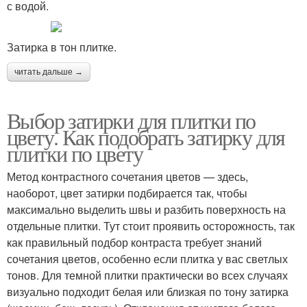
с водой.
Затирка в тон плитке.
читать дальше →
Выбор затирки для плитки по
цвету. Как подобрать затирку для
плитки по цвету
Метод контрастного сочетания цветов — здесь,
наоборот, цвет затирки подбирается так, чтобы
максимально выделить швы и разбить поверхность на
отдельные плитки. Тут стоит проявить осторожность, так
как правильный подбор контраста требует знаний
сочетания цветов, особенно если плитка у вас светлых
тонов. Для темной плитки практически во всех случаях
визуально подходит белая или близкая по тону затирка