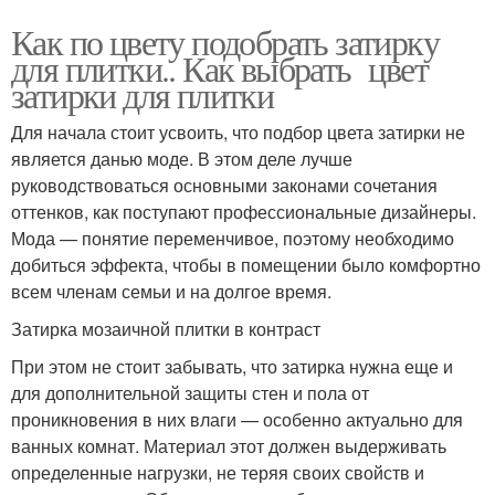
Как по цвету подобрать затирку
для плитки.. Как выбрать цвет
затирки для плитки
Для начала стоит усвоить, что подбор цвета затирки не
является данью моде. В этом деле лучше
руководствоваться основными законами сочетания
оттенков, как поступают профессиональные дизайнеры.
Мода — понятие переменчивое, поэтому необходимо
добиться эффекта, чтобы в помещении было комфортно
всем членам семьи и на долгое время.
Затирка мозаичной плитки в контраст
При этом не стоит забывать, что затирка нужна еще и
для дополнительной защиты стен и пола от
проникновения в них влаги — особенно актуально для
ванных комнат. Материал этот должен выдерживать
определенные нагрузки, не теряя своих свойств и