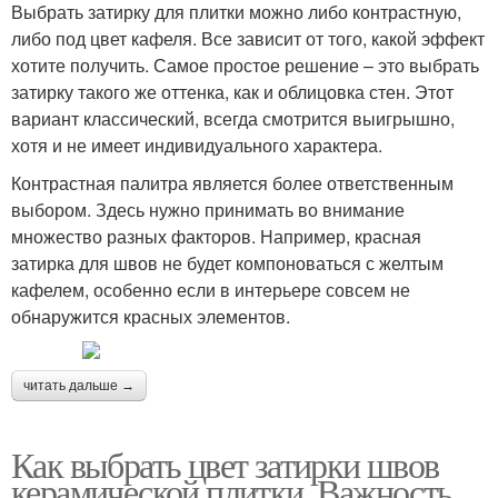
Выбрать затирку для плитки можно либо контрастную,
либо под цвет кафеля. Все зависит от того, какой эффект
хотите получить. Самое простое решение – это выбрать
затирку такого же оттенка, как и облицовка стен. Этот
вариант классический, всегда смотрится выигрышно,
хотя и не имеет индивидуального характера.
Контрастная палитра является более ответственным
выбором. Здесь нужно принимать во внимание
множество разных факторов. Например, красная
затирка для швов не будет компоноваться с желтым
кафелем, особенно если в интерьере совсем не
обнаружится красных элементов.
читать дальше →
Как выбрать цвет затирки швов
керамической плитки. Важность