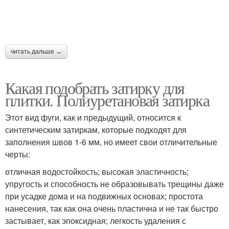
читать дальше →
Какая подобрать затирку для
плитки. Полиуретановая затирка
Этот вид фуги, как и предыдущий, относится к
синтетическим затиркам, которые подходят для
заполнения швов 1-6 мм, но имеет свои отличительные
черты:
отличная водостойкость; высокая эластичность;
упругость и способность не образовывать трещины даже
при усадке дома и на подвижных основах; простота
нанесения, так как она очень пластична и не так быстро
застывает, как эпоксидная; легкость удаления с