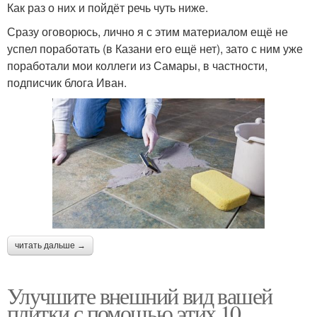
Как раз о них и пойдёт речь чуть ниже.
Сразу оговорюсь, лично я с этим материалом ещё не
успел поработать (в Казани его ещё нет), зато с ним уже
поработали мои коллеги из Самары, в частности,
подписчик блога Иван.
читать дальше →
Улучшите внешний вид вашей
плитки с помощью этих 10