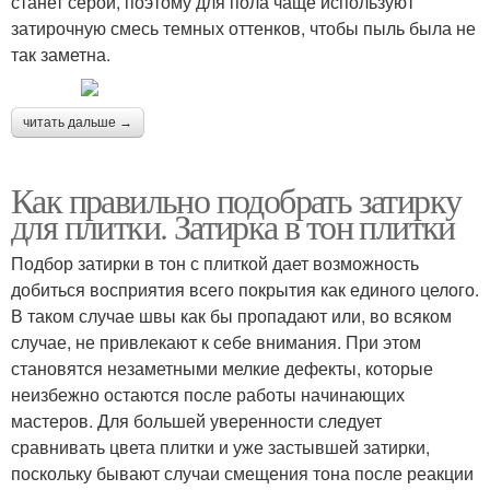
станет серой, поэтому для пола чаще используют
затирочную смесь темных оттенков, чтобы пыль была не
так заметна.
читать дальше →
Как правильно подобрать затирку
для плитки. Затирка в тон плитки
Подбор затирки в тон с плиткой дает возможность
добиться восприятия всего покрытия как единого целого.
В таком случае швы как бы пропадают или, во всяком
случае, не привлекают к себе внимания. При этом
становятся незаметными мелкие дефекты, которые
неизбежно остаются после работы начинающих
мастеров. Для большей уверенности следует
сравнивать цвета плитки и уже застывшей затирки,
поскольку бывают случаи смещения тона после реакции