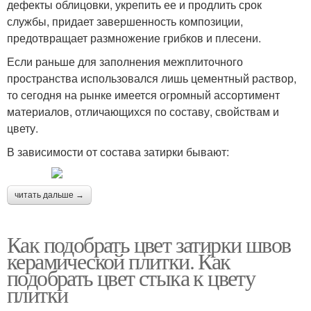
дефекты облицовки, укрепить ее и продлить срок
службы, придает завершенность композиции,
предотвращает размножение грибков и плесени.
Если раньше для заполнения межплиточного
пространства использовался лишь цементный раствор,
то сегодня на рынке имеется огромный ассортимент
материалов, отличающихся по составу, свойствам и
цвету.
В зависимости от состава затирки бывают:
читать дальше →
Как подобрать цвет затирки швов
керамической плитки. Как
подобрать цвет стыка к цвету
плитки