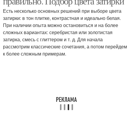
правильно. Подбор цвета затирки
Есть несколько основных решений при выборе цвета
затирки: в тон плитке, контрастная и идеально белая.
При наличии опыта можно остановиться и на более
сложных вариантах: серебристая или золотистая
затирка, смесь с глиттером и т. д. Для начала
рассмотрим классические сочетания, а потом перейдем
к более сложным примерам.