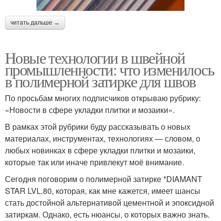
читать дальше →
Новые технологии в швейной
промышленности: что изменилось
в полимерной затирке для швов
По просьбам многих подписчиков открываю рубрику:
«Новости в сфере укладки плитки и мозаики».
В рамках этой рубрики буду рассказывать о новых
материалах, инструментах, технологиях — словом, о
любых новинках в сфере укладки плитки и мозаики,
которые так или иначе привлекут моё внимание.
Сегодня поговорим о полимерной затирке *DIAMANT
STAR LVL.80, которая, как мне кажется, имеет шансы
стать достойной альтернативой цементной и эпоксидной
затиркам. Однако, есть нюансы, о которых важно знать.