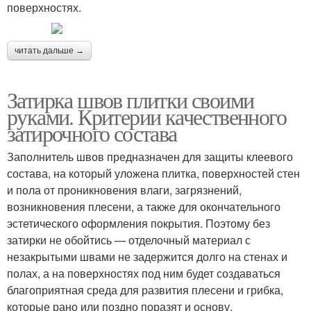
поверхностях.
читать дальше →
Затирка швов плитки своими
руками. Критерии качественного
затирочного состава
Заполнитель швов предназначен для защиты клеевого
состава, на который уложена плитка, поверхностей стен
и пола от проникновения влаги, загрязнений,
возникновения плесени, а также для окончательного
эстетического оформления покрытия. Поэтому без
затирки не обойтись — отделочный материал с
незакрытыми швами не задержится долго на стенах и
полах, а на поверхностях под ним будет создаваться
благоприятная среда для развития плесени и грибка,
которые рано или поздно поразят и основу.