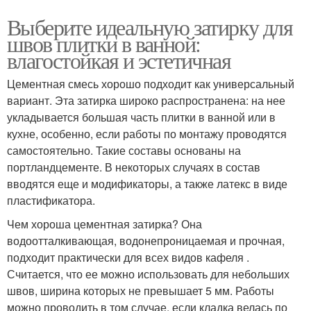
Выберите идеальную затирку для
швов плитки в ванной:
влагостойкая и эстетичная
Цементная смесь хорошо подходит как универсальный
вариант. Эта затирка широко распространена: на нее
укладывается большая часть плитки в ванной или в
кухне, особенно, если работы по монтажу проводятся
самостоятельно. Такие составы основаны на
портландцементе. В некоторых случаях в состав
вводятся еще и модификаторы, а также латекс в виде
пластификатора.
Чем хороша цементная затирка? Она
водоотталкивающая, водонепроницаемая и прочная,
подходит практически для всех видов кафеля .
Считается, что ее можно использовать для небольших
швов, ширина которых не превышает 5 мм. Работы
можно проводить в том случае, если кладка велась по