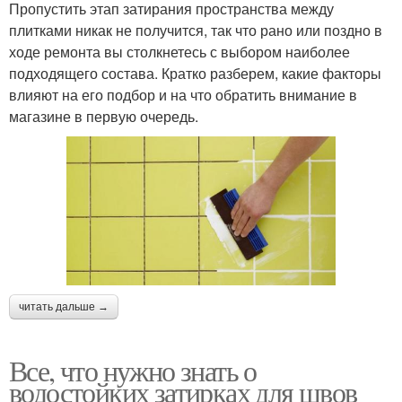
Пропустить этап затирания пространства между
плитками никак не получится, так что рано или поздно в
ходе ремонта вы столкнетесь с выбором наиболее
подходящего состава. Кратко разберем, какие факторы
влияют на его подбор и на что обратить внимание в
магазине в первую очередь.
читать дальше →
Все, что нужно знать о
водостойких затирках для швов