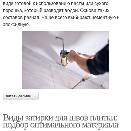
виде готовой к использованию пасты или сухого
порошка, который разводят водой. Основа таких
составов разная. Чаще всего выбирают цементную и
эпоксидную.
читать дальше →
Виды затирки для швов плитки:
подбор оптимального материала