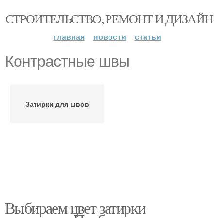
СТРОИТЕЛЬСТВО, РЕМОНТ И ДИЗАЙН
главная
новости
статьи
Контрастные швы
Затирки для швов
Выбираем цвет затирки