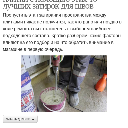
лучших затирок для швов
Пропустить этап затирания пространства между
плитками никак не получится, так что рано или поздно в
ходе ремонта вы столкнетесь с выбором наиболее
подходящего состава. Кратко разберем, какие факторы
влияют на его подбор и на что обратить внимание в
магазине в первую очередь.
читать дальше →