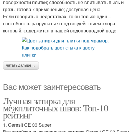
поверхности плитки; способность не впитывать пыль и
грязь; готова к применению; доступная цена.
Если говорить о недостатках, то он только один –
способность разрушаться под воздействием хлора,
который, содержится в нашей водопроводной воде.
читать дальше →
Вас может заинтересовать
Лучшая затирка для
межплиточных швов: Топ-10
рейтинг
1. Ceresit СЕ 33 Super
Водостойкая высокопрочная затирка Ceresit CE 33 Super