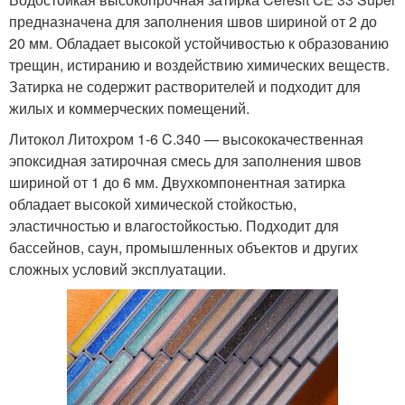
предназначена для заполнения швов шириной от 2 до
20 мм. Обладает высокой устойчивостью к образованию
трещин, истиранию и воздействию химических веществ.
Затирка не содержит растворителей и подходит для
жилых и коммерческих помещений.
Литокол Литохром 1-6 C.340 — высококачественная
эпоксидная затирочная смесь для заполнения швов
шириной от 1 до 6 мм. Двухкомпонентная затирка
обладает высокой химической стойкостью,
эластичностью и влагостойкостью. Подходит для
бассейнов, саун, промышленных объектов и других
сложных условий эксплуатации.