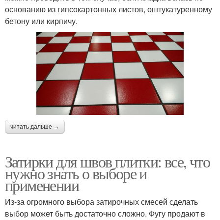
основанию из гипсокартонных листов, оштукатуренному
бетону или кирпичу.
читать дальше →
Затирки для швов плитки: все, что
нужно знать о выборе и
применении
Из-за огромного выбора затирочных смесей сделать
выбор может быть достаточно сложно. Фугу продают в