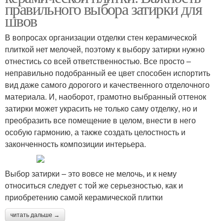
правильного выбора затирки для
швов
В вопросах организации отделки стен керамической
плиткой нет мелочей, поэтому к выбору затирки нужно
отнестись со всей ответственностью. Все просто –
неправильно подобранный ее цвет способен испортить
вид даже самого дорогого и качественного отделочного
материала. И, наоборот, грамотно выбранный оттенок
затирки может украсить не только саму отделку, но и
преобразить все помещение в целом, внести в него
особую гармонию, а также создать целостность и
законченность композиции интерьера.
Выбор затирки – это вовсе не мелочь, и к нему
относиться следует с той же серьезностью, как и
приобретению самой керамической плитки
читать дальше →