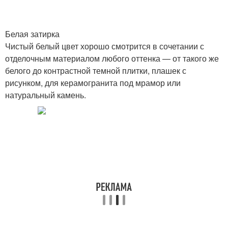
Белая затирка
Чистый белый цвет хорошо смотрится в сочетании с
отделочным материалом любого оттенка — от такого же
белого до контрастной темной плитки, плашек с
рисунком, для керамогранита под мрамор или
натуральный камень.