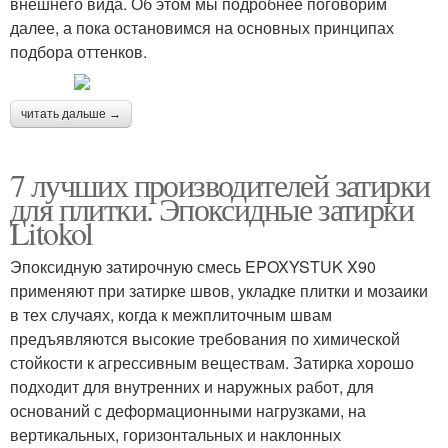
внешнего вида. Об этом мы подробнее поговорим
далее, а пока остановимся на основных принципах
подбора оттенков.
читать дальше →
7 лучших производителей затирки
для плитки. Эпоксидные затирки
Litokol
Эпоксидную затирочную смесь EPOXYSTUK X90
применяют при затирке швов, укладке плитки и мозаики
в тех случаях, когда к межплиточным швам
предъявляются высокие требования по химической
стойкости к агрессивным веществам. Затирка хорошо
подходит для внутренних и наружных работ, для
оснований с деформационными нагрузками, на
вертикальных, горизонтальных и наклонных