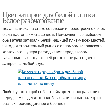
Цвет затирки для белой плитки.
Белое разочарование
Белая затирка на стыке советской и перестроечной эпох
была настоящим спасением. Неискушённые выбором
обыватели затирали белой кашицей плитку всех мастей.
Сегодня строительный рынок с апломбом заправского
карточного шулера раскидывает перед взором
зачарованных покупателей роскошное разноцветье
затирок на любой вкус.
Любой уважающий себя строймаркет легко разложит
перед вами с десяток подобных затирочных палитр от
разных производителей и брендов