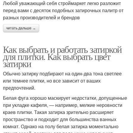
Любой уважающий себя строймаркет легко разложит
перед вами с десяток подобных затирочных палитр от
разных производителей и брендов
читать дальше →
Как выбрать и работать затиркой
для плитки. Как выбрать цвет
затирки
Обычно затирку подбирают на один-два тона светлее
или темнее плитки, но все зависит от ваших
предпочтений.
Белая фуга хорошо маскирует недостатки, допущенные
при укладке кафеля, — например, мелкие неровности
краев плитки. Такая затирка зрительно расширяет
пространство и подходит для большинства ванных
комнат. Однако на полу белая затирка моментально