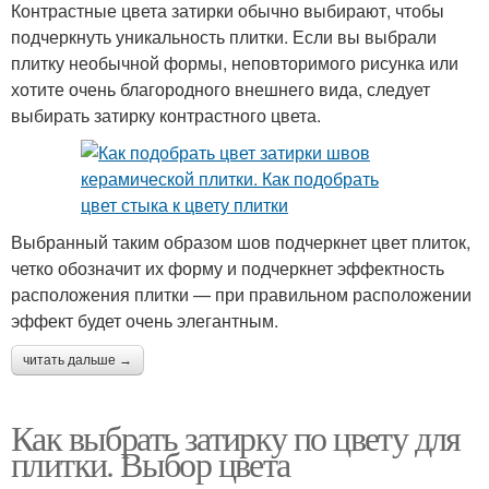
Контрастные цвета затирки обычно выбирают, чтобы
подчеркнуть уникальность плитки. Если вы выбрали
плитку необычной формы, неповторимого рисунка или
хотите очень благородного внешнего вида, следует
выбирать затирку контрастного цвета.
Выбранный таким образом шов подчеркнет цвет плиток,
четко обозначит их форму и подчеркнет эффектность
расположения плитки — при правильном расположении
эффект будет очень элегантным.
читать дальше →
Как выбрать затирку по цвету для
плитки. Выбор цвета