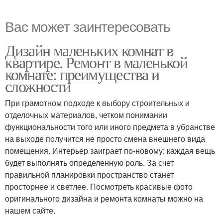
Вас может заинтересовать
Дизайн маленьких комнат в
квартире. Ремонт в маленькой
комнате: преимущества и
сложности
При грамотном подходе к выбору строительных и
отделочных материалов, четком понимании
функциональности того или иного предмета в убранстве
на выходе получится не просто смена внешнего вида
помещения. Интерьер заиграет по-новому: каждая вещь
будет выполнять определенную роль. За счет
правильной планировки пространство станет
просторнее и светлее. Посмотреть красивые фото
оригинального дизайна и ремонта комнаты можно на
нашем сайте.