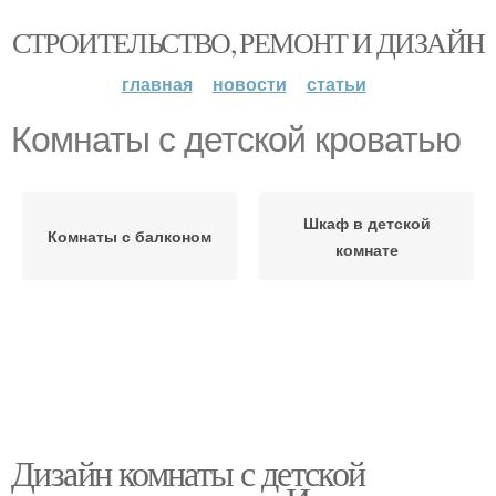
СТРОИТЕЛЬСТВО, РЕМОНТ И ДИЗАЙН
главная
новости
статьи
Комнаты с детской кроватью
Шкаф в детской
Комнаты с балконом
комнате
Дизайн комнаты с детской