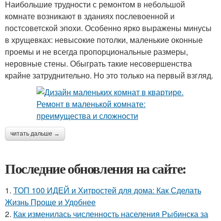
Наибольшие трудности с ремонтом в небольшой
комнате возникают в зданиях послевоенной и
постсоветской эпохи. Особенно ярко выражены минусы
в хрущевках: невысокие потолки, маленькие оконные
проемы и не всегда пропорциональные размеры,
неровные стены. Обыграть такие несовершенства
крайне затруднительно. Но это только на первый взгляд.
читать дальше →
Последние обновления на сайте:
1.
ТОП 100 ИДЕЙ и Хитростей для дома: Как Сделать
Жизнь Проще и Удобнее
2.
Как изменилась численность населения Рыбинска за