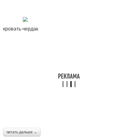
кровать-чердак
читать дальше →