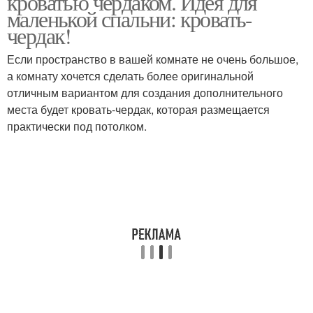
кроватью чердаком. Идея для
маленькой спальни: кровать-
чердак!
Если пространство в вашей комнате не очень большое,
а комнату хочется сделать более оригинальной
отличным вариантом для создания дополнительного
места будет кровать-чердак, которая размещается
практически под потолком.