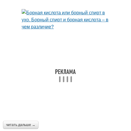
читать дальше →