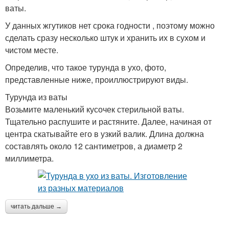
ваты.
У данных жгутиков нет срока годности , поэтому можно
сделать сразу несколько штук и хранить их в сухом и
чистом месте.
Определив, что такое турунда в ухо, фото,
представленные ниже, проиллюстрируют виды.
Турунда из ваты
Возьмите маленький кусочек стерильной ваты.
Тщательно распушите и растяните. Далее, начиная от
центра скатывайте его в узкий валик. Длина должна
составлять около 12 сантиметров, а диаметр 2
миллиметра.
читать дальше →