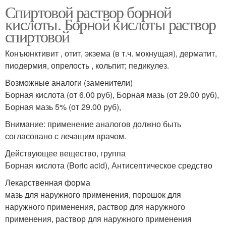
Спиртовой раствор борной
кислоты. Борной кислоты раствор
спиртовой
Конъюнктивит , отит, экзема (в т.ч. мокнущая), дерматит,
пиодермия, опрелость , кольпит; педикулез.
Возможные аналоги (заменители)
Борная кислота (от 6.00 руб), Борная мазь (от 29.00 руб),
Борная мазь 5% (от 29.00 руб),
Внимание: применение аналогов должно быть
согласовано с лечащим врачом.
Действующее вещество, группа
Борная кислота (Boric acid), Антисептическое средство
Лекарственная форма
мазь для наружного применения, порошок для
наружного применения, раствор для наружного
применения, раствор для наружного применения