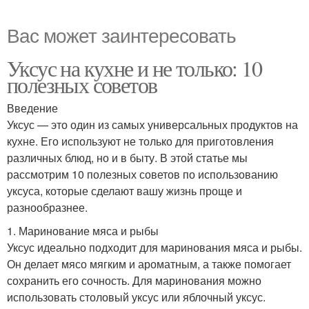
Вас может заинтересовать
Уксус на кухне и не только: 10
полезных советов
Введение
Уксус — это один из самых универсальных продуктов на
кухне. Его используют не только для приготовления
различных блюд, но и в быту. В этой статье мы
рассмотрим 10 полезных советов по использованию
уксуса, которые сделают вашу жизнь проще и
разнообразнее.
1. Маринование мяса и рыбы
Уксус идеально подходит для маринования мяса и рыбы.
Он делает мясо мягким и ароматным, а также помогает
сохранить его сочность. Для маринования можно
использовать столовый уксус или яблочный уксус.