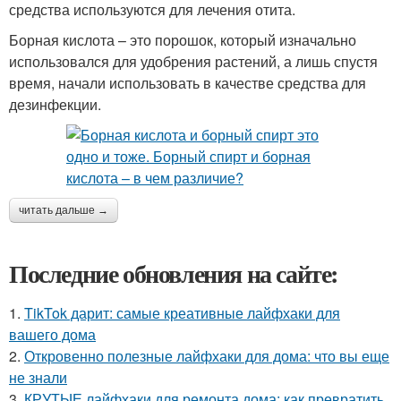
средства используются для лечения отита.
Борная кислота – это порошок, который изначально
использовался для удобрения растений, а лишь спустя
время, начали использовать в качестве средства для
дезинфекции.
читать дальше →
Последние обновления на сайте:
1.
TikTok дарит: самые креативные лайфхаки для
вашего дома
2.
Откровенно полезные лайфхаки для дома: что вы еще
не знали
3.
КРУТЫЕ лайфхаки для ремонта дома: как превратить