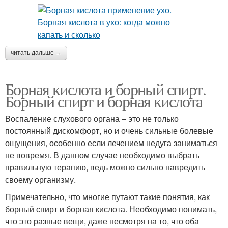
читать дальше →
Борная кислота и борный спирт.
Борный спирт и борная кислота
Воспаление слухового органа – это не только
постоянный дискомфорт, но и очень сильные болевые
ощущения, особенно если лечением недуга заниматься
не вовремя. В данном случае необходимо выбрать
правильную терапию, ведь можно сильно навредить
своему организму.
Примечательно, что многие путают такие понятия, как
борный спирт и борная кислота. Необходимо понимать,
что это разные вещи, даже несмотря на то, что оба