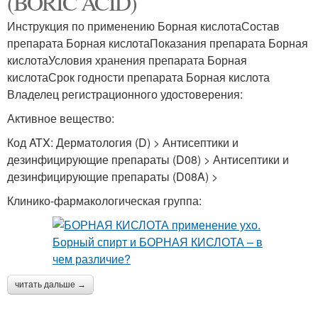
(BORIC ACID)
Инструкция по применению Борная кислотаСостав
препарата Борная кислотаПоказания препарата Борная
кислотаУсловия хранения препарата Борная
кислотаСрок годности препарата Борная кислота
Владелец регистрационного удостоверения:
Активное вещество:
Код ATX: Дерматология (D) > Антисептики и
дезинфицирующие препараты (D08) > Антисептики и
дезинфицирующие препараты (D08A) >
Клинико-фармакологическая группа:
читать дальше →