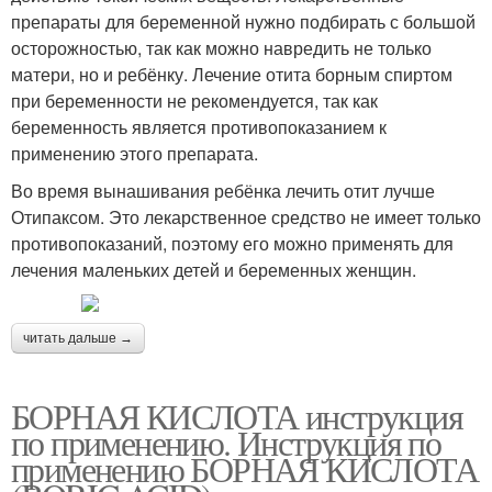
препараты для беременной нужно подбирать с большой
осторожностью, так как можно навредить не только
матери, но и ребёнку. Лечение отита борным спиртом
при беременности не рекомендуется, так как
беременность является противопоказанием к
применению этого препарата.
Во время вынашивания ребёнка лечить отит лучше
Отипаксом. Это лекарственное средство не имеет только
противопоказаний, поэтому его можно применять для
лечения маленьких детей и беременных женщин.
читать дальше →
БОРНАЯ КИСЛОТА инструкция
по применению. Инструкция по
применению БОРНАЯ КИСЛОТА