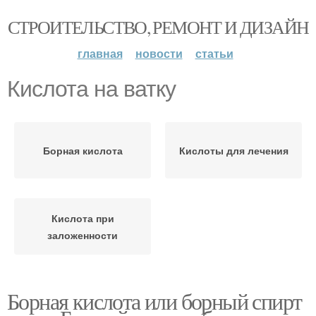
СТРОИТЕЛЬСТВО, РЕМОНТ И ДИЗАЙН
главная
новости
статьи
Кислота на ватку
Борная кислота
Кислоты для лечения
Кислота при
заложенности
Борная кислота или борный спирт