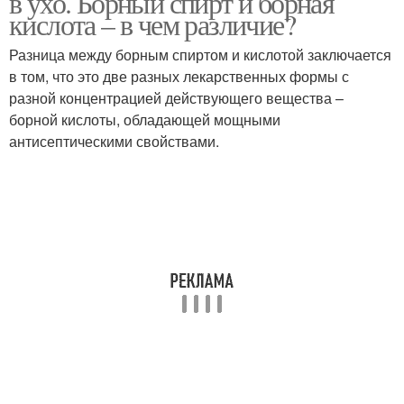
в ухо. Борный спирт и борная
кислота – в чем различие?
Разница между борным спиртом и кислотой заключается
в том, что это две разных лекарственных формы с
разной концентрацией действующего вещества –
борной кислоты, обладающей мощными
антисептическими свойствами.