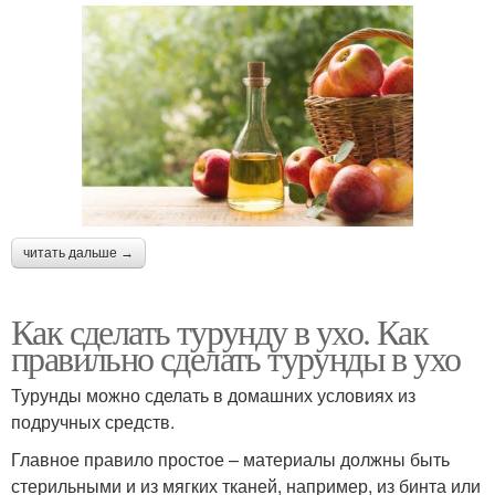
читать дальше →
Как сделать турунду в ухо. Как
правильно сделать турунды в ухо
Турунды можно сделать в домашних условиях из
подручных средств.
Главное правило простое – материалы должны быть
стерильными и из мягких тканей, например, из бинта или