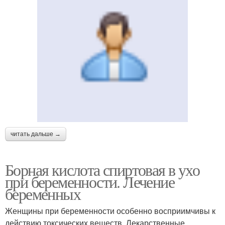
читать дальше →
Борная кислота спиртовая в ухо
при беременности. Лечение
беременных
Женщины при беременности особенно восприимчивы к
действию токсических веществ. Лекарственные