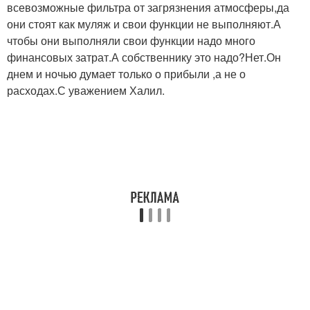
всевозможные фильтра от загрязнения атмосферы,да
они стоят как муляж и свои функции не выполняют.А
чтобы они выполняли свои функции надо много
финансовых затрат.А собственнику это надо?Нет.Он
днем и ночью думает только о прибыли ,а не о
расходах.С уважением Халил.