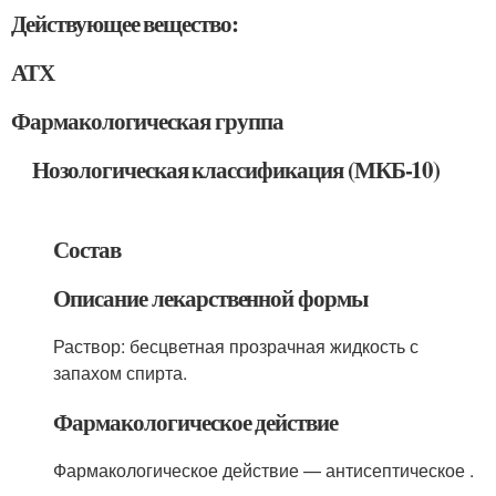
Действующее вещество:
АТХ
Фармакологическая группа
Нозологическая классификация (МКБ-10)
Состав
Описание лекарственной формы
Раствор: бесцветная прозрачная жидкость с
запахом спирта.
Фармакологическое действие
Фармакологическое действие — антисептическое .