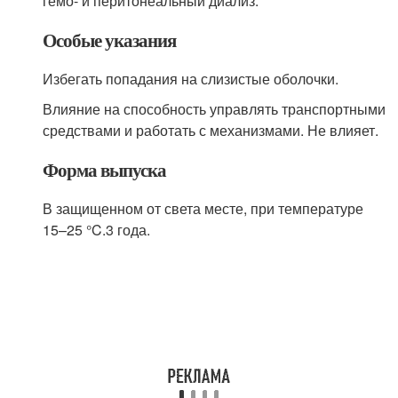
гемо- и перитонеальный диализ.
Особые указания
Избегать попадания на слизистые оболочки.
Влияние на способность управлять транспортными
средствами и работать с механизмами. Не влияет.
Форма выпуска
В защищенном от света месте, при температуре
15–25 °C.3 года.