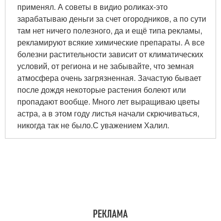
применял. А советы в видио роликах-это
зарабатываю деньги за счет огородников, а по сути
там нет ничего полезного, да и ещё типа рекламы,
рекламируют всякие химические препараты. А все
болезни растительности зависит от климатических
условий, от региона и не забывайте, что земная
атмосфера очень загрязненная. Зачастую бывает
после дождя некоторые растения болеют или
пропадают вообще. Много лет выращиваю цветы
астра, а в этом году листья начали скрючиваться,
никогда так не было.С уважением Халил.