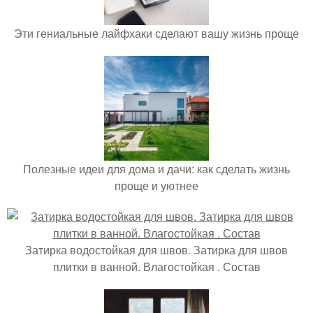
Эти гениальные лайфхаки сделают вашу жизнь проще
Полезные идеи для дома и дачи: как сделать жизнь
проще и уютнее
Затирка водостойкая для швов. Затирка для швов
плитки в ванной. Влагостойкая . Состав