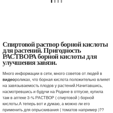
Спиртовой раствор борной кислоты
для растений. Пригодность
РАСТВОРА борной кислоты для
улучшения завязи.
Много информации в сети, много советов от людей в
видео
роликах, что борная кислота положительно влияет
на завязываемость плодов у растений.Начитавшись,
насмотревшись и будучи на Родине в отпуске, купила
там в аптеке 3-% РАСТВОР ( спиртовой ) борной
кислоты.А теперь вот и думаю, а можно ли его
применить для опрыскивания ( томатов например )??