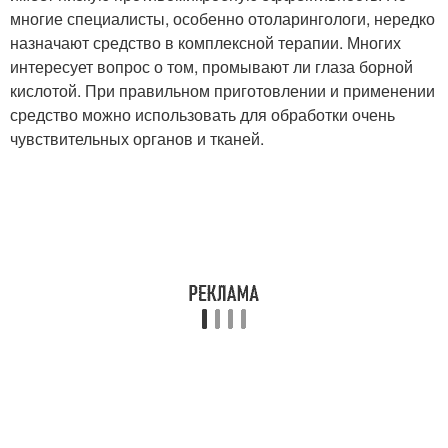
многие специалисты, особенно отоларингологи, нередко
назначают средство в комплексной терапии. Многих
интересует вопрос о том, промывают ли глаза борной
кислотой. При правильном приготовлении и применении
средство можно использовать для обработки очень
чувствительных органов и тканей.