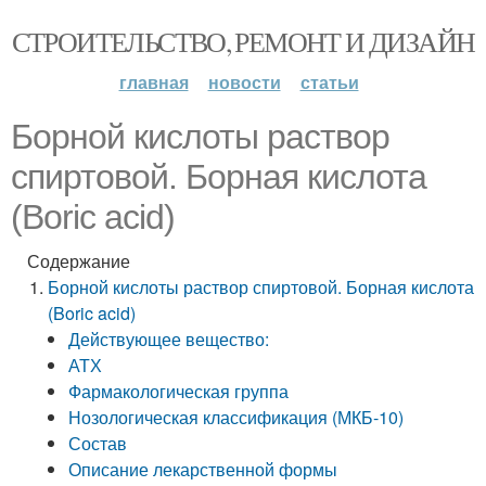
СТРОИТЕЛЬСТВО, РЕМОНТ И ДИЗАЙН
главная
новости
статьи
Борной кислоты раствор
спиртовой. Борная кислота
(Boric acid)
Содержание
Борной кислоты раствор спиртовой. Борная кислота
(Boric acid)
Действующее вещество:
АТХ
Фармакологическая группа
Нозологическая классификация (МКБ-10)
Состав
Описание лекарственной формы