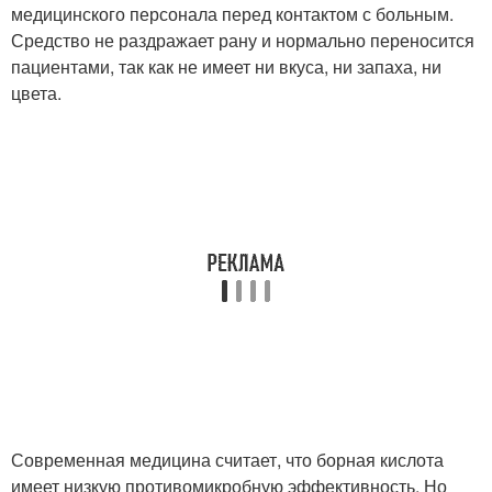
медицинского персонала перед контактом с больным.
Средство не раздражает рану и нормально переносится
пациентами, так как не имеет ни вкуса, ни запаха, ни
цвета.
Современная медицина считает, что борная кислота
имеет низкую противомикробную эффективность. Но