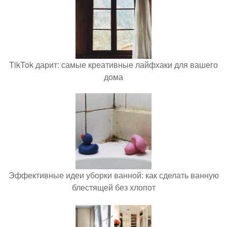
TikTok дарит: самые креативные лайфхаки для вашего
дома
Эффективные идеи уборки ванной: как сделать ванную
блестящей без хлопот