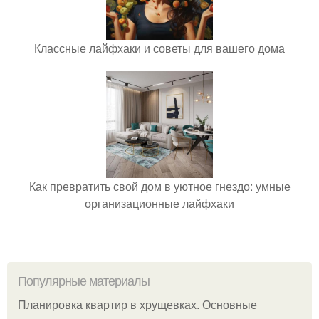
Классные лайфхаки и советы для вашего дома
Как превратить свой дом в уютное гнездо: умные
организационные лайфхаки
Популярные материалы
Планировка квартир в хрущевках. Основные