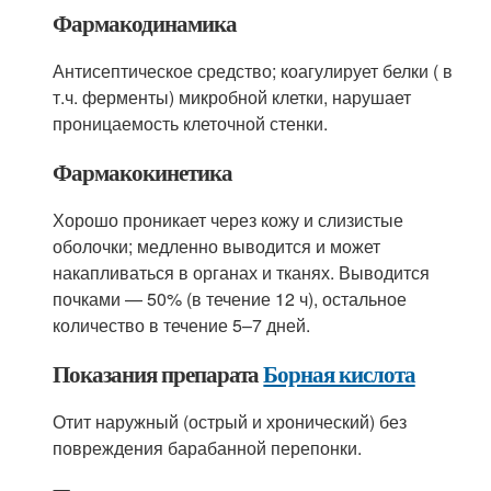
Фармакодинамика
Антисептическое средство; коагулирует белки ( в
т.ч. ферменты) микробной клетки, нарушает
проницаемость клеточной стенки.
Фармакокинетика
Хорошо проникает через кожу и слизистые
оболочки; медленно выводится и может
накапливаться в органах и тканях. Выводится
почками — 50% (в течение 12 ч), остальное
количество в течение 5–7 дней.
Показания препарата
Борная кислота
Отит наружный (острый и хронический) без
повреждения барабанной перепонки.