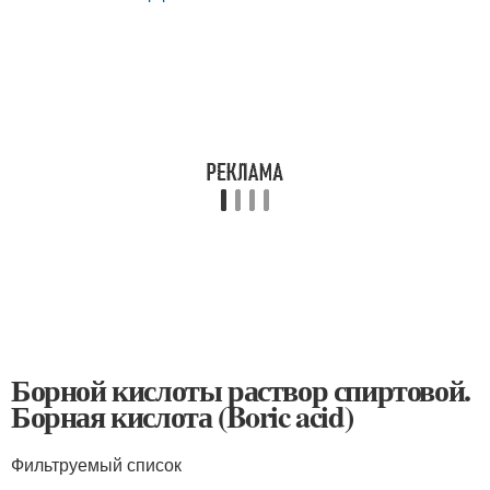
Борной кислоты раствор спиртовой.
Борная кислота (Boric acid)
Фильтруемый список