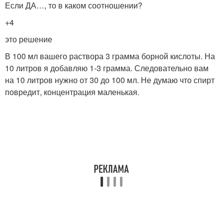
Если ДА…, то в каком соотношении?
+4
это решение
В 100 мл вашего раствора 3 грамма борной кислоты. На
10 литров я добавляю 1-3 грамма. Следовательно вам
на 10 литров нужно от 30 до 100 мл. Не думаю что спирт
повредит, концентрация маленькая.