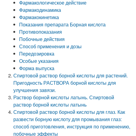
Фармакологическое действие
Фармакодинамика
Фармакокинетика
Показания препарата Борная кислота
Противопоказания
Побочные действия
Способ применения и дозы
Передозировка
Особые указания
Форма выпуска
Спиртовой раствор борной кислоты для растений.
Пригодность РАСТВОРА борной кислоты для
улучшения завязи.
Раствор борной кислоты латынь. Спиртовой
раствор борной кислоты латынь
Спиртовой раствор борной кислоты для глаз. Как
развести борную кислоту для промывания глаз:
способ приготовления, инструкция по применению,
побочные эффекты