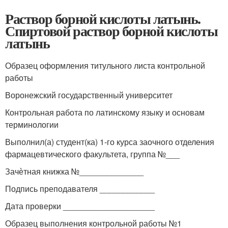
Раствор борной кислоты латынь.
Спиртовой раствор борной кислоты
латынь
Образец оформления титульного листа контрольной
работы
Воронежский государственный университет
Контрольная работа по латинскому языку и основам
терминологии
Выполнил(а) студент(ка) 1-го курса заочного отделения
фармацевтического факультета, группа №___
Зачѐтная книжка №______________
Подпись преподавателя ____________
Дата проверки ____________________
Образец выполнения контрольной работы №1