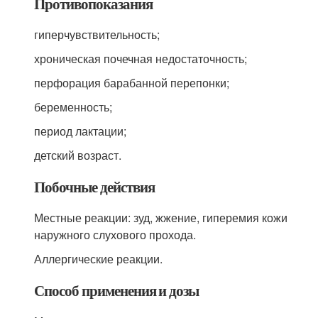
Противопоказания
гиперчувствительность;
хроническая почечная недостаточность;
перфорация барабанной перепонки;
беременность;
период лактации;
детский возраст.
Побочные действия
Местные реакции: зуд, жжение, гиперемия кожи
наружного слухового прохода.
Аллергические реакции.
Способ применения и дозы