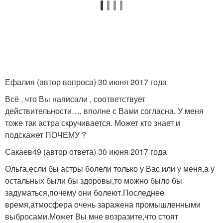
Ефалия (автор вопроса) 30 июня 2017 года
Всё , что Вы написали , соответствует
действительности…, вполне с Вами согласна. У меня
тоже так астра скручивается. Может кто знает и
подскажет ПОЧЕМУ ?
Сакаев49 (автор ответа) 30 июня 2017 года
Ольга,если бы астры болели только у Вас или у меня,а у
остальных были бы здоровы,то можно было бы
задуматься,почему они болеют.Последнее
время,атмосфера очень заражена промышленными
выбросами.Может Вы мне возразите,что стоят