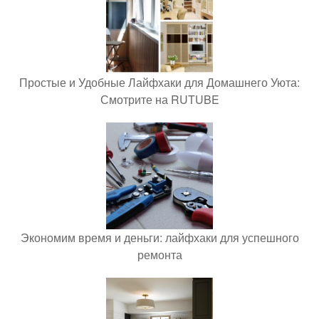
Простые и Удобные Лайфхаки для Домашнего Уюта:
Смотрите на RUTUBE
Экономим время и деньги: лайфхаки для успешного
ремонта