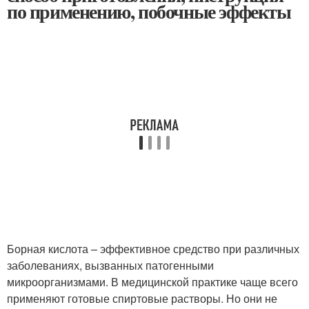
по применению, побочные эффекты
Борная кислота – эффективное средство при различных
заболеваниях, вызванных патогенными
микроорганизмами. В медицинской практике чаще всего
применяют готовые спиртовые растворы. Но они не