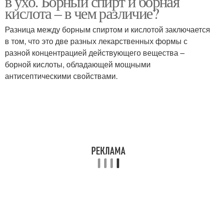
в ухо. Борный спирт и борная
кислота – в чем различие?
Разница между борным спиртом и кислотой заключается
в том, что это две разных лекарственных формы с
разной концентрацией действующего вещества –
борной кислоты, обладающей мощными
антисептическими свойствами.