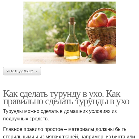
читать дальше →
Как сделать турунду в ухо. Как
правильно сделать турунды в ухо
Турунды можно сделать в домашних условиях из
подручных средств.
Главное правило простое – материалы должны быть
стерильными и из мягких тканей, например, из бинта или