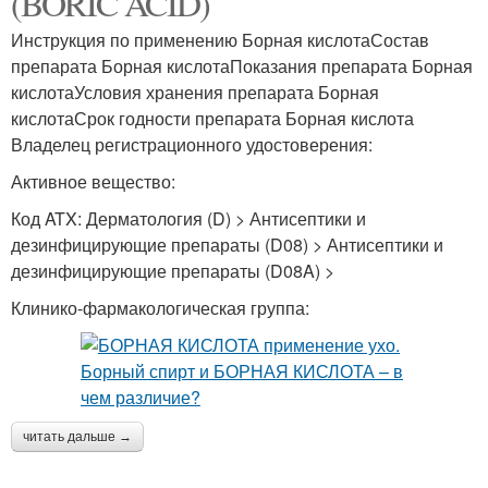
(BORIC ACID)
Инструкция по применению Борная кислотаСостав
препарата Борная кислотаПоказания препарата Борная
кислотаУсловия хранения препарата Борная
кислотаСрок годности препарата Борная кислота
Владелец регистрационного удостоверения:
Активное вещество:
Код ATX: Дерматология (D) > Антисептики и
дезинфицирующие препараты (D08) > Антисептики и
дезинфицирующие препараты (D08A) >
Клинико-фармакологическая группа:
читать дальше →