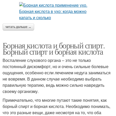
читать дальше →
Борная кислота и борный спирт.
Борный спирт и борная кислота
Воспаление слухового органа – это не только
постоянный дискомфорт, но и очень сильные болевые
ощущения, особенно если лечением недуга заниматься
не вовремя. В данном случае необходимо выбрать
правильную терапию, ведь можно сильно навредить
своему организму.
Примечательно, что многие путают такие понятия, как
борный спирт и борная кислота. Необходимо понимать,
что это разные вещи, даже несмотря на то, что оба