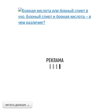
читать дальше →