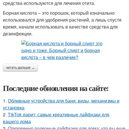
средства используются для лечения отита.
Борная кислота – это порошок, который изначально
использовался для удобрения растений, а лишь спустя
время, начали использовать в качестве средства для
дезинфекции.
читать дальше →
Последние обновления на сайте:
1.
Обливные устройства для бани: виды, механизмы и
установка
2.
TikTok дарит: самые креативные лайфхаки для
вашего дома
3.
Откровенно полезные лайфхаки для дома: что вы еще