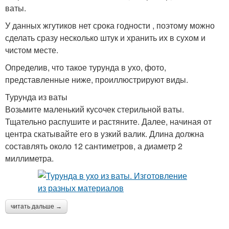
ваты.
У данных жгутиков нет срока годности , поэтому можно
сделать сразу несколько штук и хранить их в сухом и
чистом месте.
Определив, что такое турунда в ухо, фото,
представленные ниже, проиллюстрируют виды.
Турунда из ваты
Возьмите маленький кусочек стерильной ваты.
Тщательно распушите и растяните. Далее, начиная от
центра скатывайте его в узкий валик. Длина должна
составлять около 12 сантиметров, а диаметр 2
миллиметра.
читать дальше →