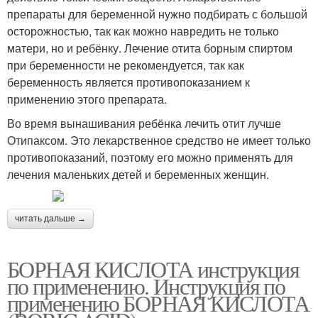
препараты для беременной нужно подбирать с большой
осторожностью, так как можно навредить не только
матери, но и ребёнку. Лечение отита борным спиртом
при беременности не рекомендуется, так как
беременность является противопоказанием к
применению этого препарата.
Во время вынашивания ребёнка лечить отит лучше
Отипаксом. Это лекарственное средство не имеет только
противопоказаний, поэтому его можно применять для
лечения маленьких детей и беременных женщин.
читать дальше →
БОРНАЯ КИСЛОТА инструкция
по применению. Инструкция по
применению БОРНАЯ КИСЛОТА