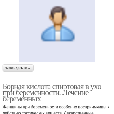
читать дальше →
Борная кислота спиртовая в ухо
при беременности. Лечение
беременных
Женщины при беременности особенно восприимчивы к
действию токсических веществ. Лекарственные