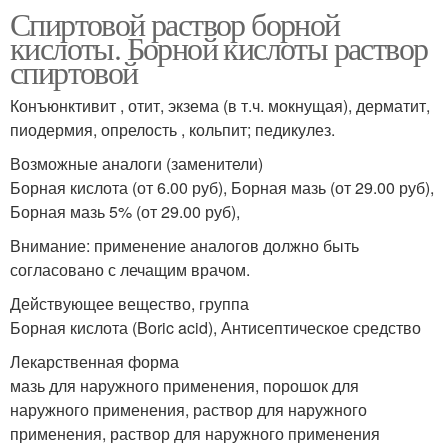
Спиртовой раствор борной
кислоты. Борной кислоты раствор
спиртовой
Конъюнктивит , отит, экзема (в т.ч. мокнущая), дерматит,
пиодермия, опрелость , кольпит; педикулез.
Возможные аналоги (заменители)
Борная кислота (от 6.00 руб), Борная мазь (от 29.00 руб),
Борная мазь 5% (от 29.00 руб),
Внимание: применение аналогов должно быть
согласовано с лечащим врачом.
Действующее вещество, группа
Борная кислота (Boric acid), Антисептическое средство
Лекарственная форма
мазь для наружного применения, порошок для
наружного применения, раствор для наружного
применения, раствор для наружного применения