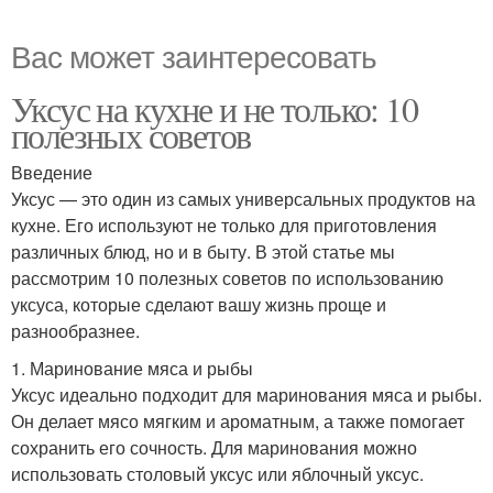
Вас может заинтересовать
Уксус на кухне и не только: 10
полезных советов
Введение
Уксус — это один из самых универсальных продуктов на
кухне. Его используют не только для приготовления
различных блюд, но и в быту. В этой статье мы
рассмотрим 10 полезных советов по использованию
уксуса, которые сделают вашу жизнь проще и
разнообразнее.
1. Маринование мяса и рыбы
Уксус идеально подходит для маринования мяса и рыбы.
Он делает мясо мягким и ароматным, а также помогает
сохранить его сочность. Для маринования можно
использовать столовый уксус или яблочный уксус.