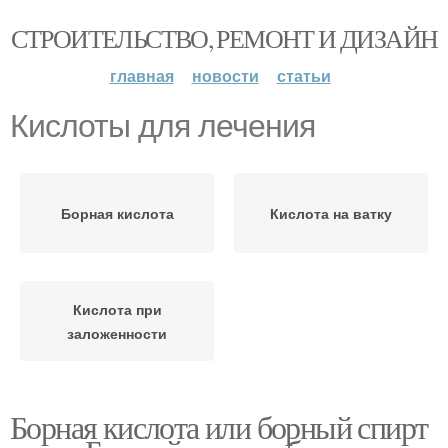
СТРОИТЕЛЬСТВО, РЕМОНТ И ДИЗАЙН
главная
новости
статьи
Кислоты для лечения
Борная кислота
Кислота на ватку
Кислота при
заложенности
Борная кислота или борный спирт