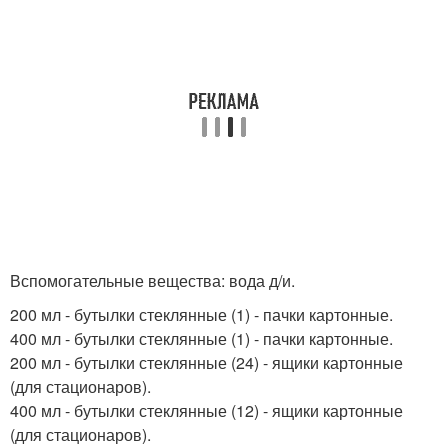
Вспомогательные вещества: вода д/и.
200 мл - бутылки стеклянные (1) - пачки картонные.
400 мл - бутылки стеклянные (1) - пачки картонные.
200 мл - бутылки стеклянные (24) - ящики картонные
(для стационаров).
400 мл - бутылки стеклянные (12) - ящики картонные
(для стационаров).