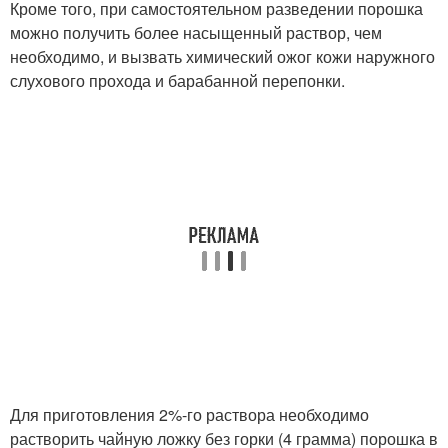
Кроме того, при самостоятельном разведении порошка
можно получить более насыщенный раствор, чем
необходимо, и вызвать химический ожог кожи наружного
слухового прохода и барабанной перепонки.
Для приготовления 2%-го раствора необходимо
растворить чайную ложку без горки (4 грамма) порошка в