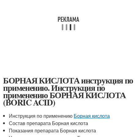
БОРНАЯ КИСЛОТА инструкция по
применению. Инструкция по
применению БОРНАЯ КИСЛОТА
(BORIC ACID)
Инструкция по применению
Борная кислота
Состав препарата Борная кислота
Показания препарата Борная кислота