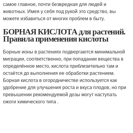
самое главное, почти безвредная для людей и
животных. Имея у себя под рукой это средство, вы
можете избавиться от многих проблем в быту.
БОРНАЯ КИСЛОТА для растений.
Правила применения кислоты
Борные ионы в растениях подвергаются минимальной
миграции, соответственно, при попадании вещества в
определённое место, кислота приблизительно там и
остаётся до выполнения ее обработки растением.
Борная кислота в огородничестве используется как
удобрение для улучшения роста и вкуса плодов, но при
превышении рекомендуемой дозы могут наступать
ожоги химического типа .