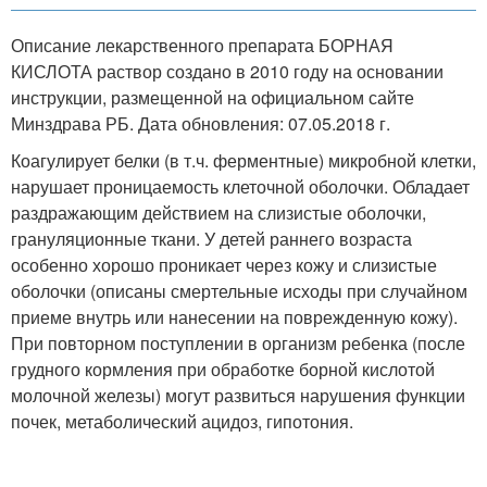
Описание лекарственного препарата БОРНАЯ
КИСЛОТА раствор создано в 2010 году на основании
инструкции, размещенной на официальном сайте
Минздрава РБ. Дата обновления: 07.05.2018 г.
Коагулирует белки (в т.ч. ферментные) микробной клетки,
нарушает проницаемость клеточной оболочки. Обладает
раздражающим действием на слизистые оболочки,
грануляционные ткани. У детей раннего возраста
особенно хорошо проникает через кожу и слизистые
оболочки (описаны смертельные исходы при случайном
приеме внутрь или нанесении на поврежденную кожу).
При повторном поступлении в организм ребенка (после
грудного кормления при обработке борной кислотой
молочной железы) могут развиться нарушения функции
почек, метаболический ацидоз, гипотония.