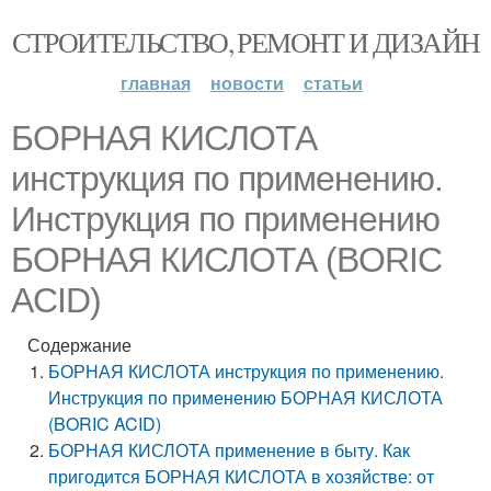
СТРОИТЕЛЬСТВО, РЕМОНТ И ДИЗАЙН
главная
новости
статьи
БОРНАЯ КИСЛОТА
инструкция по применению.
Инструкция по применению
БОРНАЯ КИСЛОТА (BORIC
ACID)
Содержание
БОРНАЯ КИСЛОТА инструкция по применению.
Инструкция по применению БОРНАЯ КИСЛОТА
(BORIC ACID)
БОРНАЯ КИСЛОТА применение в быту. Как
пригодится БОРНАЯ КИСЛОТА в хозяйстве: от