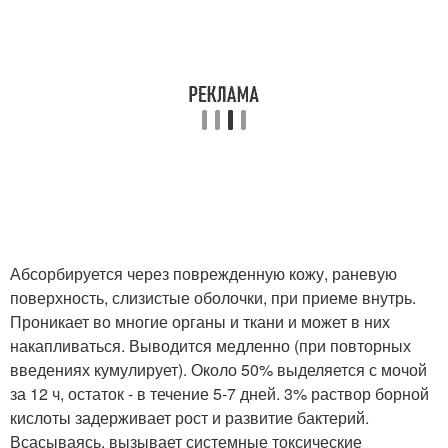
Абсорбируется через поврежденную кожу, раневую
поверхность, слизистые оболочки, при приеме внутрь.
Проникает во многие органы и ткани и может в них
накапливаться. Выводится медленно (при повторных
введениях кумулирует). Около 50% выделяется с мочой
за 12 ч, остаток - в течение 5-7 дней. 3% раствор борной
кислоты задерживает рост и развитие бактерий.
Всасываясь, вызывает системные токсические