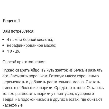
Рецепт 1
Вам потребуется:
4 пакета борной кислоты;
нерафинированное масло;
1 яйцо.
Способ приготовления:
Нужно сварить яйцо, вынуть желток из белка и размять
его. Засыпать порошком. Готовую массу хорошенько
перемешать и добавить растительное масло. Скатать
смесь в небольшие шарики. Средство готово. Осталось
только разместить шарики у плинтусов, мусорного
ведра, на подоконниках и в других местах, где обитают
насекомые.