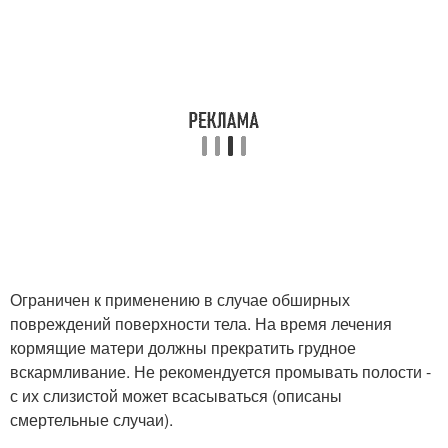
Ограничен к применению в случае обширных
повреждений поверхности тела. На время лечения
кормящие матери должны прекратить грудное
вскармливание. Не рекомендуется промывать полости -
с их слизистой может всасываться (описаны
смертельные случаи).