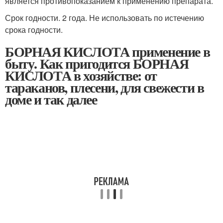
является противопоказанием к применению препарата.
Срок годности. 2 года. Не использовать по истечению
срока годности.
БОРНАЯ КИСЛОТА применение в
быту. Как пригодится БОРНАЯ
КИСЛОТА в хозяйстве: от
тараканов, плесени, для свежести в
доме и так далее