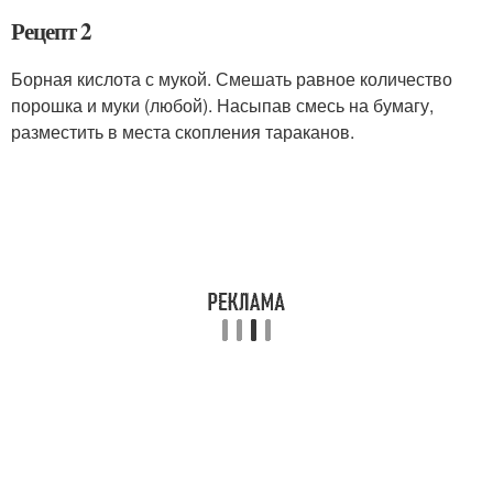
Рецепт 2
Борная кислота с мукой. Смешать равное количество
порошка и муки (любой). Насыпав смесь на бумагу,
разместить в места скопления тараканов.