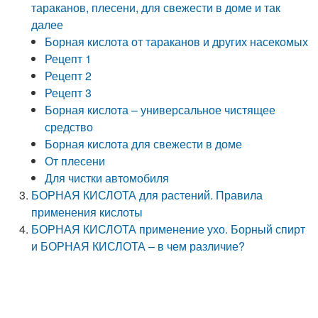
тараканов, плесени, для свежести в доме и так
далее
Борная кислота от тараканов и других насекомых
Рецепт 1
Рецепт 2
Рецепт 3
Борная кислота – универсальное чистящее
средство
Борная кислота для свежести в доме
От плесени
Для чистки автомобиля
БОРНАЯ КИСЛОТА для растений. Правила
применения кислоты
БОРНАЯ КИСЛОТА применение ухо. Борный спирт
и БОРНАЯ КИСЛОТА – в чем различие?