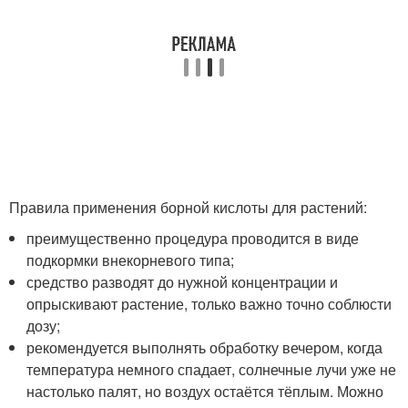
Правила применения борной кислоты для растений:
преимущественно процедура проводится в виде
подкормки внекорневого типа;
средство разводят до нужной концентрации и
опрыскивают растение, только важно точно соблюсти
дозу;
рекомендуется выполнять обработку вечером, когда
температура немного спадает, солнечные лучи уже не
настолько палят, но воздух остаётся тёплым. Можно