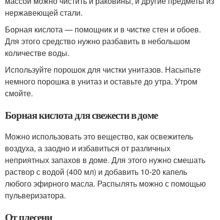
массой можно чистить и раковины, и другие предметы из
нержавеющей стали.
Борная кислота — помощник и в чистке стен и обоев.
Для этого средство нужно разбавить в небольшом
количестве воды.
Используйте порошок для чистки унитазов. Насыпьте
немного порошка в унитаз и оставьте до утра. Утром
смойте.
Борная кислота для свежести в доме
Можно использовать это вещество, как освежитель
воздуха, а заодно и избавиться от различных
неприятных запахов в доме. Для этого нужно смешать
раствор с водой (400 мл) и добавить 10-20 капель
любого эфирного масла. Распылять можно с помощью
пульверизатора.
От плесени