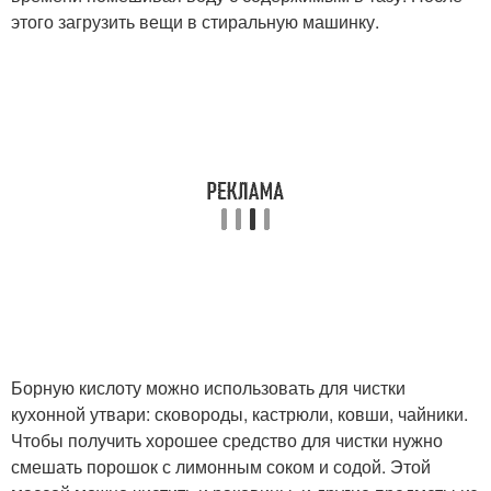
этого загрузить вещи в стиральную машинку.
Борную кислоту можно использовать для чистки
кухонной утвари: сковороды, кастрюли, ковши, чайники.
Чтобы получить хорошее средство для чистки нужно
смешать порошок с лимонным соком и содой. Этой