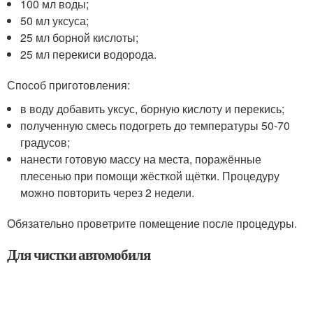
100 мл воды;
50 мл уксуса;
25 мл борной кислоты;
25 мл перекиси водорода.
Способ приготовления:
в воду добавить уксус, борную кислоту и перекись;
полученную смесь подогреть до температуры 50-70
градусов;
нанести готовую массу на места, поражённые
плесенью при помощи жёсткой щётки. Процедуру
можно повторить через 2 недели.
Обязательно проветрите помещение после процедуры.
Для чистки автомобиля