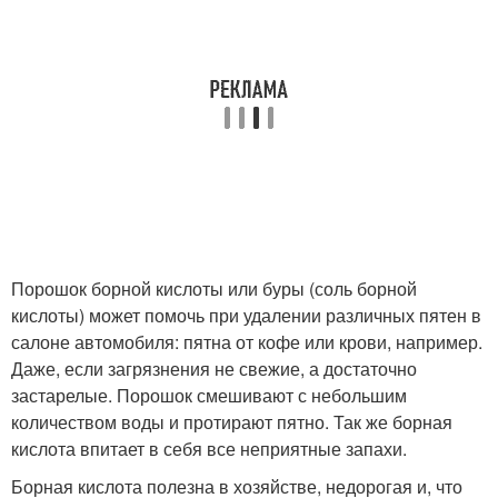
Порошок борной кислоты или буры (соль борной
кислоты) может помочь при удалении различных пятен в
салоне автомобиля: пятна от кофе или крови, например.
Даже, если загрязнения не свежие, а достаточно
застарелые. Порошок смешивают с небольшим
количеством воды и протирают пятно. Так же борная
кислота впитает в себя все неприятные запахи.
Борная кислота полезна в хозяйстве, недорогая и, что