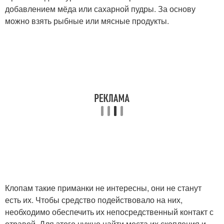
добавлением мёда или сахарной пудры. За основу
можно взять рыбные или мясные продукты.
Клопам такие приманки не интересны, они не станут
есть их. Чтобы средство подействовало на них,
необходимо обеспечить их непосредственный контакт с
отравой. Для этого нужно найти места их скопления и