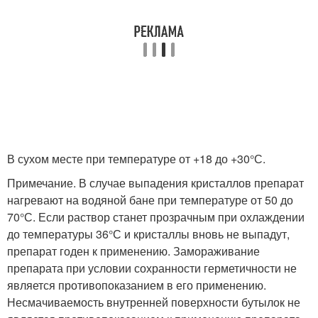
В сухом месте при температуре от +18 до +30°С.
Примечание. В случае выпадения кристаллов препарат
нагревают на водяной бане при температуре от 50 до
70°С. Если раствор станет прозрачным при охлаждении
до температуры 36°С и кристаллы вновь не выпадут,
препарат годен к применению. Замораживание
препарата при условии сохранности герметичности не
является противопоказанием в его применению.
Несмачиваемость внутренней поверхности бутылок не