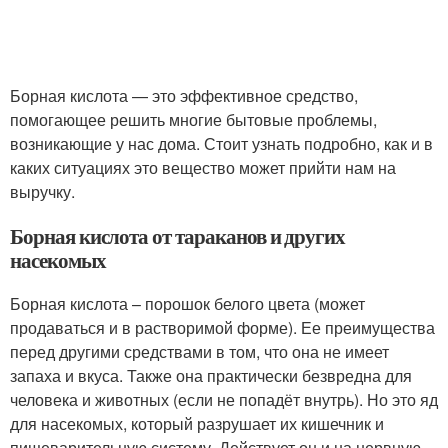
Борная кислота — это эффективное средство,
помогающее решить многие бытовые проблемы,
возникающие у нас дома. Стоит узнать подробно, как и в
каких ситуациях это вещество может прийти нам на
выручку.
Борная кислота от тараканов и других
насекомых
Борная кислота – порошок белого цвета (может
продаваться и в растворимой форме). Ее преимущества
перед другими средствами в том, что она не имеет
запаха и вкуса. Также она практически безвредна для
человека и животных (если не попадёт внутрь). Но это яд
для насекомых, который разрушает их кишечник и
пищеварительную систему. Действует он и на нервную