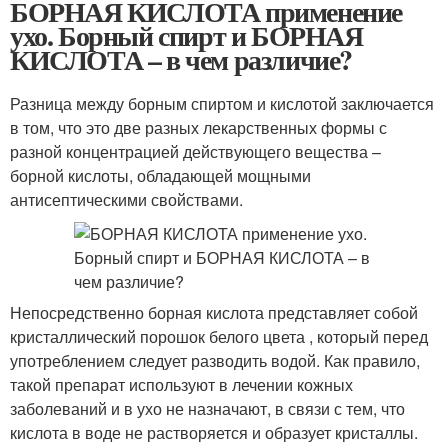
БОРНАЯ КИСЛОТА применение
ухо. Борный спирт и БОРНАЯ
КИСЛОТА – в чем различие?
Разница между борным спиртом и кислотой заключается
в том, что это две разных лекарственных формы с
разной концентрацией действующего вещества –
борной кислоты, обладающей мощными
антисептическими свойствами.
Непосредственно борная кислота представляет собой
кристаллический порошок белого цвета , который перед
употреблением следует разводить водой. Как правило,
такой препарат используют в лечении кожных
заболеваний и в ухо не назначают, в связи с тем, что
кислота в воде не растворяется и образует кристаллы.