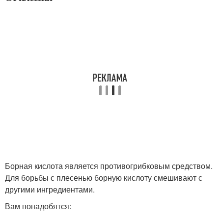
Борная кислота является противогрибковым средством.
Для борьбы с плесенью борную кислоту смешивают с
другими ингредиентами.
Вам понадобятся: