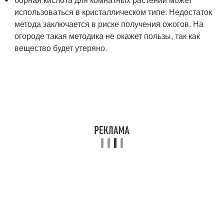
использоваться в кристаллическом типе. Недостаток
метода заключается в риске получения ожогов. На
огороде такая методика не окажет пользы, так как
вещество будет утеряно.