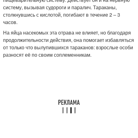
систему, вызывая судороги и паралич. Тараканы,
столкнувшись с кислотой, погибают в течение 2 – 3
часов.
На яйца насекомых эта отрава не влияет, но благодаря
продолжительности действия, она помогает избавляться
от только что вылупившихся тараканов: взрослые особи
разносят её по своим соплеменникам.