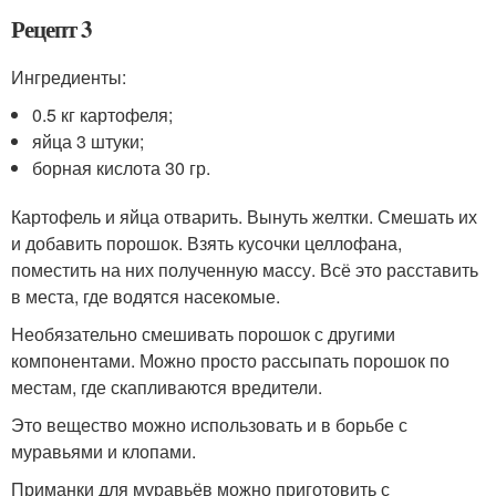
Рецепт 3
Ингредиенты:
0.5 кг картофеля;
яйца 3 штуки;
борная кислота 30 гр.
Картофель и яйца отварить. Вынуть желтки. Смешать их
и добавить порошок. Взять кусочки целлофана,
поместить на них полученную массу. Всё это расставить
в места, где водятся насекомые.
Необязательно смешивать порошок с другими
компонентами. Можно просто рассыпать порошок по
местам, где скапливаются вредители.
Это вещество можно использовать и в борьбе с
муравьями и клопами.
Приманки для муравьёв можно приготовить с