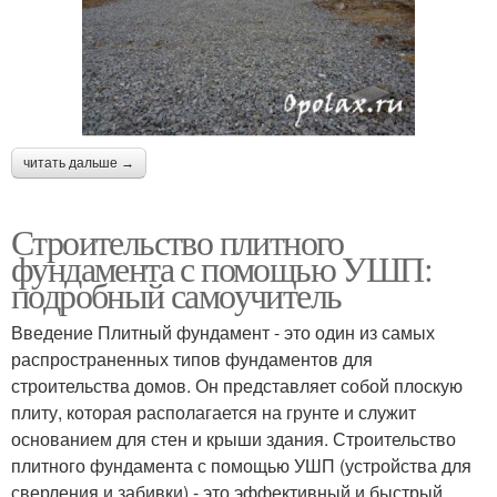
читать дальше →
Строительство плитного
фундамента с помощью УШП:
подробный самоучитель
Введение Плитный фундамент - это один из самых
распространенных типов фундаментов для
строительства домов. Он представляет собой плоскую
плиту, которая располагается на грунте и служит
основанием для стен и крыши здания. Строительство
плитного фундамента с помощью УШП (устройства для
сверления и забивки) - это эффективный и быстрый