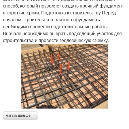
способ, который позволяет создать прочный фундамент
в короткие сроки. Подготовка к строительству Перед
началом строительства плитного фундамента
необходимо провести подготовительные работы.
Вначале необходимо выбрать подходящий участок для
строительства и провести геодезическую съемку.
читать дальше →