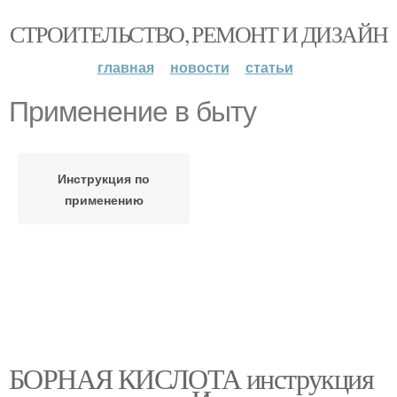
СТРОИТЕЛЬСТВО, РЕМОНТ И ДИЗАЙН
главная
новости
статьи
Применение в быту
Инструкция по
применению
БОРНАЯ КИСЛОТА инструкция