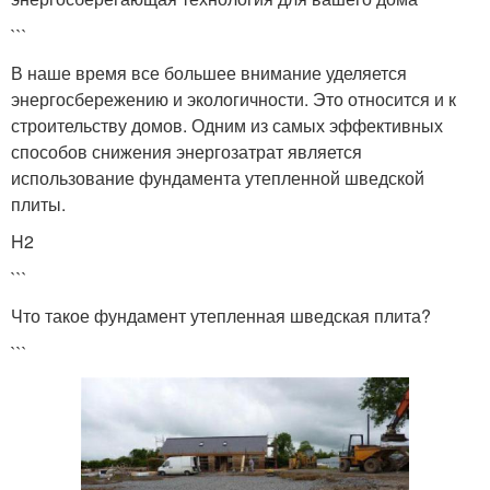
```
В наше время все большее внимание уделяется
энергосбережению и экологичности. Это относится и к
строительству домов. Одним из самых эффективных
способов снижения энергозатрат является
использование фундамента утепленной шведской
плиты.
H2
```
Что такое фундамент утепленная шведская плита?
```