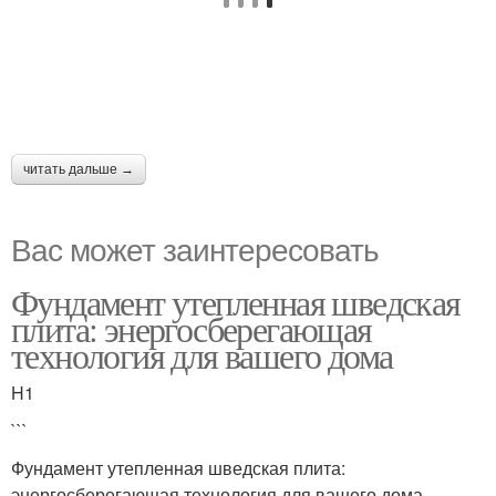
читать дальше →
Вас может заинтересовать
Фундамент утепленная шведская
плита: энергосберегающая
технология для вашего дома
H1
```
Фундамент утепленная шведская плита:
энергосберегающая технология для вашего дома