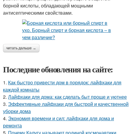
борной кислоты, обладающей мощными
антисептическими свойствами.
читать дальше →
Последние обновления на сайте:
1.
Как быстро привести дом в порядок: лайфхаки для
каждой комнаты
2.
Лайфхаки для дома: как сделать быт проще и уютнее
3.
Эффективные лайфхаки для быстрой и качественной
уборки дома
4.
Экономия времени и сил: лайфхаки для дома и
ремонта
5.
Почему Калугу называют родиной космонавтики