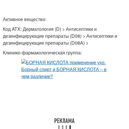
Активное вещество:
Код ATX: Дерматология (D) > Антисептики и
дезинфицирующие препараты (D08) > Антисептики и
дезинфицирующие препараты (D08A) >
Клинико-фармакологическая группа: