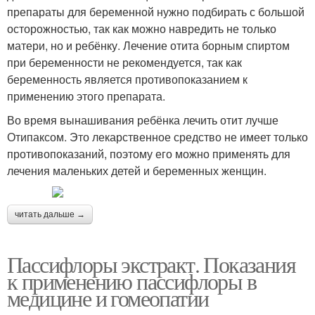
препараты для беременной нужно подбирать с большой
осторожностью, так как можно навредить не только
матери, но и ребёнку. Лечение отита борным спиртом
при беременности не рекомендуется, так как
беременность является противопоказанием к
применению этого препарата.
Во время вынашивания ребёнка лечить отит лучше
Отипаксом. Это лекарственное средство не имеет только
противопоказаний, поэтому его можно применять для
лечения маленьких детей и беременных женщин.
читать дальше →
Пассифлоры экстракт. Показания
к применению пассифлоры в
медицине и гомеопатии