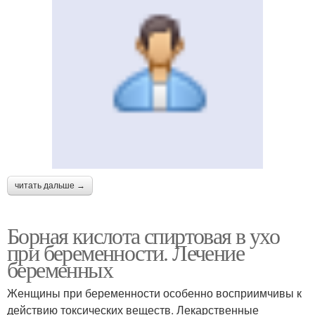
читать дальше →
Борная кислота спиртовая в ухо
при беременности. Лечение
беременных
Женщины при беременности особенно восприимчивы к
действию токсических веществ. Лекарственные