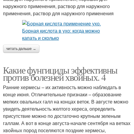
наружного применения, раствор для наружного
применения, раствор для наружного применения
читать дальше →
Какие фунгициды эффективны
против болезней хвойных. 4
Ранние хермесы – их активность можно наблюдать в
конце июня. Отличительные признаки – образование
мелких овальных галл на концах веток. В августе можно
увидеть деятельность желтого хереса, определить
присутствие можно по достаточно крупным зеленым
галлам. А вот в конце августа-начале сентября на ветках
хвойных пород поселяются поздние хермесы,