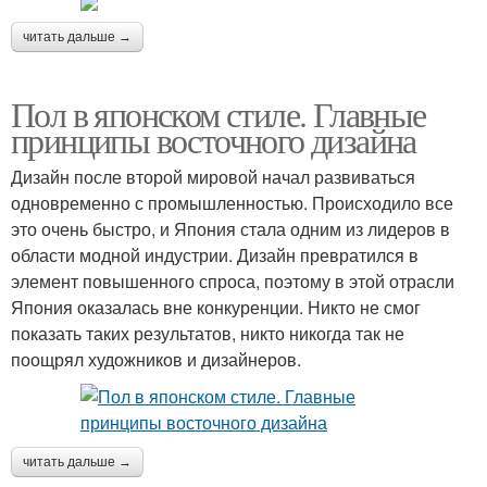
читать дальше →
Пол в японском стиле. Главные
принципы восточного дизайна
Дизайн после второй мировой начал развиваться
одновременно с промышленностью. Происходило все
это очень быстро, и Япония стала одним из лидеров в
области модной индустрии. Дизайн превратился в
элемент повышенного спроса, поэтому в этой отрасли
Япония оказалась вне конкуренции. Никто не смог
показать таких результатов, никто никогда так не
поощрял художников и дизайнеров.
читать дальше →