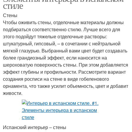
стиле
Стены
Чтобы оживить стены, отделочные материалы должны
подбираться соответственно стилю. Лучше всего для
этого подойдут тяжелые отделочные растворы:
штукатурный, гипсовый, – в сочетании с нейтральной
мягкой глазурью. Выбранный вами цвет будет создавать
более грандиозный эффект, если наносится на
шероховатую поверхность стены. При этом добавляется
эффект глубины и профильности. Рассмотрите вариант
создания росписи на стене в виде гобеленового
орнамента, что также усилит объемность, цвет и добавит
живости.
Испанский интерьер – стены