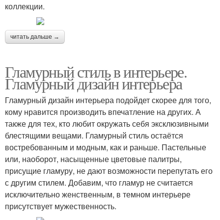
коллекции.
читать дальше →
Гламурный стиль в интерьере.
Гламурный дизайн интерьера
Гламурный дизайн интерьера подойдет скорее для того,
кому нравится производить впечатление на других. А
также для тех, кто любит окружать себя эксклюзивными
блестящими вещами. Гламурный стиль остаётся
востребованным и модным, как и раньше. Пастельные
или, наоборот, насыщенные цветовые палитры,
присущие гламуру, не дают возможности перепутать его
с другим стилем. Добавим, что гламур не считается
исключительно женственным, в темном интерьере
присутствует мужественность.