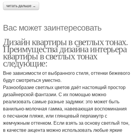
читать дальше →
Вас может заинтересовать
Дизайн квартиры в светлых тонах.
Преимущества дизайна интерьера
квартиры в светлых тонах
следующие:
Вне зависимости от выбранного стиля, оттенки бежевого
будут смотреться уместно.
Разнообразие светлых цветов даёт настоящий простор
дизайнерской фантазии. С их помощью можно
реализовать самые разные задумки: это может быть
ванильно-молочная гамма, навевающая воспоминания
о песчаном пляже, или глянцевый перламутр с
жемчужным оттенком. Если взять за основу светлый тон,
в качестве акцента можно использовать любые яркие