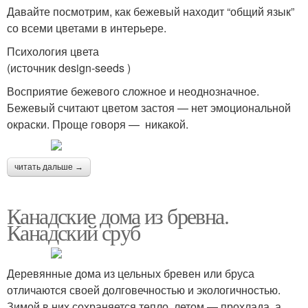
Давайте посмотрим, как бежевый находит “общий язык”
со всеми цветами в интерьере.
Психология цвета
(источник design-seeds )
Восприятие бежевого сложное и неоднозначное.
Бежевый считают цветом застоя — нет эмоциональной
окраски. Проще говоря — никакой.
читать дальше →
Канадские дома из бревна.
Канадский сруб
Деревянные дома из цельных бревен или бруса
отличаются своей долговечностью и экологичностью.
Зимой в них сохраняется тепло, летом — прохлада, а