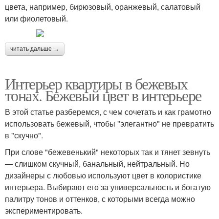
цвета, например, бирюзовый, оранжевый, салатовый
или фиолетовый.
читать дальше →
Интерьер квартиры в бежевых
тонах. Бежевый цвет в интерьере
В этой статье разберемся, с чем сочетать и как грамотно
использовать бежевый, чтобы "элегантно" не превратить
в "скучно".
При слове "бежевенький" некоторых так и тянет зевнуть
— слишком скучный, банальный, нейтральный. Но
дизайнеры с любовью используют цвет в колористике
интерьера. Выбирают его за универсальность и богатую
палитру тонов и оттенков, с которыми всегда можно
экспериментировать.