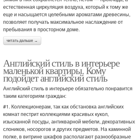
естественная циркуляция воздуха, который к тому же
еще и насыщается целебными ароматами древесины,
позволяет получать максимальное наслаждение от
пребывания в просторном доме.
читать дальше →
Английский стиль в интерьере
маленькой квартиры. Кому
подойдет английский стиль
Английский стиль в интерьере обязательно понравится
таким категориям граждан:
#1. Коллекционерам, так как обстановка английских
комнат пестрит коллекциями красивых кукол,
изысканной посуды, антикварной мебели, декоративных
слоников, носорогов и других предметов. На каминной
полке, в витрине шкафов располагают разнообразные