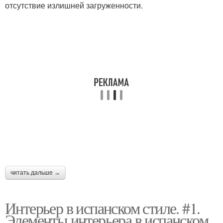
отсутствие излишней загруженности.
читать дальше →
Интерьер в испанском стиле. #1.
Элементы интерьера в испанском