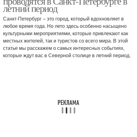
проводятся в Санкт-Петербурге в
летний период
Санкт-Петербург – это город, который вдохновляет в
любое время года. Но лето здесь особенно насыщено
культурными мероприятиями, которые привлекают как
местных жителей, так и туристов со всего мира. В этой
статье мы расскажем о самых интересных событиях,
которые ждут вас в Северной столице в летний период.