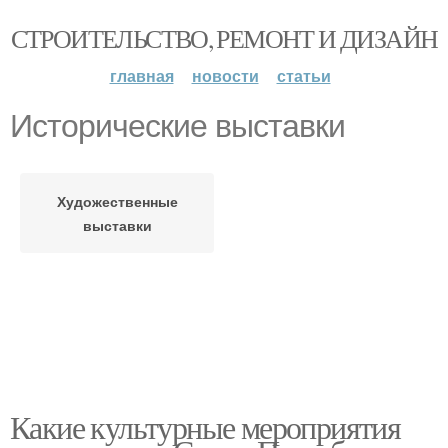
СТРОИТЕЛЬСТВО, РЕМОНТ И ДИЗАЙН
главная
новости
статьи
Исторические выставки
Художественные
выставки
Какие культурные мероприятия