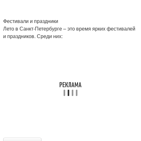
Фестивали и праздники
Лето в Санкт-Петербурге – это время ярких фестивалей
и праздников. Среди них: