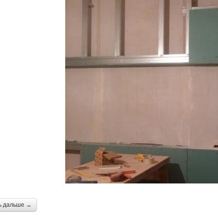
ь дальше →