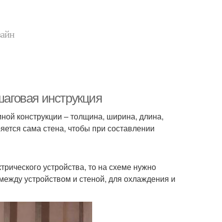
зайн
шаговая инструкция
ной конструкции – толщина, ширина, длина,
яется сама стена, чтобы при составлении
трического устройства, то на схеме нужно
 между устройством и стеной, для охлаждения и