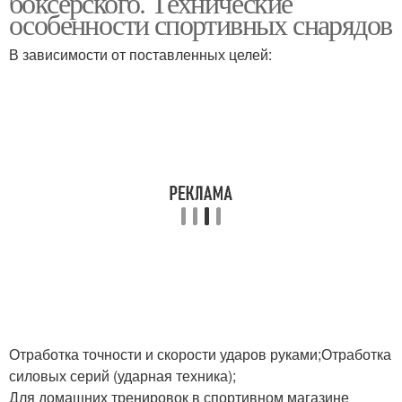
боксерского. Технические
особенности спортивных снарядов
В зависимости от поставленных целей:
Отработка точности и скорости ударов руками;Отработка
силовых серий (ударная техника);
Для домашних тренировок в спортивном магазине