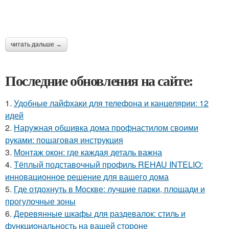
читать дальше →
Последние обновления на сайте:
1.
Удобные лайфхаки для телефона и канцелярии: 12
идей
2.
Наружная обшивка дома профнастилом своими
руками: пошаговая инструкция
3.
Монтаж окон: где каждая деталь важна
4.
Тёплый подставочный профиль REHAU INTELIO:
инновационное решение для вашего дома
5.
Где отдохнуть в Москве: лучшие парки, площади и
прогулочные зоны
6.
Деревянные шкафы для раздевалок: стиль и
функциональность на вашей стороне