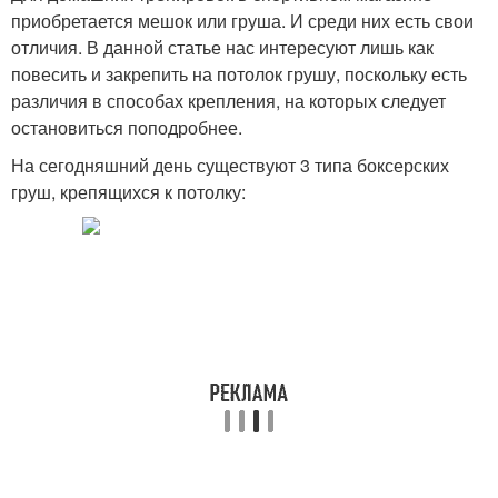
приобретается мешок или груша. И среди них есть свои
отличия. В данной статье нас интересуют лишь как
повесить и закрепить на потолок грушу, поскольку есть
различия в способах крепления, на которых следует
остановиться поподробнее.
На сегодняшний день существуют 3 типа боксерских
груш, крепящихся к потолку: