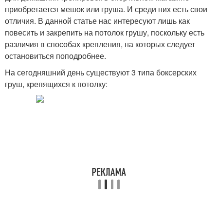
приобретается мешок или груша. И среди них есть свои
отличия. В данной статье нас интересуют лишь как
повесить и закрепить на потолок грушу, поскольку есть
различия в способах крепления, на которых следует
остановиться поподробнее.
На сегодняшний день существуют 3 типа боксерских
груш, крепящихся к потолку: