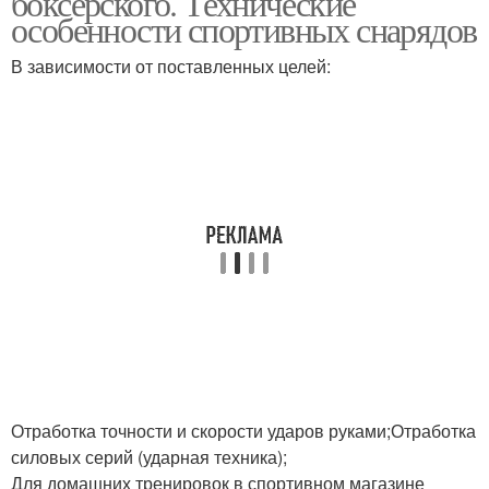
боксерского. Технические
особенности спортивных снарядов
В зависимости от поставленных целей:
Отработка точности и скорости ударов руками;Отработка
силовых серий (ударная техника);
Для домашних тренировок в спортивном магазине